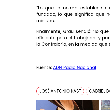
“Lo que la norma establece es
fundado, lo que significa que n
ministro.
Finalmente, Grau señaló: “lo q
eficiente para el trabajador y pa
la Contraloría, en la medida que 
Fuente:
ADN Radio Nacional
JOSÉ ANTONIO KAST
GABRIEL B