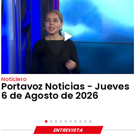
Noticiero
Portavoz Noticias - Jueves
6 de Agosto de 2026
ENTREVISTA