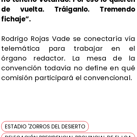
de vuelta. Tráiganlo. Tremendo
fichaje”.
Rodrigo Rojas Vade se conectaría vía
telemática para trabajar en el
órgano redactor. La mesa de la
convención todavía no define en qué
comisión participará el convencional.
ESTADIO 'ZORROS DEL DESIERTO