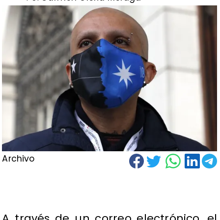
Archivo
A través de un correo electrónico, el