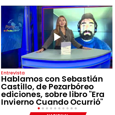
Entrevista
Hablamos con Sebastián
Castillo, de Pezarbóreo
ediciones, sobre libro "Era
Invierno Cuando Ocurrió"