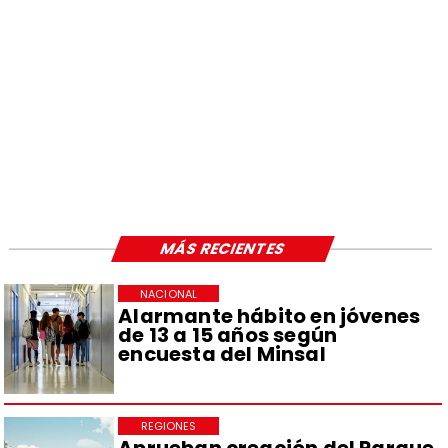
MÁS RECIENTES
NACIONAL
Alarmante hábito en jóvenes
de 13 a 15 años según
encuesta del Minsal
REGIONES