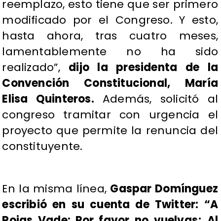
reemplazo, esto tiene que ser primero
modificado por el Congreso. Y esto,
hasta ahora, tras cuatro meses,
lamentablemente no ha sido
realizado”,
dijo la presidenta de la
Convención Constitucional, María
Elisa Quinteros.
Además, solicitó al
congreso tramitar con urgencia el
proyecto que permite la renuncia del
constituyente.
En la misma línea,
Gaspar Domínguez
escribió en su cuenta de Twitter: “A
Rojas Vade: Por favor no vuelvas; Al