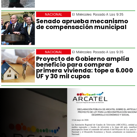
NACIONAL
El Miércoles Pasado A Las 9:35
Senado aprueba mecanismo
de compensación municipal
NACIONAL
El Miércoles Pasado A Las 9:35
Proyecto de Gobierno amplía
beneficio para comprar
primera vivienda: tope a 6.000
UF y 30 mil cupos