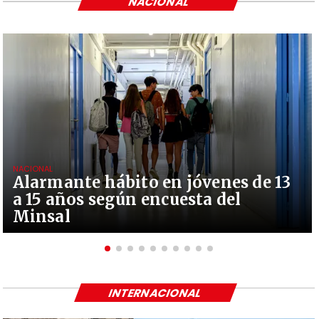
NACIONAL
NACIONAL
Alarmante hábito en jóvenes de 13
a 15 años según encuesta del
Minsal
INTERNACIONAL