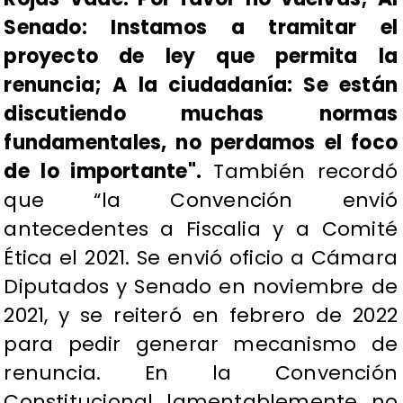
Senado: Instamos a tramitar el
proyecto de ley que permita la
renuncia; A la ciudadanía: Se están
discutiendo muchas normas
fundamentales, no perdamos el foco
de lo importante".
También recordó
que “la Convención envió
antecedentes a Fiscalia y a Comité
Ética el 2021. Se envió oficio a Cámara
Diputados y Senado en noviembre de
2021, y se reiteró en febrero de 2022
para pedir generar mecanismo de
renuncia. En la Convención
Constitucional, lamentablemente, no