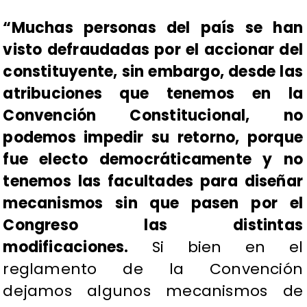
“Muchas personas del país se han
visto defraudadas por el accionar del
constituyente, sin embargo, desde las
atribuciones que tenemos en la
Convención Constitucional, no
podemos impedir su retorno, porque
fue electo democráticamente y no
tenemos las facultades para diseñar
mecanismos sin que pasen por el
Congreso las distintas
modificaciones.
Si bien en el
reglamento de la Convención
dejamos algunos mecanismos de