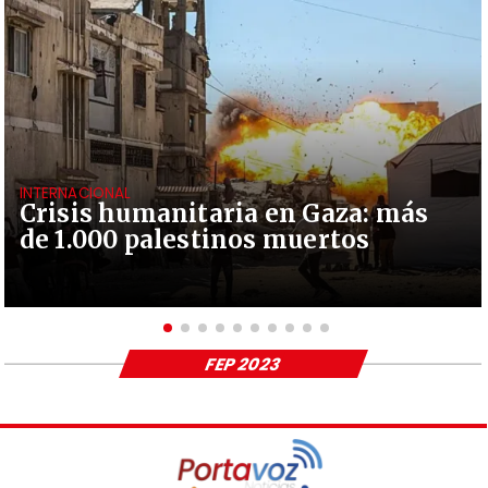
INTERNACIONAL
Crisis humanitaria en Gaza: más
de 1.000 palestinos muertos
FEP 2023