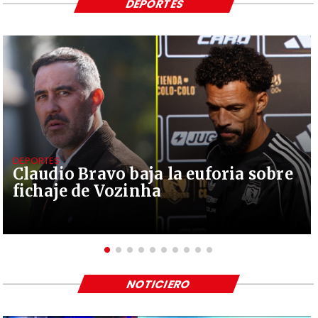
DEPORTES
DEPORTES
Claudio Bravo baja la euforia sobre
fichaje de Vozinha
NOTICIERO