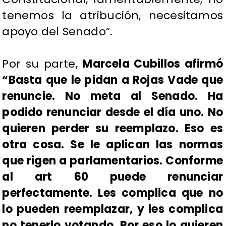
tenemos la atribución, necesitamos
apoyo del Senado”.
Por su parte,
Marcela Cubillos afirmó
“Basta que le pidan a Rojas Vade que
renuncie. No meta al Senado. Ha
podido renunciar desde el día uno. No
quieren perder su reemplazo. Eso es
otra cosa. Se le aplican las normas
que rigen a parlamentarios. Conforme
al art 60 puede renunciar
perfectamente. Les complica que no
lo pueden reemplazar, y les complica
no tenerlo votando. Por eso lo quieren