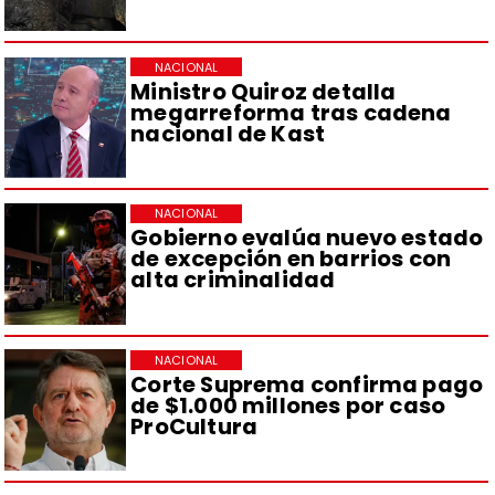
NACIONAL
Ministro Quiroz detalla
megarreforma tras cadena
nacional de Kast
NACIONAL
Gobierno evalúa nuevo estado
de excepción en barrios con
alta criminalidad
NACIONAL
Corte Suprema confirma pago
de $1.000 millones por caso
ProCultura