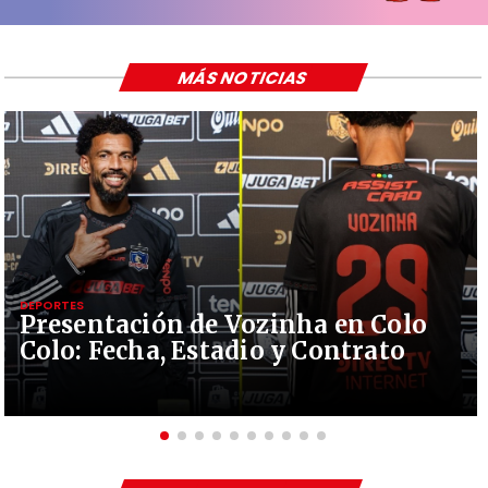
MÁS NOTICIAS
DEPORTES
Presentación de Vozinha en Colo
Colo: Fecha, Estadio y Contrato