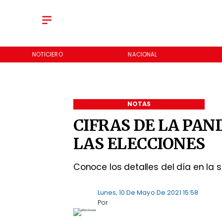
NOTICIERO
NACIONAL
NOTAS
CIFRAS DE LA PA
LAS ELECCIONES
Conoce los detalles del día en la s
Lunes, 10 De Mayo De 2021 15:58
Por