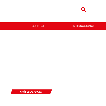
CULTURA
INTERNACIONAL
MÁS NOTICIAS