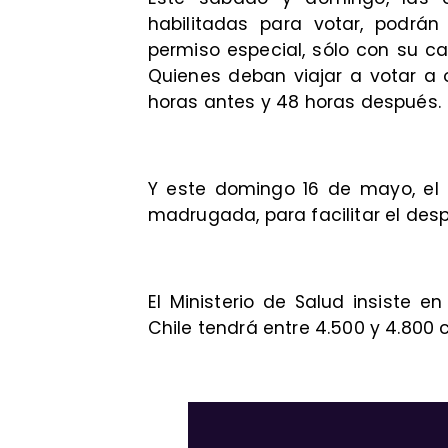
habilitadas para votar, podrá
permiso especial, sólo con su c
Quienes deban viajar a votar a o
horas antes y 48 horas después.
Y este domingo 16 de mayo, el
madrugada, para facilitar el des
El Ministerio de Salud insiste 
Chile tendrá entre 4.500 y 4.800 