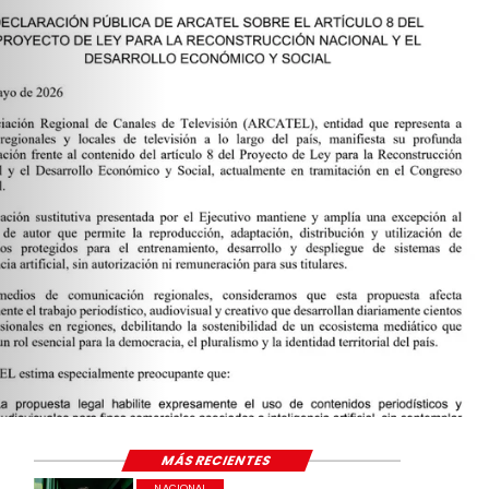
MÁS RECIENTES
NACIONAL