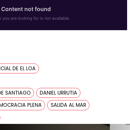
CIAL DE EL LOA
DE SANTIAGO
DANIEL URRUTIA
MOCRACIA PLENA
SALIDA AL MAR