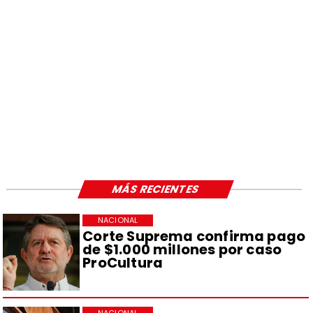
MÁS RECIENTES
NACIONAL
Corte Suprema confirma pago
de $1.000 millones por caso
ProCultura