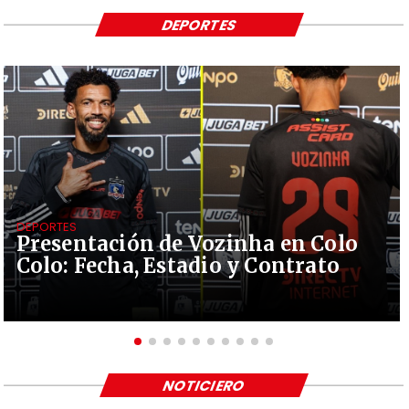
DEPORTES
DEPORTES
Presentación de Vozinha en Colo
Colo: Fecha, Estadio y Contrato
NOTICIERO