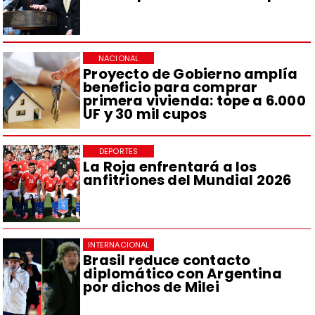
NACIONAL
Proyecto de Gobierno amplía
beneficio para comprar
primera vivienda: tope a 6.000
UF y 30 mil cupos
DEPORTES
La Roja enfrentará a los
anfitriones del Mundial 2026
INTERNACIONAL
Brasil reduce contacto
diplomático con Argentina
por dichos de Milei