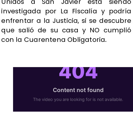
Unidos a San Javier está siendo
investigada por La Fiscalía y podría
enfrentar a la Justicia, si se descubre
que salió de su casa y NO cumplió
con la Cuarentena Obligatoria.