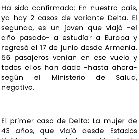
Ha sido confirmado: En nuestro país,
ya hay 2 casos de variante Delta. El
segundo, es un joven que viajó -el
año pasado- a estudiar a Europa y
regresó el 17 de junio desde Armenia.
56 pasajeros venían en ese vuelo y
todos ellos han dado -hasta ahora-
según el Ministerio de Salud,
negativo.
El primer caso de Delta: La mujer de
43 años, que viajó desde Estados