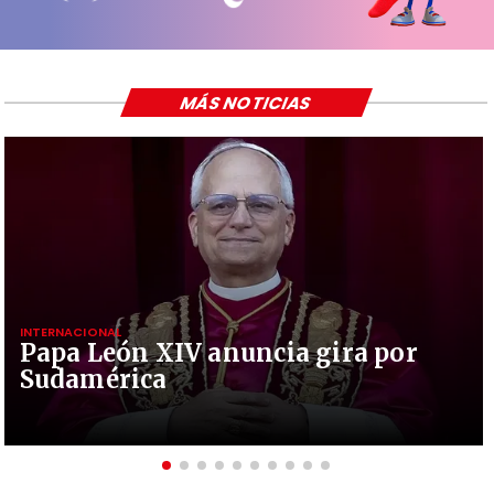
MÁS NOTICIAS
INTERNACIONAL
Papa León XIV anuncia gira por
Sudamérica