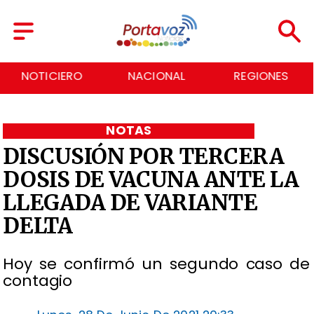
NOTICIERO
NACIONAL
REGIONES
NOTAS
DISCUSIÓN POR TERCERA
DOSIS DE VACUNA ANTE LA
LLEGADA DE VARIANTE
DELTA
Hoy se confirmó un segundo caso de
contagio