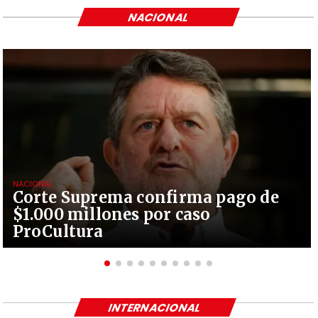
NACIONAL
NACIONAL
Corte Suprema confirma pago de
$1.000 millones por caso
ProCultura
INTERNACIONAL