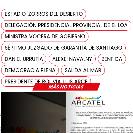
ESTADIO 'ZORROS DEL DESIERTO
DELEGACIÓN PRESIDENCIAL PROVINCIAL DE EL LOA
MINISTRA VOCERA DE GOBIERNO
SÉPTIMO JUZGADO DE GARANTÍA DE SANTIAGO
DANIEL URRUTIA
ALEXEI NAVALNY
BENFICA
DEMOCRACIA PLENA
SALIDA AL MAR
PRESIDENTE DE BOLIVIA, LUIS ARCE
MÁS NOTICIAS