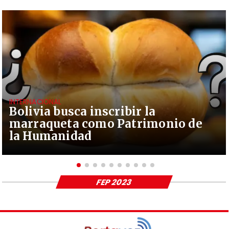
INTERNACIONAL
Bolivia busca inscribir la
marraqueta como Patrimonio de
la Humanidad
FEP 2023