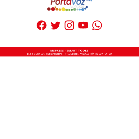
MSPRESS - SMART TOOLS
EL PRIMERO CON HERRAMIENTAS INTELIGENTES PARA GESTIÓN DE CONTENIDO