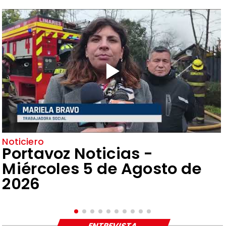
Noticiero
Portavoz Noticias -
Miércoles 5 de Agosto de
2026
ENTREVISTA