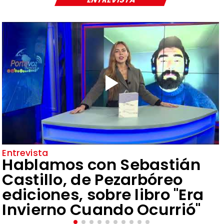
Entrevista
Hablamos con Sebastián
Castillo, de Pezarbóreo
ediciones, sobre libro "Era
Invierno Cuando Ocurrió"