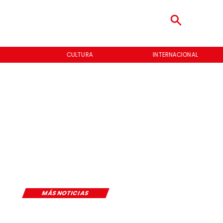
CULTURA
INTERNACIONAL
MÁS NOTICIAS