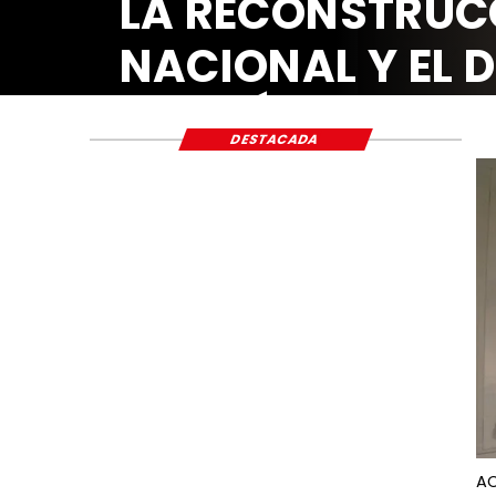
DESTACADA
AC