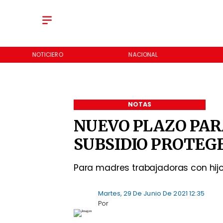
NOTICIERO
NACIONAL
NOTAS
NUEVO PLAZO PAR
SUBSIDIO PROTEG
Para madres trabajadoras con hij
Martes, 29 De Junio De 2021 12:35
Por