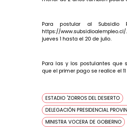
Para postular al Subsidio 
https://www.subsidioalempleo.cl
jueves 1 hasta el 20 de julio.
Para las y los postulantes que so
que el primer pago se realice el 1
ESTADIO 'ZORROS DEL DESIERTO
DELEGACIÓN PRESIDENCIAL PROVIN
MINISTRA VOCERA DE GOBIERNO