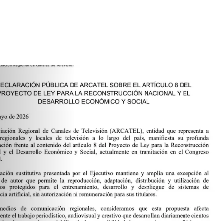
ÓN PÚBLICA DE
OBRE EL ARTÍCULO
YECTO DE LEY PARA