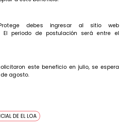
Protege debes ingresar al sitio web
/. El periodo de postulación será entre el
licitaron este beneficio en julio, se espera
1 de agosto.
CIAL DE EL LOA