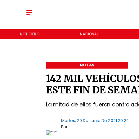
NOTICIERO
NACIONAL
NOTAS
142 MIL VEHÍCULO
ESTE FIN DE SEM
La mitad de ellos fueron controla
Martes, 29 De Junio De 2021 20:24
Por