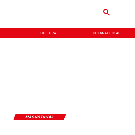
CULTURA
INTERNACIONAL
MÁS NOTICIAS