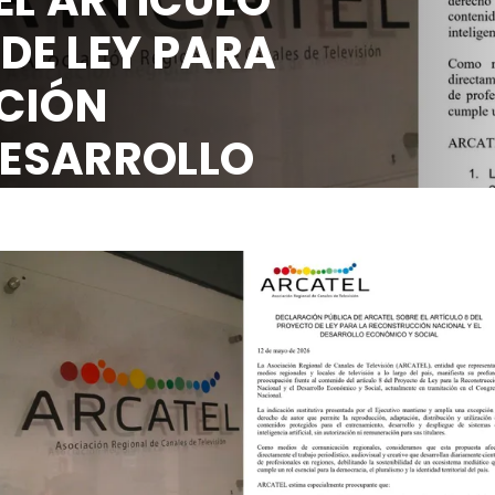
 DE LEY PARA
CIÓN
DESARROLLO
OCIAL