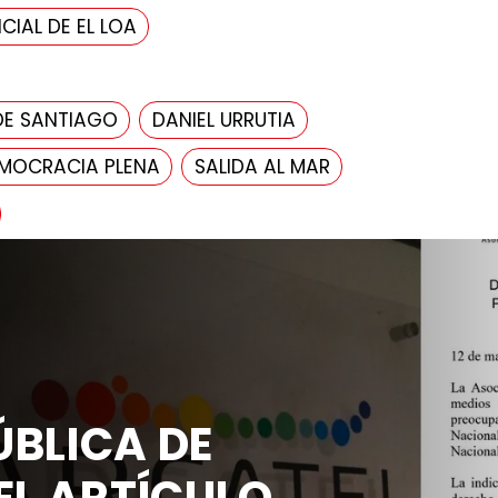
CIAL DE EL LOA
DE SANTIAGO
DANIEL URRUTIA
MOCRACIA PLENA
SALIDA AL MAR
BLICA DE
EL ARTÍCULO