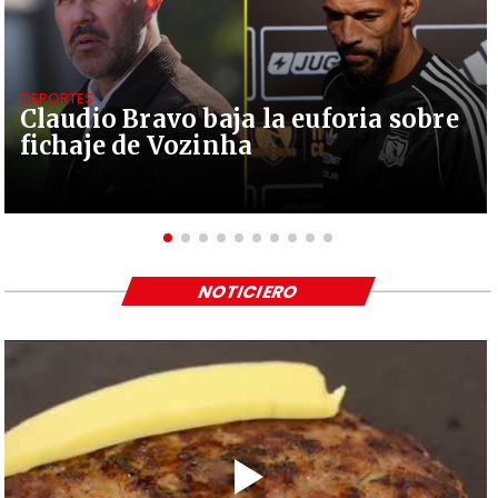
DEPORTES
Claudio Bravo baja la euforia sobre
fichaje de Vozinha
NOTICIERO