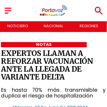
NOTICIERO
NACIONAL
REGIONES
NOTAS
EXPERTOS LLAMAN A
REFORZAR VACUNACIÓN
ANTE LA LLEGADA DE
VARIANTE DELTA
Es hasta 70% más transmisible y
duplica el riesgo de hospitalización