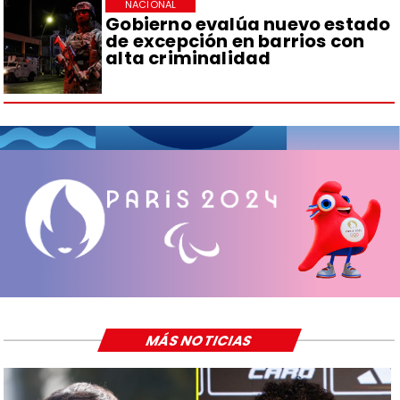
NACIONAL
Gobierno evalúa nuevo estado
de excepción en barrios con
alta criminalidad
MÁS NOTICIAS