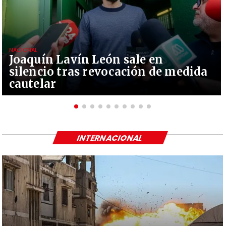
NACIONAL
Joaquín Lavín León sale en
silencio tras revocación de medida
cautelar
INTERNACIONAL