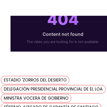
ESTADIO 'ZORROS DEL DESIERTO
DELEGACIÓN PRESIDENCIAL PROVINCIAL DE EL LOA
MINISTRA VOCERA DE GOBIERNO