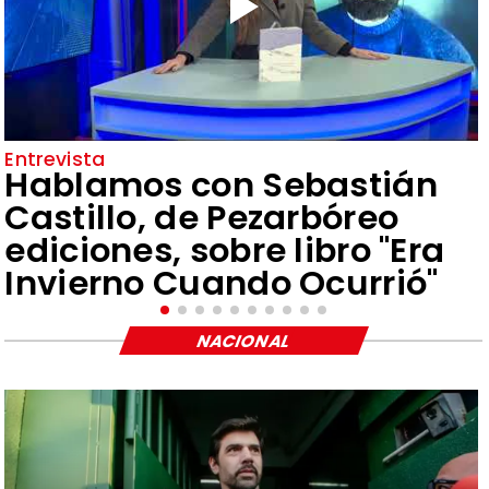
Entrevista
Hablamos con Sebastián
Castillo, de Pezarbóreo
ediciones, sobre libro "Era
Invierno Cuando Ocurrió"
NACIONAL