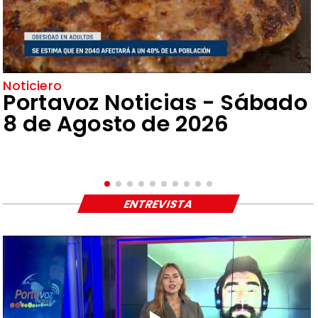
Noticiero
Portavoz Noticias - Sábado
8 de Agosto de 2026
ENTREVISTA