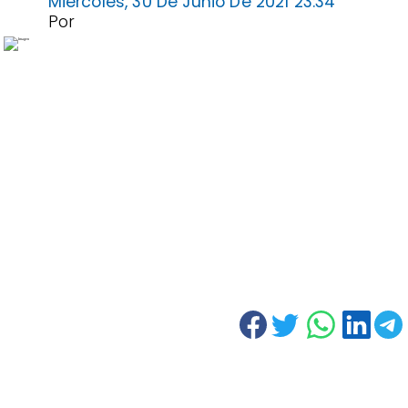
Miércoles, 30 De Junio De 2021 23:34
Por