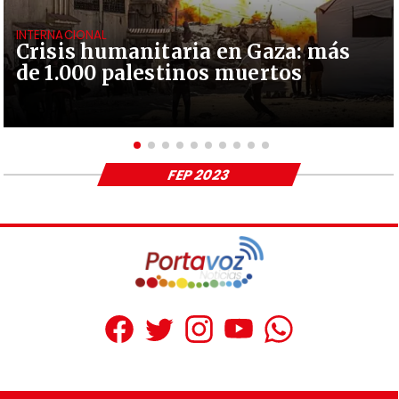
INTERNACIONAL
Crisis humanitaria en Gaza: más
de 1.000 palestinos muertos
FEP 2023