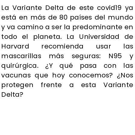
La Variante Delta de este covid19 ya
está en más de 80 países del mundo
y va camino a ser la predominante en
todo el planeta. La Universidad de
Harvard recomienda usar las
mascarillas más seguras: N95 y
quirúrgica. ¿Y qué pasa con las
vacunas que hoy conocemos? ¿Nos
protegen frente a esta Variante
Delta?