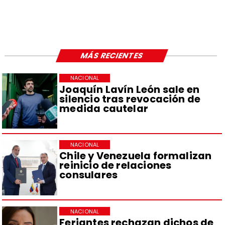
MÁS RECIENTES
NACIONAL
Joaquín Lavín León sale en
silencio tras revocación de
medida cautelar
NACIONAL
Chile y Venezuela formalizan
reinicio de relaciones
consulares
NACIONAL
Feriantes rechazan dichos de