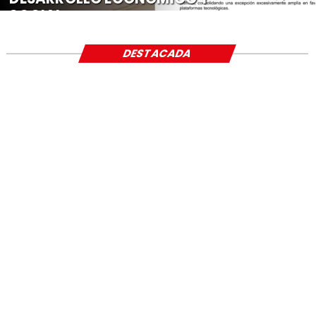
SOCIAL
DESTACADA