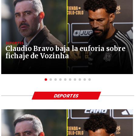
DEPORTES
Claudio Bravo baja la euforia sobre
fichaje de Vozinha
DEPORTES