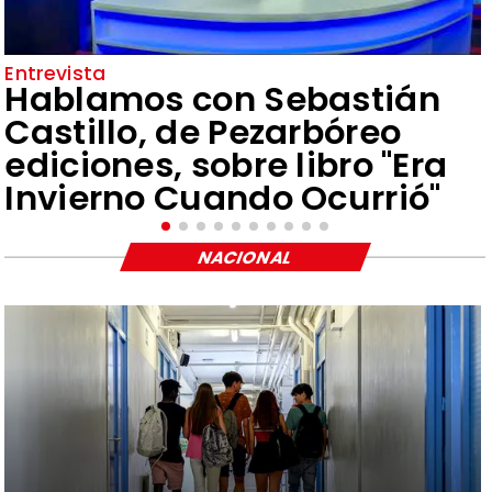
Entrevista
Hablamos con Sebastián
Castillo, de Pezarbóreo
ediciones, sobre libro "Era
Invierno Cuando Ocurrió"
NACIONAL