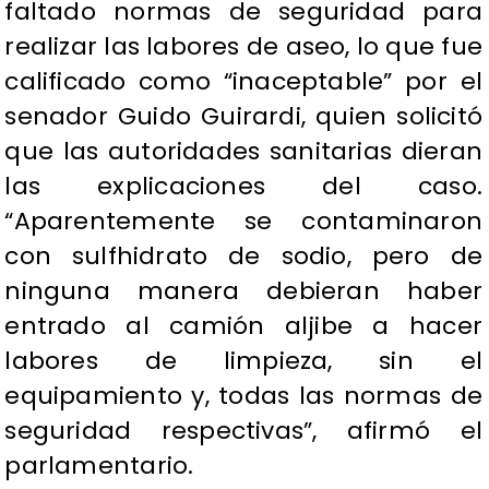
faltado normas de seguridad para
realizar las labores de aseo, lo que fue
calificado como “inaceptable” por el
senador Guido Guirardi, quien solicitó
que las autoridades sanitarias dieran
las explicaciones del caso.
“Aparentemente se contaminaron
con sulfhidrato de sodio, pero de
ninguna manera debieran haber
entrado al camión aljibe a hacer
labores de limpieza, sin el
equipamiento y, todas las normas de
seguridad respectivas”, afirmó el
parlamentario.