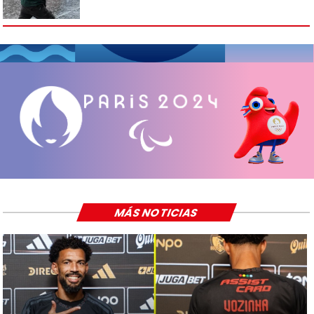
MÁS NOTICIAS