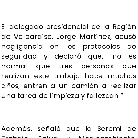
El delegado presidencial de la Región
de Valparaíso, Jorge Martínez, acusó
negligencia en los protocolos de
seguridad y declaró que, “no es
normal que tres personas que
realizan este trabajo hace muchos
años, entren a un camión a realizar
una tarea de limpieza y fallezcan ”.
Además, señaló que la Seremi de