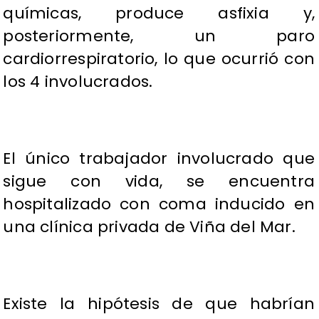
químicas, produce asfixia y,
posteriormente, un paro
cardiorrespiratorio, lo que ocurrió con
los 4 involucrados.
El único trabajador involucrado que
sigue con vida, se encuentra
hospitalizado con coma inducido en
una clínica privada de Viña del Mar.
Existe la hipótesis de que habrían