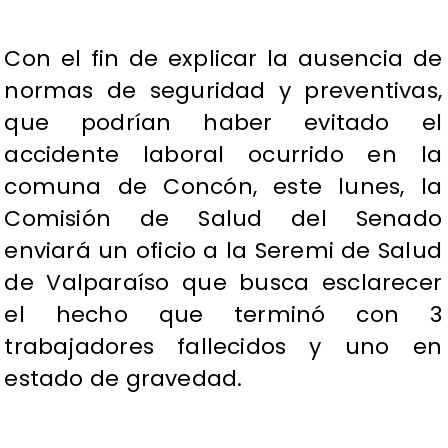
Con el fin de explicar la ausencia de
normas de seguridad y preventivas,
que podrían haber evitado el
accidente laboral ocurrido en la
comuna de Concón, este lunes, la
Comisión de Salud del Senado
enviará un oficio a la Seremi de Salud
de Valparaíso que busca esclarecer
el hecho que terminó con 3
trabajadores fallecidos y uno en
estado de gravedad.