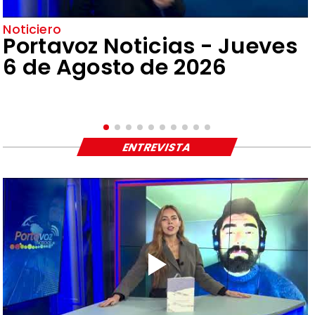
Noticiero
Portavoz Noticias - Jueves
6 de Agosto de 2026
ENTREVISTA