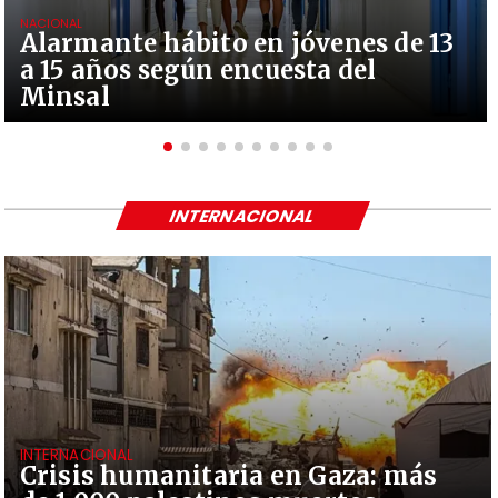
NACIONAL
Alarmante hábito en jóvenes de 13
a 15 años según encuesta del
Minsal
INTERNACIONAL
INTERNACIONAL
Crisis humanitaria en Gaza: más