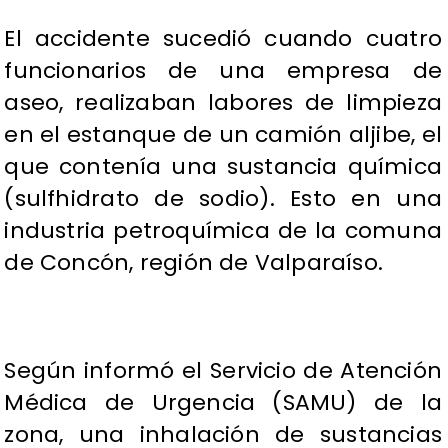
El accidente sucedió cuando cuatro
funcionarios de una empresa de
aseo, realizaban labores de limpieza
en el estanque de un camión aljibe, el
que contenía una sustancia química
(sulfhidrato de sodio). Esto en una
industria petroquímica de la comuna
de Concón, región de Valparaíso.
Según informó el Servicio de Atención
Médica de Urgencia (SAMU) de la
zona, una inhalación de sustancias