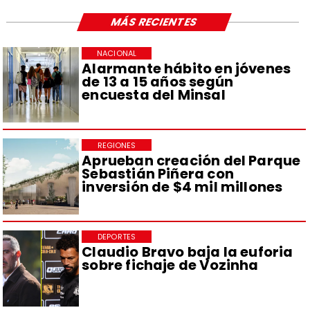
MÁS RECIENTES
NACIONAL
Alarmante hábito en jóvenes
de 13 a 15 años según
encuesta del Minsal
REGIONES
Aprueban creación del Parque
Sebastián Piñera con
inversión de $4 mil millones
DEPORTES
Claudio Bravo baja la euforia
sobre fichaje de Vozinha