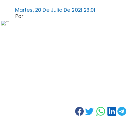
Martes, 20 De Julio De 2021 23:01
Por