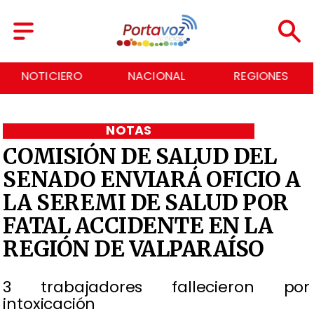
NOTICIERO
NACIONAL
REGIONES
NOTAS
COMISIÓN DE SALUD DEL
SENADO ENVIARÁ OFICIO A
LA SEREMI DE SALUD POR
FATAL ACCIDENTE EN LA
REGIÓN DE VALPARAÍSO
3 trabajadores fallecieron por
intoxicación