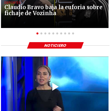
DEPORTES
Claudio Bravo baja la euforia sobre
fichaje de Vozinha
NOTICIERO