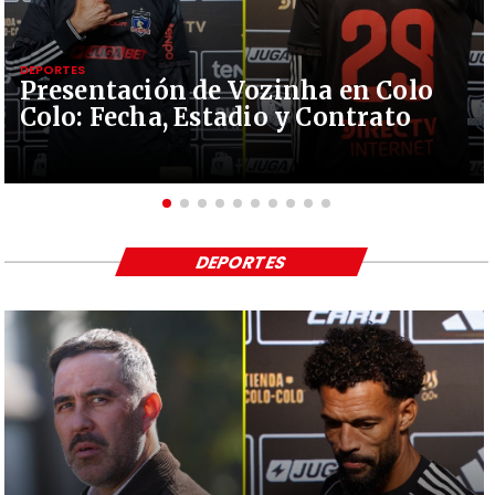
DEPORTES
Presentación de Vozinha en Colo
Colo: Fecha, Estadio y Contrato
DEPORTES