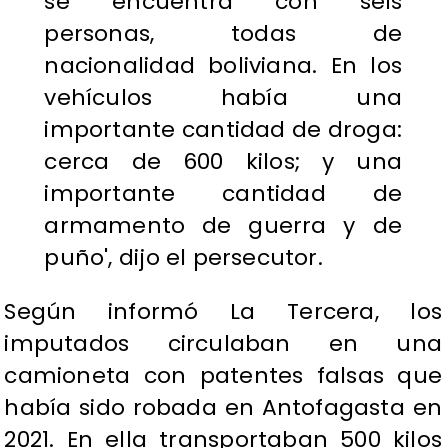
se encuentra con seis
personas, todas de
nacionalidad boliviana. En los
vehículos había una
importante cantidad de droga:
cerca de 600 kilos; y una
importante cantidad de
armamento de guerra y de
puño', dijo el persecutor.
Según informó La Tercera, los
imputados circulaban en una
camioneta con patentes falsas que
había sido robada en Antofagasta en
2021. En ella transportaban 500 kilos