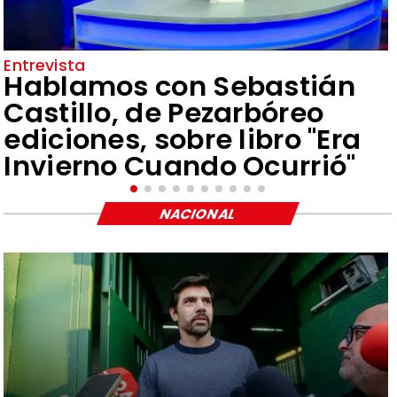
Entrevista
Hablamos con Sebastián
Castillo, de Pezarbóreo
ediciones, sobre libro "Era
Invierno Cuando Ocurrió"
NACIONAL