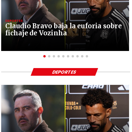
DEPORTES
Claudio Bravo baja la euforia sobre
fichaje de Vozinha
DEPORTES