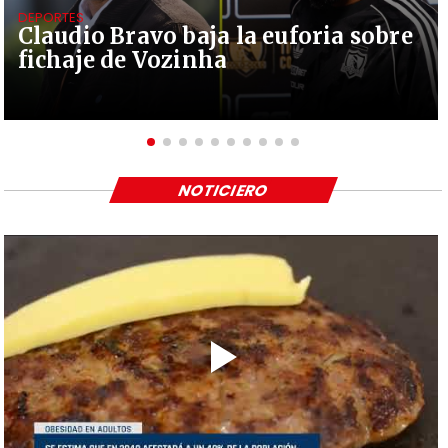
DEPORTES
Claudio Bravo baja la euforia sobre
fichaje de Vozinha
NOTICIERO