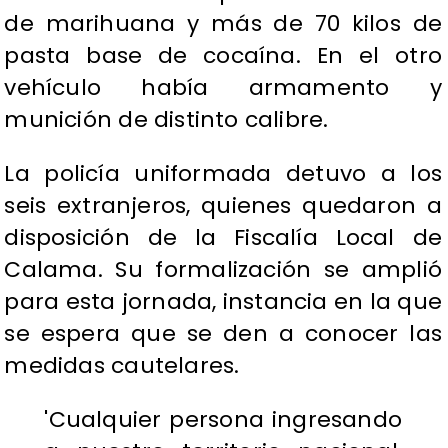
de marihuana y más de 70 kilos de
pasta base de cocaína. En el otro
vehículo había armamento y
munición de distinto calibre.
La policía uniformada detuvo a los
seis extranjeros, quienes quedaron a
disposición de la Fiscalía Local de
Calama. Su formalización se amplió
para esta jornada, instancia en la que
se espera que se den a conocer las
medidas cautelares.
'Cualquier persona ingresando