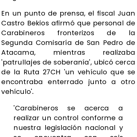
En un punto de prensa, el fiscal Juan
Castro Bekios afirmó que personal de
Carabineros fronterizos de la
Segunda Comisaría de San Pedro de
Atacama, mientras realizaba
'patrullajes de soberanía', ubicó cerca
de la Ruta 27CH 'un vehículo que se
encontraba enterrado junto a otro
vehículo'.
'Carabineros se acerca a
realizar un control conforme a
nuestra legislación nacional y