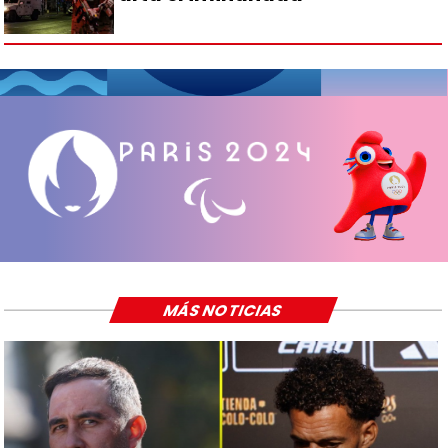
MÁS NOTICIAS