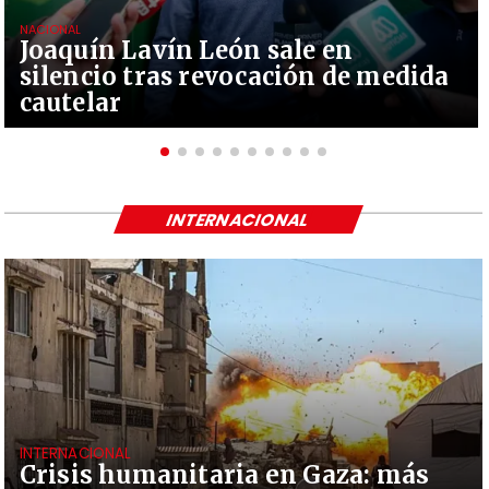
NACIONAL
Joaquín Lavín León sale en
silencio tras revocación de medida
cautelar
INTERNACIONAL
INTERNACIONAL
Crisis humanitaria en Gaza: más