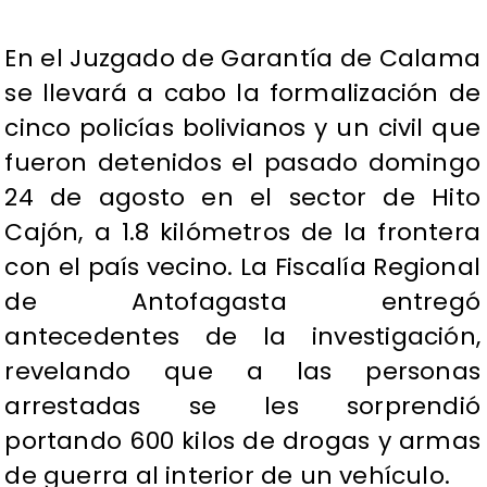
En el Juzgado de Garantía de Calama
se llevará a cabo la formalización de
cinco policías bolivianos y un civil que
fueron detenidos el pasado domingo
24 de agosto en el sector de Hito
Cajón, a 1.8 kilómetros de la frontera
con el país vecino. La Fiscalía Regional
de Antofagasta entregó
antecedentes de la investigación,
revelando que a las personas
arrestadas se les sorprendió
portando 600 kilos de drogas y armas
de guerra al interior de un vehículo.