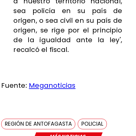
a nuestro territorio nacional,
sea policía en su país de
origen, o sea civil en su país de
origen, se rige por el principio
de la igualdad ante la ley',
recalcó el fiscal.
Fuente:
Meganoticias
REGIÓN DE ANTOFAGASTA
POLICIAL