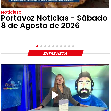
Noticiero
Portavoz Noticias - Sábado
8 de Agosto de 2026
ENTREVISTA