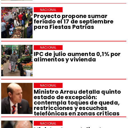
NACIONAL
Proyecto propone sumar
feriado el 17 de septiembre
para Fiestas Patrias
NACIONAL
IPC de julio aumenta 0,1% por
alimentos y vivienda
NACIONAL
Ministro Arrau detalla quinto
estado de excepción:
contempla toques de queda,
restricciones y escuchas
telefónicas en zonas críticas
NACIONAL