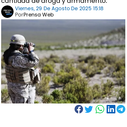
cantidad de droga y armamento.
Viernes, 29 De Agosto De 2025 15:18
Por
Prensa Web