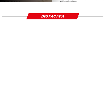
SOCIAL
DESTACADA