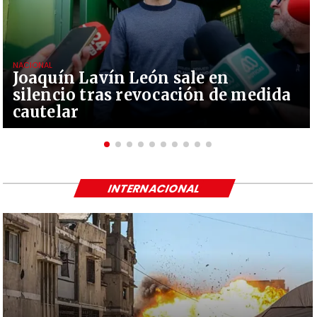
NACIONAL
Joaquín Lavín León sale en
silencio tras revocación de medida
cautelar
INTERNACIONAL