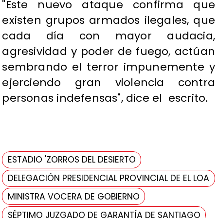
"Este nuevo ataque confirma que
existen grupos armados ilegales, que
cada día con mayor audacia,
agresividad y poder de fuego, actúan
sembrando el terror impunemente y
ejerciendo gran violencia contra
personas indefensas", dice el escrito.
ESTADIO 'ZORROS DEL DESIERTO
DELEGACIÓN PRESIDENCIAL PROVINCIAL DE EL LOA
MINISTRA VOCERA DE GOBIERNO
SÉPTIMO JUZGADO DE GARANTÍA DE SANTIAGO