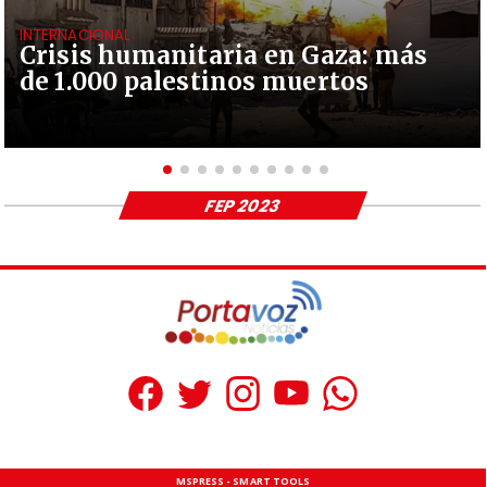
INTERNACIONAL
Crisis humanitaria en Gaza: más
de 1.000 palestinos muertos
FEP 2023
MSPRESS - SMART TOOLS