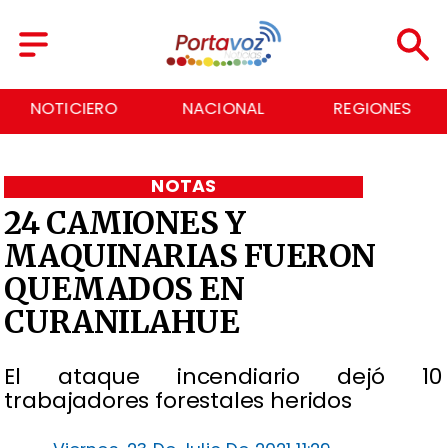
NACIONAL
REGIONES
ECONOMÍA
NOTAS
24 CAMIONES Y
MAQUINARIAS FUERON
QUEMADOS EN
CURANILAHUE
El ataque incendiario dejó 10
trabajadores forestales heridos