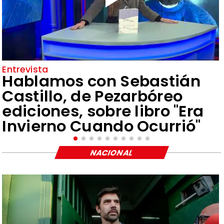
Entrevista
Hablamos con Sebastián
Castillo, de Pezarbóreo
ediciones, sobre libro "Era
Invierno Cuando Ocurrió"
NACIONAL