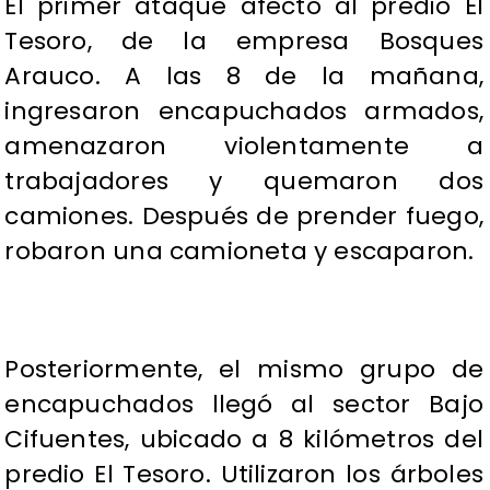
El primer ataque afectó al predio El
Tesoro, de la empresa Bosques
Arauco. A las 8 de la mañana,
ingresaron encapuchados armados,
amenazaron violentamente a
trabajadores y quemaron dos
camiones. Después de prender fuego,
robaron una camioneta y escaparon.
Posteriormente, el mismo grupo de
encapuchados llegó al sector Bajo
Cifuentes, ubicado a 8 kilómetros del
predio El Tesoro. Utilizaron los árboles