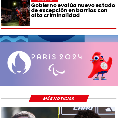
Gobierno evalúa nuevo estado
de excepción en barrios con
alta criminalidad
MÁS NOTICIAS