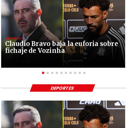
DEPORTES
Claudio Bravo baja la euforia sobre
fichaje de Vozinha
DEPORTES