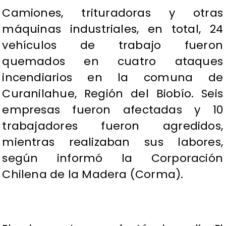
Camiones, trituradoras y otras
máquinas industriales, en total, 24
vehículos de trabajo fueron
quemados en cuatro ataques
incendiarios en la comuna de
Curanilahue, Región del Biobío. Seis
empresas fueron afectadas y 10
trabajadores fueron agredidos,
mientras realizaban sus labores,
según informó la Corporación
Chilena de la Madera (Corma).