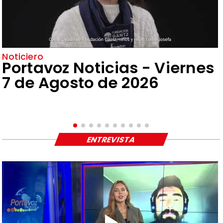
Noticiero
Portavoz Noticias - Viernes
7 de Agosto de 2026
ENTREVISTA