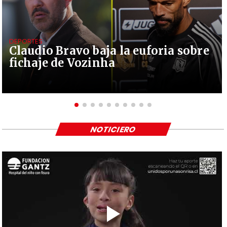
DEPORTES
Claudio Bravo baja la euforia sobre
fichaje de Vozinha
NOTICIERO