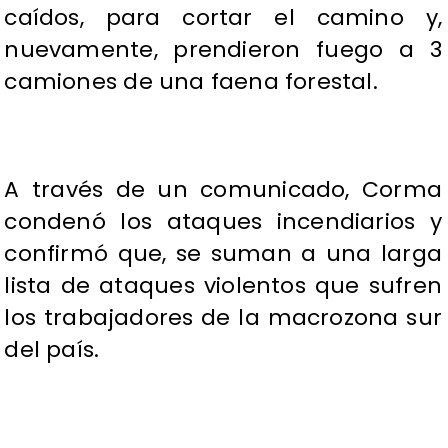
caídos, para cortar el camino y,
nuevamente, prendieron fuego a 3
camiones de una faena forestal.
A través de un comunicado, Corma
condenó los ataques incendiarios y
confirmó que, se suman a una larga
lista de ataques violentos que sufren
los trabajadores de la macrozona sur
del país.