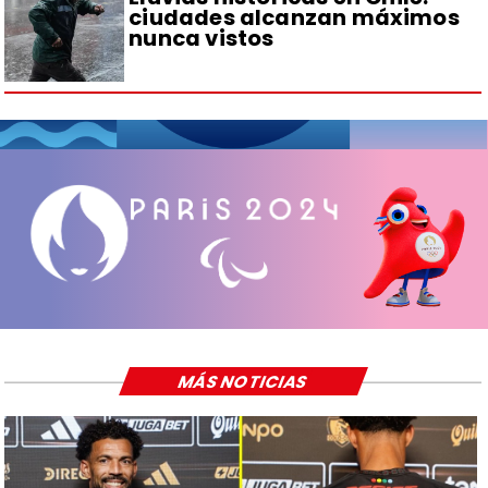
ciudades alcanzan máximos
nunca vistos
MÁS NOTICIAS