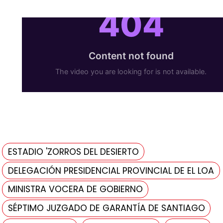
ESTADIO 'ZORROS DEL DESIERTO
DELEGACIÓN PRESIDENCIAL PROVINCIAL DE EL LOA
MINISTRA VOCERA DE GOBIERNO
SÉPTIMO JUZGADO DE GARANTÍA DE SANTIAGO