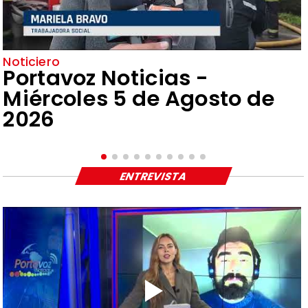
Noticiero
Portavoz Noticias -
Miércoles 5 de Agosto de
2026
ENTREVISTA