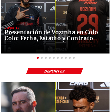
DEPORTES
Presentación de Vozinha en Colo
Colo: Fecha, Estadio y Contrato
DEPORTES