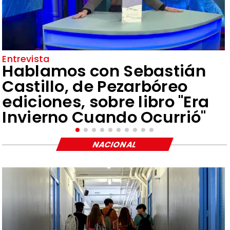
Entrevista
Hablamos con Sebastián
Castillo, de Pezarbóreo
ediciones, sobre libro "Era
Invierno Cuando Ocurrió"
NACIONAL