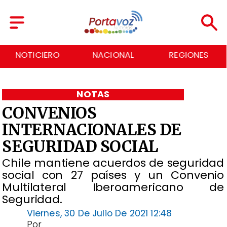
NOTICIERO
NACIONAL
REGIONES
NOTAS
CONVENIOS
INTERNACIONALES DE
SEGURIDAD SOCIAL
Chile mantiene acuerdos de seguridad
social con 27 países y un Convenio
Multilateral Iberoamericano de
Seguridad.
Viernes, 30 De Julio De 2021 12:48
Por