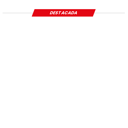
DESTACADA