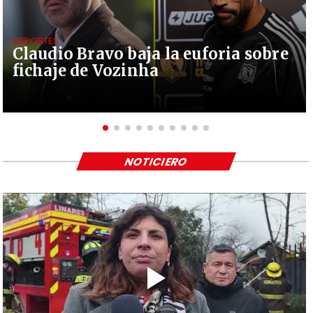
DEPORTES
Claudio Bravo baja la euforia sobre
fichaje de Vozinha
NOTICIERO