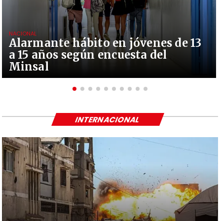
NACIONAL
Alarmante hábito en jóvenes de 13
a 15 años según encuesta del
Minsal
INTERNACIONAL