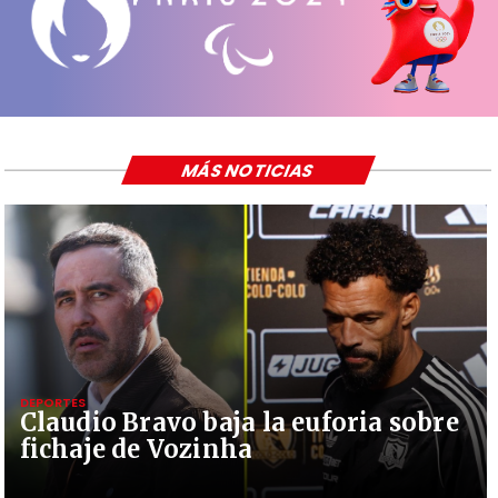
MÁS NOTICIAS
DEPORTES
Claudio Bravo baja la euforia sobre
fichaje de Vozinha