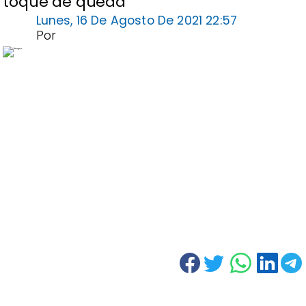
toque de queda
Lunes, 16 De Agosto De 2021 22:57
Por