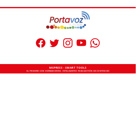
MSPRESS - SMART TOOLS
EL PRIMERO CON HERRAMIENTAS INTELIGENTES PARA GESTIÓN DE CONTENIDO