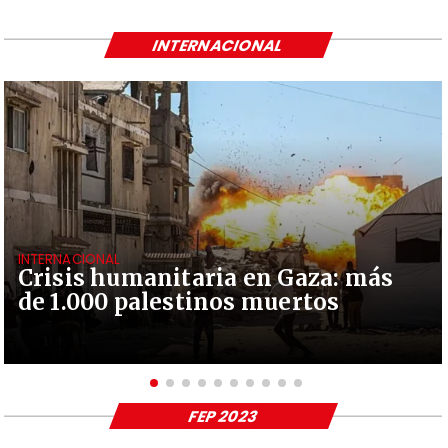
INTERNACIONAL
INTERNACIONAL
Crisis humanitaria en Gaza: más
de 1.000 palestinos muertos
FEP 2023