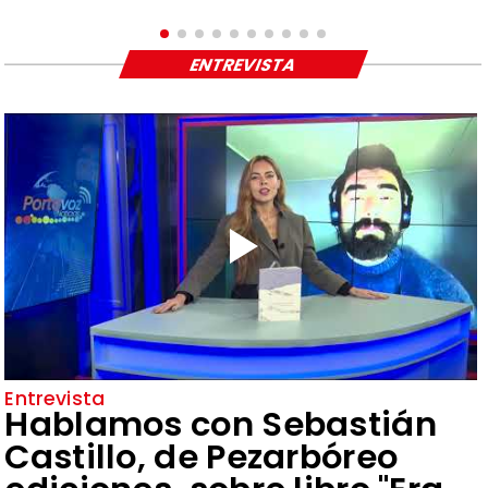
ENTREVISTA
Entrevista
Hablamos con Sebastián
Castillo, de Pezarbóreo