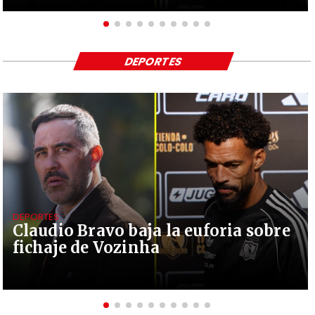
DEPORTES
DEPORTES
Claudio Bravo baja la euforia sobre
fichaje de Vozinha