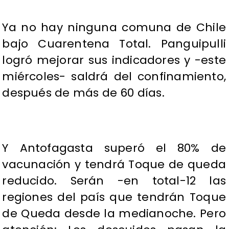
Ya no hay ninguna comuna de Chile
bajo Cuarentena Total. Panguipulli
logró mejorar sus indicadores y -este
miércoles- saldrá del confinamiento,
después de más de 60 días.
Y Antofagasta superó el 80% de
vacunación y tendrá Toque de queda
reducido. Serán -en total-12 las
regiones del país que tendrán Toque
de Queda desde la medianoche. Pero