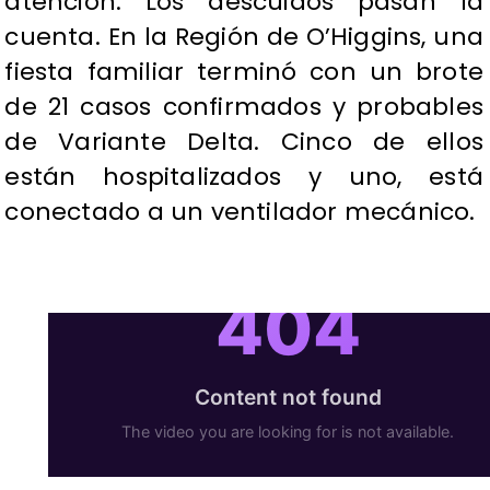
atención: Los descuidos pasan la
cuenta. En la Región de O’Higgins, una
fiesta familiar terminó con un brote
de 21 casos confirmados y probables
de Variante Delta. Cinco de ellos
están hospitalizados y uno, está
conectado a un ventilador mecánico.