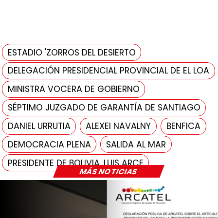
ESTADIO 'ZORROS DEL DESIERTO
DELEGACIÓN PRESIDENCIAL PROVINCIAL DE EL LOA
MINISTRA VOCERA DE GOBIERNO
SÉPTIMO JUZGADO DE GARANTÍA DE SANTIAGO
DANIEL URRUTIA
ALEXEI NAVALNY
BENFICA
DEMOCRACIA PLENA
SALIDA AL MAR
PRESIDENTE DE BOLIVIA, LUIS ARCE
MÁS NOTICIAS