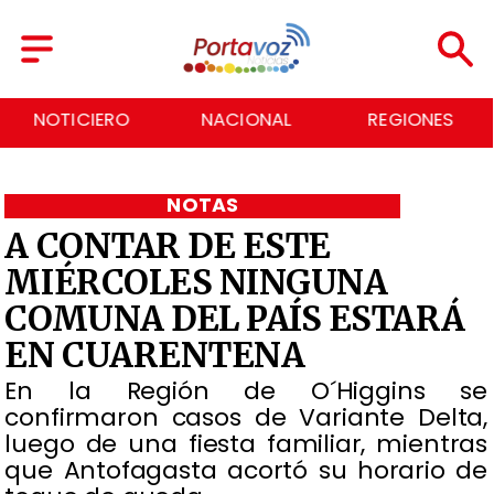
NOTICIERO
NACIONAL
REGIONES
NOTAS
A CONTAR DE ESTE
MIÉRCOLES NINGUNA
COMUNA DEL PAÍS ESTARÁ
EN CUARENTENA
En la Región de O´Higgins se
confirmaron casos de Variante Delta,
luego de una fiesta familiar, mientras
que Antofagasta acortó su horario de