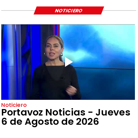
NOTICIERO
Noticiero
Portavoz Noticias - Jueves
6 de Agosto de 2026