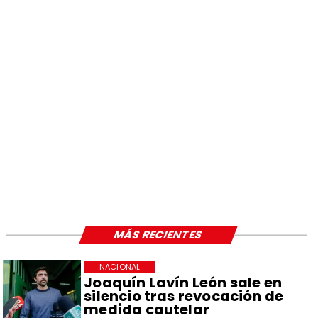
MÁS RECIENTES
NACIONAL
Joaquín Lavín León sale en
silencio tras revocación de
medida cautelar