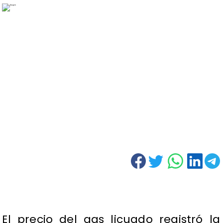
El precio del gas licuado registró la