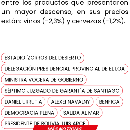
entre los productos que presentaron
un mayor descenso, en sus precios
están: vinos (-2,3%) y cervezas (-1,2%).
ESTADIO 'ZORROS DEL DESIERTO
DELEGACIÓN PRESIDENCIAL PROVINCIAL DE EL LOA
MINISTRA VOCERA DE GOBIERNO
SÉPTIMO JUZGADO DE GARANTÍA DE SANTIAGO
DANIEL URRUTIA
ALEXEI NAVALNY
BENFICA
DEMOCRACIA PLENA
SALIDA AL MAR
PRESIDENTE DE BOLIVIA, LUIS ARCE
MÁS NOTICIAS