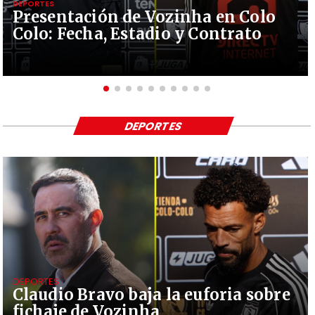
DEPORTES
Presentación de Vozinha en Colo
Colo: Fecha, Estadio y Contrato
DEPORTES
DEPORTES
Claudio Bravo baja la euforia sobre
fichaje de Vozinha