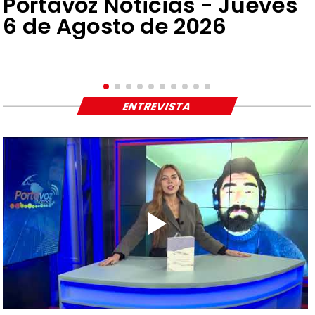
Portavoz Noticias - Jueves
6 de Agosto de 2026
ENTREVISTA