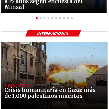
a 15 años según encuesta del
Minsal
INTERNACIONAL
INTERNACIONAL
Crisis humanitaria en Gaza: más
de 1.000 palestinos muertos