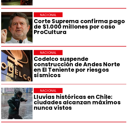
NACIONAL
Corte Suprema confirma pago
de $1.000 millones por caso
ProCultura
NACIONAL
Codelco suspende
construcción de Andes Norte
en El Teniente por riesgos
sísmicos
NACIONAL
Lluvias históricas en Chile:
ciudades alcanzan máximos
nunca vistos