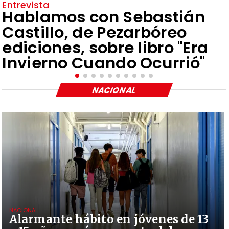
Entrevista
Hablamos con Sebastián
Castillo, de Pezarbóreo
ediciones, sobre libro "Era
Invierno Cuando Ocurrió"
NACIONAL
NACIONAL
Alarmante hábito en jóvenes de 13