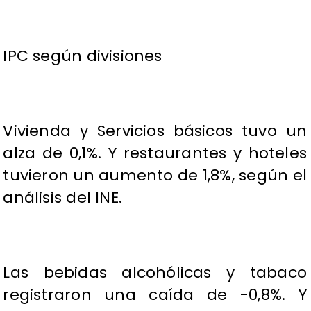
IPC según divisiones
Vivienda y Servicios básicos tuvo un
alza de 0,1%. Y restaurantes y hoteles
tuvieron un aumento de 1,8%, según el
análisis del INE.
Las bebidas alcohólicas y tabaco
registraron una caída de -0,8%. Y