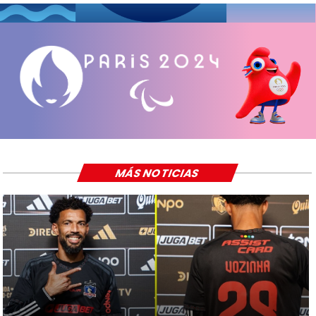
MÁS NOTICIAS