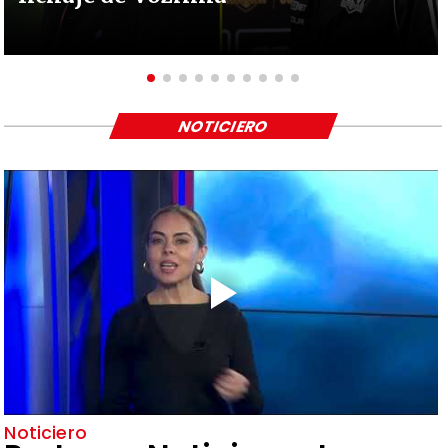
NOTICIERO
Noticiero