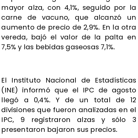
mayor alza, con 4,1%, seguido por la
carne de vacuno, que alcanzó un
aumento de precio de 2,9%. En la otra
vereda, bajó el valor de la palta en
7,5% y las bebidas gaseosas 7,1%.
El Instituto Nacional de Estadísticas
(INE) informó que el IPC de agosto
llegó a 0,4%. Y de un total de 12
divisiones que fueron analizadas en el
IPC, 9 registraron alzas y sólo 3
presentaron bajaron sus precios.