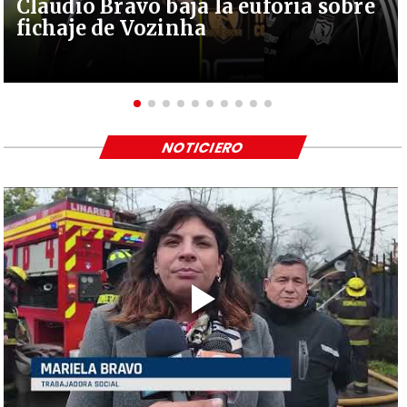
Claudio Bravo baja la euforia sobre
fichaje de Vozinha
NOTICIERO