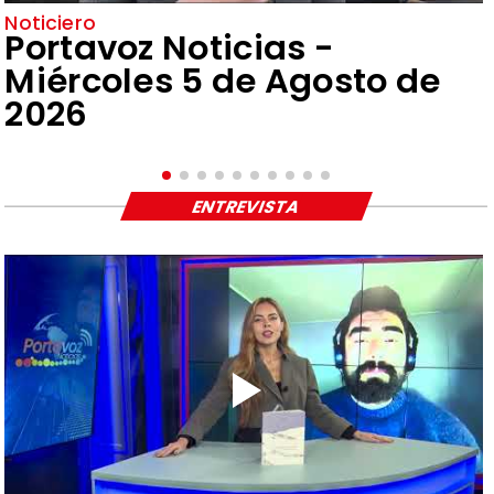
Noticiero
Portavoz Noticias -
Miércoles 5 de Agosto de
2026
ENTREVISTA