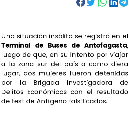
Una situación insólita se registró en el
Terminal de Buses de Antofagasta
,
luego de que, en su intento por viajar
a la zona sur del país a como diera
lugar, dos mujeres fueron detenidas
por la Brigada Investigadora de
Delitos Económicos con el resultado
de test de Antígeno falsificados.