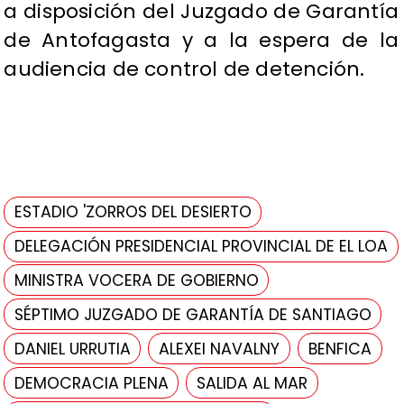
a disposición del Juzgado de Garantía
de Antofagasta y a la espera de la
audiencia de control de detención.
ESTADIO 'ZORROS DEL DESIERTO
DELEGACIÓN PRESIDENCIAL PROVINCIAL DE EL LOA
MINISTRA VOCERA DE GOBIERNO
SÉPTIMO JUZGADO DE GARANTÍA DE SANTIAGO
DANIEL URRUTIA
ALEXEI NAVALNY
BENFICA
DEMOCRACIA PLENA
SALIDA AL MAR