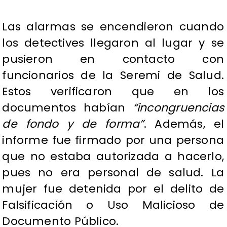
Las alarmas se encendieron cuando
los detectives llegaron al lugar y se
pusieron en contacto con
funcionarios de la Seremi de Salud.
Estos verificaron que en los
documentos habían
“incongruencias
de fondo y de forma”
. Además, el
informe fue firmado por una persona
que no estaba autorizada a hacerlo,
pues no era personal de salud. La
mujer fue detenida por el delito de
Falsificación o Uso Malicioso de
Documento Público.