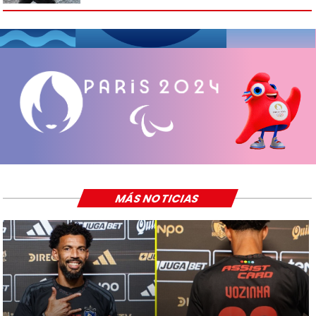
MÁS NOTICIAS