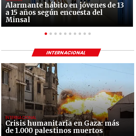
Alarmante hábito en jóvenes de 13
a 15 años según encuesta del
Minsal
INTERNACIONAL
INTERNACIONAL
Crisis humanitaria en Gaza: más
de 1.000 palestinos muertos