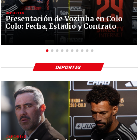
DEPORTES
Presentación de Vozinha en Colo
Colo: Fecha, Estadio y Contrato
DEPORTES
DEPORTES