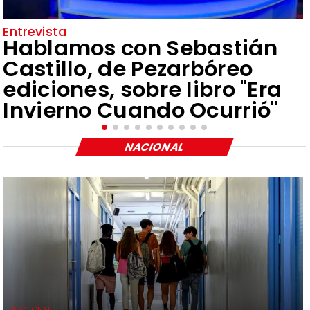
Entrevista
Hablamos con Sebastián
Castillo, de Pezarbóreo
ediciones, sobre libro "Era
Invierno Cuando Ocurrió"
NACIONAL
NACIONAL