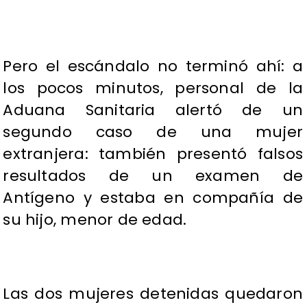
Pero el escándalo no terminó ahí: a
los pocos minutos, personal de la
Aduana Sanitaria alertó de un
segundo caso de una mujer
extranjera: también presentó falsos
resultados de un examen de
Antígeno y estaba en compañía de
su hijo, menor de edad.
Las dos mujeres detenidas quedaron