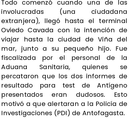
Todo comenzó cuando una de las
involucradas (una ciudadana
extranjera), llegó hasta el terminal
Oviedo Cavada con la intención de
viajar hasta la ciudad de Viña del
mar, junto a su pequeño hijo. Fue
fiscalizada por el personal de la
Aduana Sanitaria, quienes se
percataron que los dos informes de
resultado para test de Antígeno
presentados eran dudosos. Esto
motivó a que alertaran a la Policía de
Investigaciones (PDI) de Antofagasta.