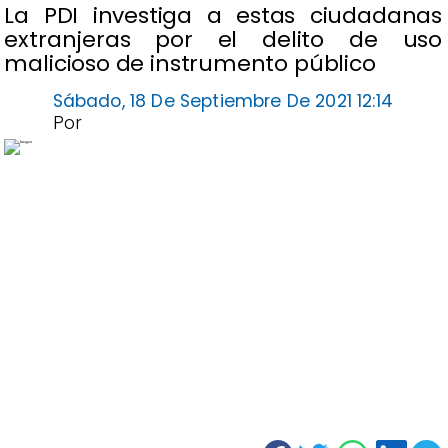
La PDI investiga a estas ciudadanas
extranjeras por el delito de uso
malicioso de instrumento público
Sábado, 18 De Septiembre De 2021 12:14
Por