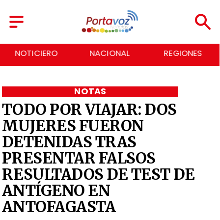
NACIONAL
REGIONES
ECONOMÍA
NOTAS
TODO POR VIAJAR: DOS
MUJERES FUERON
DETENIDAS TRAS
PRESENTAR FALSOS
RESULTADOS DE TEST DE
ANTÍGENO EN
ANTOFAGASTA