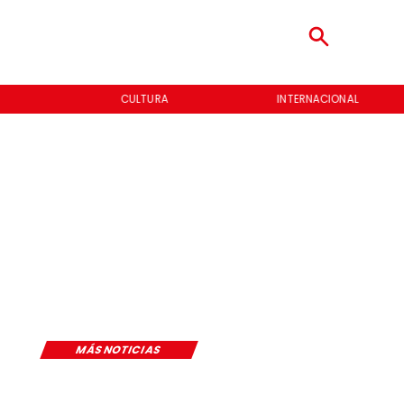
RA
INTERNACIONAL
ENTREVISTAS
MÁS NOTICIAS