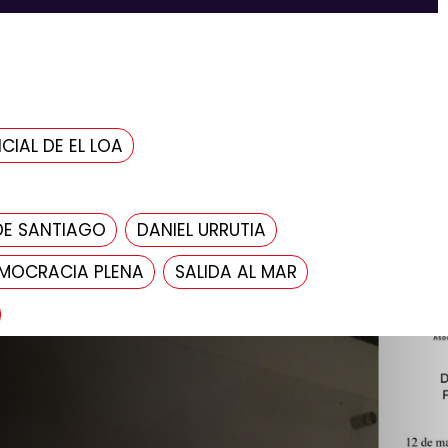
CIAL DE EL LOA
DE SANTIAGO
DANIEL URRUTIA
MOCRACIA PLENA
SALIDA AL MAR