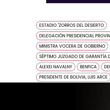
ESTADIO 'ZORROS DEL DESIERTO
DELEGACIÓN PRESIDENCIAL PROVIN
MINISTRA VOCERA DE GOBIERNO
SÉPTIMO JUZGADO DE GARANTÍA 
ALEXEI NAVALNY
BENFICA
DE
PRESIDENTE DE BOLIVIA, LUIS ARCE