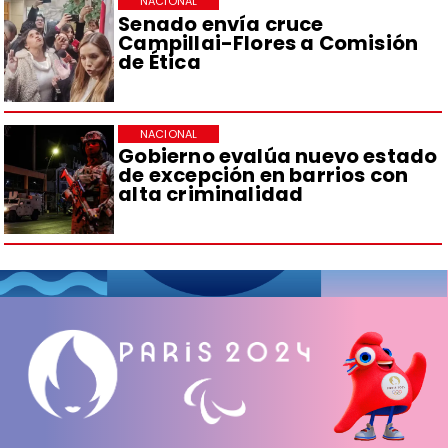
NACIONAL
Senado envía cruce
Campillai-Flores a Comisión
de Ética
NACIONAL
Gobierno evalúa nuevo estado
de excepción en barrios con
alta criminalidad