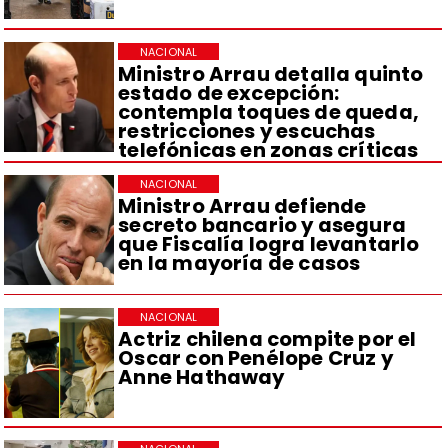
NACIONAL
Ministro Arrau detalla quinto
estado de excepción:
contempla toques de queda,
restricciones y escuchas
telefónicas en zonas críticas
NACIONAL
Ministro Arrau defiende
secreto bancario y asegura
que Fiscalía logra levantarlo
en la mayoría de casos
NACIONAL
Actriz chilena compite por el
Oscar con Penélope Cruz y
Anne Hathaway