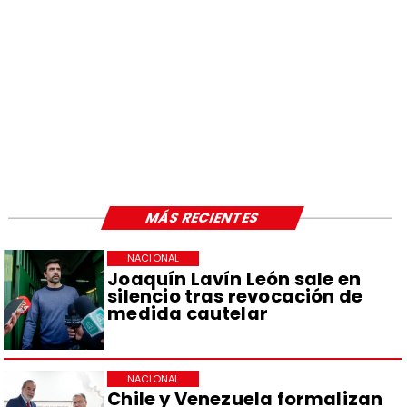
MÁS RECIENTES
NACIONAL
Joaquín Lavín León sale en
silencio tras revocación de
medida cautelar
NACIONAL
Chile y Venezuela formalizan