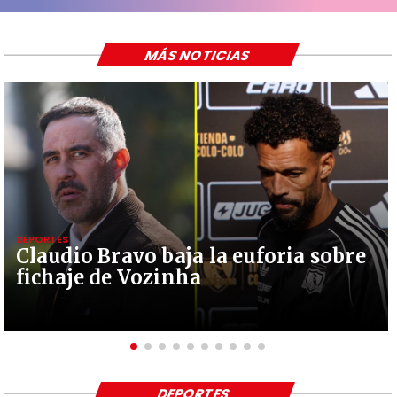
MÁS NOTICIAS
DEPORTES
Claudio Bravo baja la euforia sobre
fichaje de Vozinha
DEPORTES