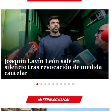
NACIONAL
Joaquín Lavín León sale en
silencio tras revocación de medida
cautelar
INTERNACIONAL