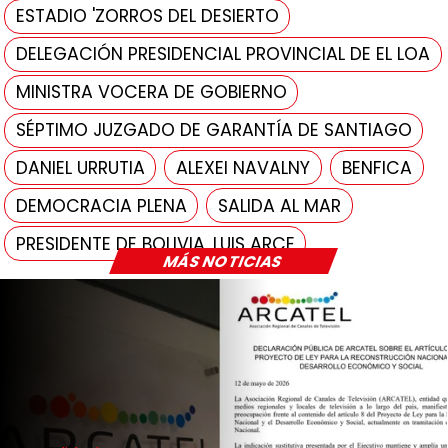
ESTADIO 'ZORROS DEL DESIERTO
DELEGACIÓN PRESIDENCIAL PROVINCIAL DE EL LOA
MINISTRA VOCERA DE GOBIERNO
SÉPTIMO JUZGADO DE GARANTÍA DE SANTIAGO
DANIEL URRUTIA
ALEXEI NAVALNY
BENFICA
DEMOCRACIA PLENA
SALIDA AL MAR
PRESIDENTE DE BOLIVIA, LUIS ARCE
MÁS NOTICIAS