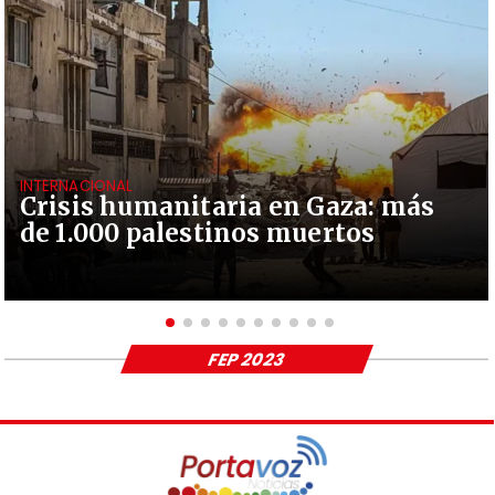
INTERNACIONAL
Crisis humanitaria en Gaza: más
de 1.000 palestinos muertos
FEP 2023