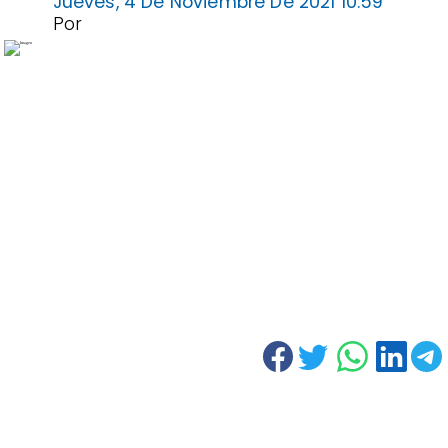
Jueves, 4 De Noviembre De 2021 10:59
Por