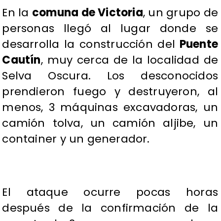
En la
comuna de Victoria
, un grupo de
personas llegó al lugar donde se
desarrolla la construcción del
Puente
Cautín
, muy cerca de la localidad de
Selva Oscura. Los desconocidos
prendieron fuego y destruyeron, al
menos, 3 máquinas excavadoras, un
camión tolva, un camión aljibe, un
container y un generador.
El ataque ocurre pocas horas
después de la confirmación de la