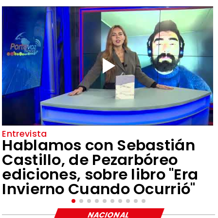
Entrevista
Hablamos con Sebastián
Castillo, de Pezarbóreo
ediciones, sobre libro "Era
Invierno Cuando Ocurrió"
NACIONAL