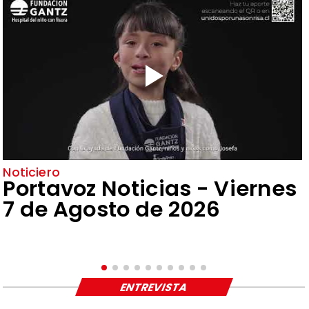
Noticiero
Portavoz Noticias - Viernes
7 de Agosto de 2026
ENTREVISTA