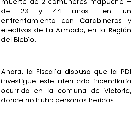
muerte de 2 comuneros mapuche –
de 23 y 44 años- en un
enfrentamiento con Carabineros y
efectivos de La Armada, en la Región
del Biobío.
Ahora, la Fiscalía dispuso que la PDI
investigue este atentado incendiario
ocurrido en la comuna de Victoria,
donde no hubo personas heridas.