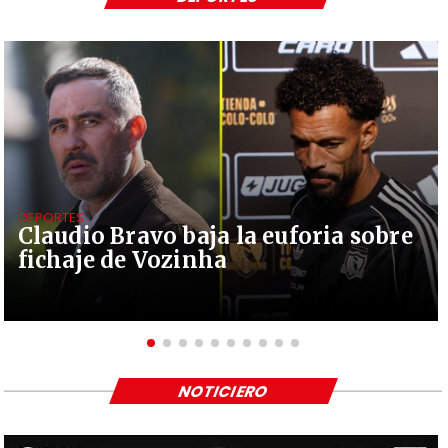
DEPORTES
Claudio Bravo baja la euforia sobre
fichaje de Vozinha
NOTICIERO