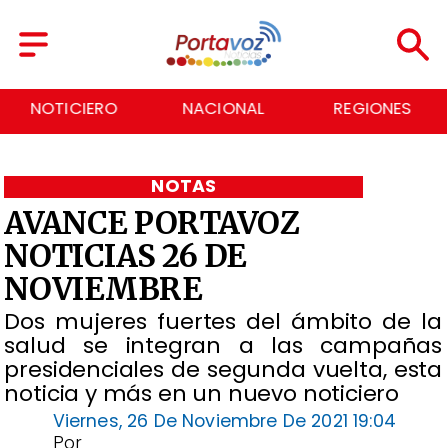
NOTICIERO
NACIONAL
REGIONES
NOTAS
AVANCE PORTAVOZ
NOTICIAS 26 DE
NOVIEMBRE
Dos mujeres fuertes del ámbito de la
salud se integran a las campañas
presidenciales de segunda vuelta, esta
noticia y más en un nuevo noticiero
Viernes, 26 De Noviembre De 2021 19:04
Por