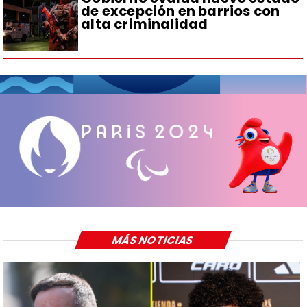
de excepción en barrios con
alta criminalidad
MÁS NOTICIAS