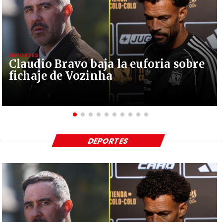
DEPORTES
Claudio Bravo baja la euforia sobre
fichaje de Vozinha
DEPORTES