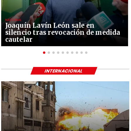
NACIONAL
Joaquín Lavín León sale en
silencio tras revocación de medida
cautelar
INTERNACIONAL