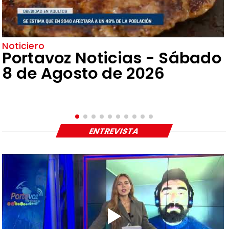
Noticiero
Portavoz Noticias - Sábado
8 de Agosto de 2026
ENTREVISTA