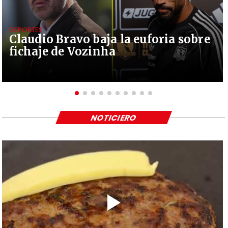
DEPORTES
Claudio Bravo baja la euforia sobre
fichaje de Vozinha
NOTICIERO