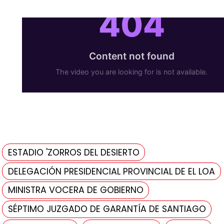
ESTADIO 'ZORROS DEL DESIERTO
DELEGACIÓN PRESIDENCIAL PROVINCIAL DE EL LOA
MINISTRA VOCERA DE GOBIERNO
SÉPTIMO JUZGADO DE GARANTÍA DE SANTIAGO