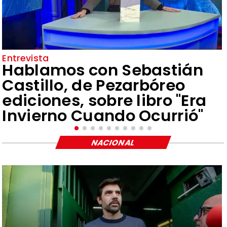
Entrevista
Hablamos con Sebastián
Castillo, de Pezarbóreo
ediciones, sobre libro "Era
Invierno Cuando Ocurrió"
NACIONAL