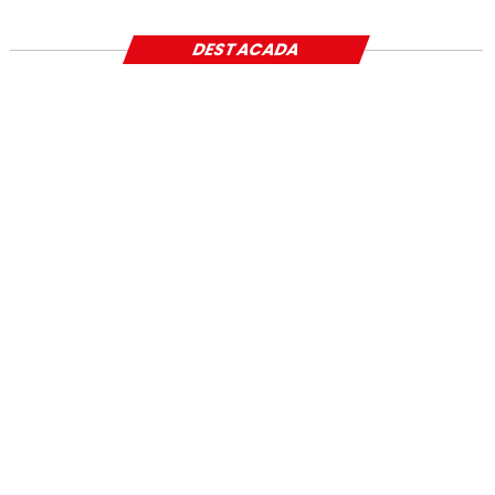
DESTACADA