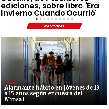
ediciones, sobre libro "Era
Invierno Cuando Ocurrió"
NACIONAL
NACIONAL
Alarmante hábito en jóvenes de 13
a 15 años según encuesta del
Minsal