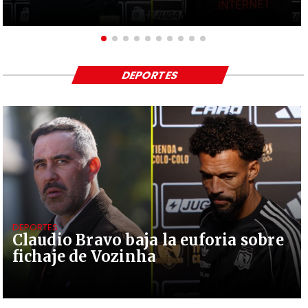
DEPORTES
DEPORTES
Claudio Bravo baja la euforia sobre
fichaje de Vozinha