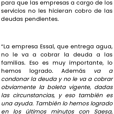
para que las empresas a cargo de los
servicios no les hicieran cobro de las
deudas pendientes.
“La empresa Essal, que entrega agua,
no le va a cobrar la deuda a las
familias. Eso es muy importante, lo
hemos logrado. Además
va a
condonar la deuda y no le va a cobrar
obviamente la boleta vigente, dadas
las circunstancias, y eso también es
una ayuda. También lo hemos logrado
en los últimos minutos con Saesa,