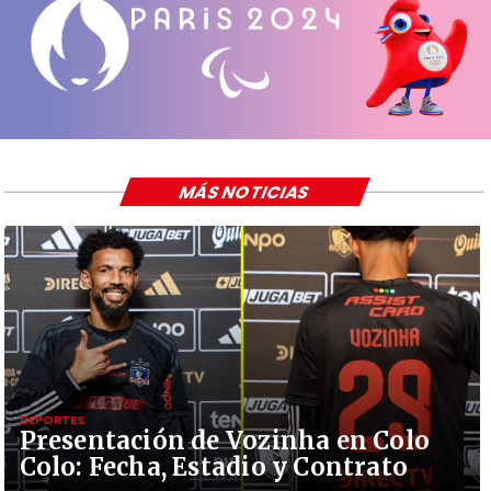
MÁS NOTICIAS
DEPORTES
Presentación de Vozinha en Colo
Colo: Fecha, Estadio y Contrato