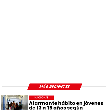
MÁS RECIENTES
NACIONAL
Alarmante hábito en jóvenes
de 13 a 15 años según