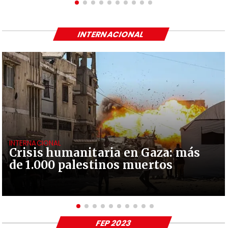
INTERNACIONAL
INTERNACIONAL
Crisis humanitaria en Gaza: más
de 1.000 palestinos muertos
FEP 2023