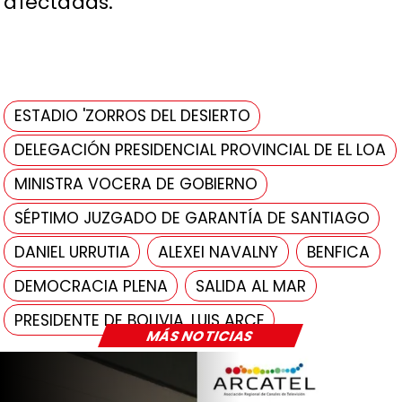
afectadas.
ESTADIO 'ZORROS DEL DESIERTO
DELEGACIÓN PRESIDENCIAL PROVINCIAL DE EL LOA
MINISTRA VOCERA DE GOBIERNO
SÉPTIMO JUZGADO DE GARANTÍA DE SANTIAGO
DANIEL URRUTIA
ALEXEI NAVALNY
BENFICA
DEMOCRACIA PLENA
SALIDA AL MAR
PRESIDENTE DE BOLIVIA, LUIS ARCE
MÁS NOTICIAS