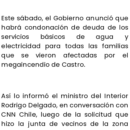
Este sábado, el Gobierno anunció que
habrá condonación de deuda de los
servicios básicos de agua y
electricidad para todas las familias
que se vieron afectadas por el
megaincendio de Castro.
Así lo informó el ministro del Interior
Rodrigo Delgado, en conversación con
CNN Chile, luego de la solicitud que
hizo la junta de vecinos de la zona