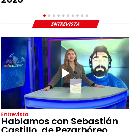
ENTREVISTA
Entrevista
Hablamos con Sebastián
Castillo, de Pezarbóreo