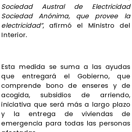
Sociedad Austral de Electricidad
Sociedad Anónima, que provee la
electricidad”
, afirmó el Ministro del
Interior.
Esta medida se suma a las ayudas
que entregará el Gobierno, que
comprende bono de enseres y de
acogida, subsidios de arriendo,
iniciativa que será más a largo plazo
y la entrega de viviendas de
emergencia para todas las personas