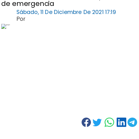
de emergencia
Sábado, 11 De Diciembre De 2021 17:19
Por