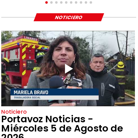
NOTICIERO
Noticiero
Portavoz Noticias -
Miércoles 5 de Agosto de
2026