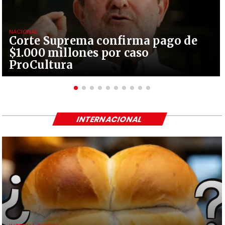
NACIONAL
Corte Suprema confirma pago de
$1.000 millones por caso
ProCultura
INTERNACIONAL