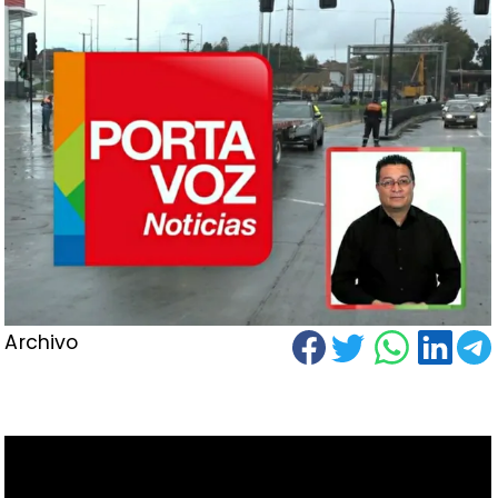
Archivo