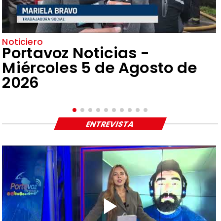
Noticiero
Portavoz Noticias -
Miércoles 5 de Agosto de
2026
ENTREVISTA