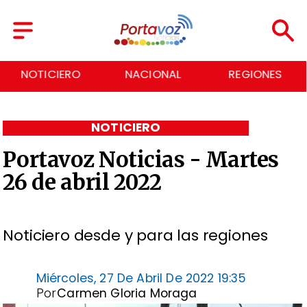
NACIONAL
REGIONES
ECONOMÍA
NOTICIERO
Portavoz Noticias - Martes
26 de abril 2022
Noticiero desde y para las regiones
Miércoles, 27 De Abril De 2022 19:35
Por
Carmen Gloria Moraga