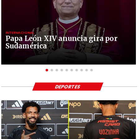
INTERNACIONAL
Papa León XIV anuncia gira por
Sudamérica
DEPORTES