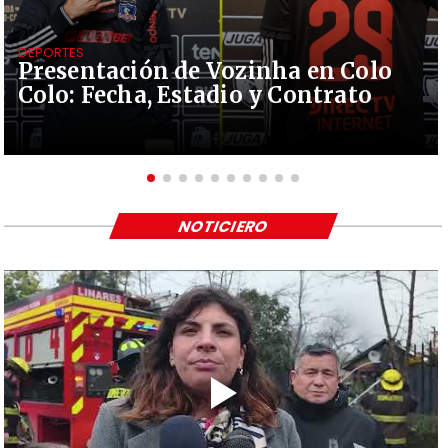
DEPORTES
Presentación de Vozinha en Colo
Colo: Fecha, Estadio y Contrato
NOTICIERO