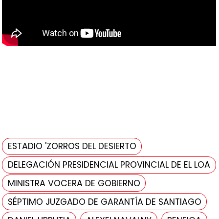
ESTADIO 'ZORROS DEL DESIERTO
DELEGACIÓN PRESIDENCIAL PROVINCIAL DE EL LOA
MINISTRA VOCERA DE GOBIERNO
SÉPTIMO JUZGADO DE GARANTÍA DE SANTIAGO