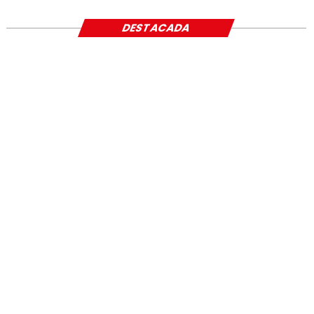
DESTACADA