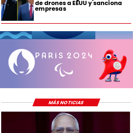
de drones a EEUU y sanciona
empresas
MÁS NOTICIAS