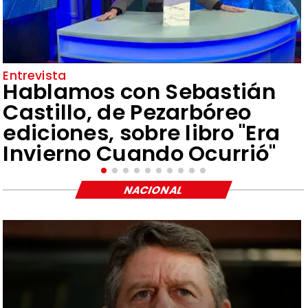
Entrevista
Hablamos con Sebastián
Castillo, de Pezarbóreo
ediciones, sobre libro "Era
Invierno Cuando Ocurrió"
NACIONAL