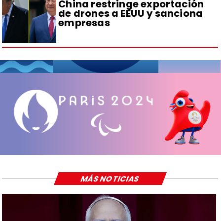
China restringe exportación
de drones a EEUU y sanciona
empresas
MÁS NOTICIAS