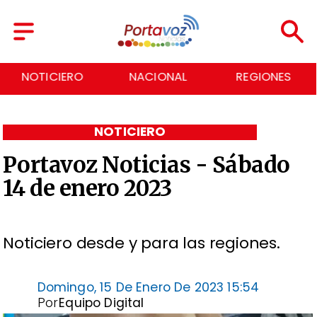
NOTICIERO
NACIONAL
REGIONES
NOTICIERO
Portavoz Noticias - Sábado
14 de enero 2023
Noticiero desde y para las regiones.
Domingo, 15 De Enero De 2023 15:54
Por
Equipo Digital