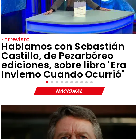
Entrevista
Hablamos con Sebastián
Castillo, de Pezarbóreo
ediciones, sobre libro "Era
Invierno Cuando Ocurrió"
NACIONAL