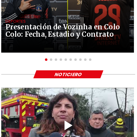
DEPORTES
Presentación de Vozinha en Colo
Colo: Fecha, Estadio y Contrato
NOTICIERO