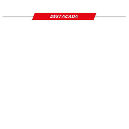
SOCIAL
DESTACADA