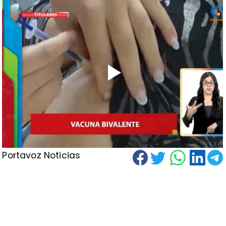
Portavoz Noticias