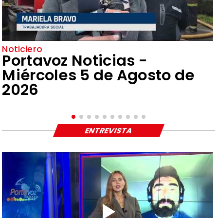
Noticiero
Portavoz Noticias -
Miércoles 5 de Agosto de
2026
ENTREVISTA