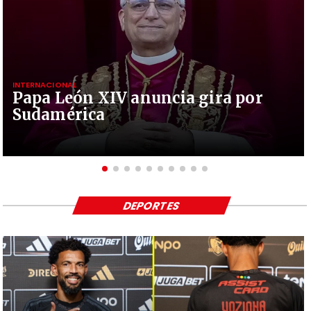
INTERNACIONAL
Papa León XIV anuncia gira por
Sudamérica
DEPORTES