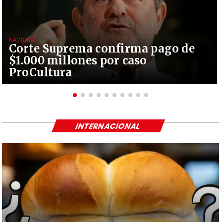
NACIONAL
Corte Suprema confirma pago de
$1.000 millones por caso
ProCultura
INTERNACIONAL