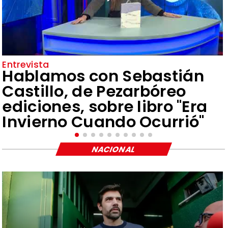
Entrevista
Hablamos con Sebastián
Castillo, de Pezarbóreo
ediciones, sobre libro "Era
Invierno Cuando Ocurrió"
NACIONAL