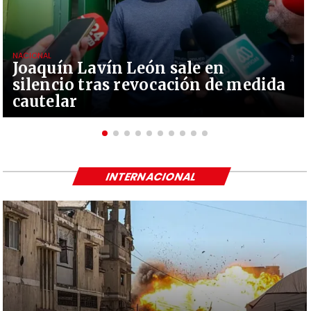
NACIONAL
Joaquín Lavín León sale en
silencio tras revocación de medida
cautelar
INTERNACIONAL