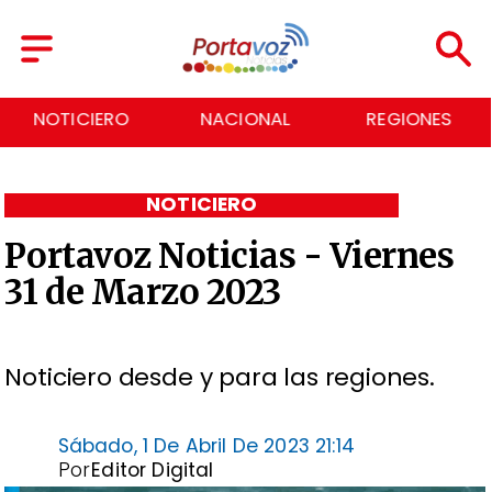
NOTICIERO
NACIONAL
REGIONES
NOTICIERO
Portavoz Noticias - Viernes
31 de Marzo 2023
Noticiero desde y para las regiones.
Sábado, 1 De Abril De 2023 21:14
Por
Editor Digital