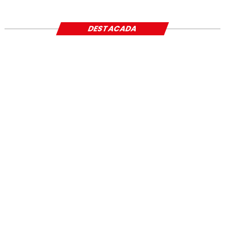
SOCIAL
DESTACADA