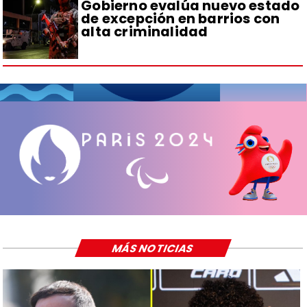
Gobierno evalúa nuevo estado
de excepción en barrios con
alta criminalidad
MÁS NOTICIAS