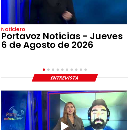
Noticiero
Portavoz Noticias - Jueves
6 de Agosto de 2026
ENTREVISTA