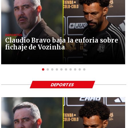
DEPORTES
Claudio Bravo baja la euforia sobre
fichaje de Vozinha
DEPORTES