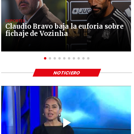
DEPORTES
Claudio Bravo baja la euforia sobre
fichaje de Vozinha
NOTICIERO