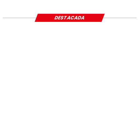
SOCIAL
DESTACADA