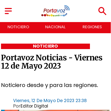
NOTICIERO
NACIONAL
REGIONES
NOTICIERO
Portavoz Noticias - Viernes
12 de Mayo 2023
Noticiero desde y para las regiones.
Viernes, 12 De Mayo De 2023 23:38
Por
Editor Digital