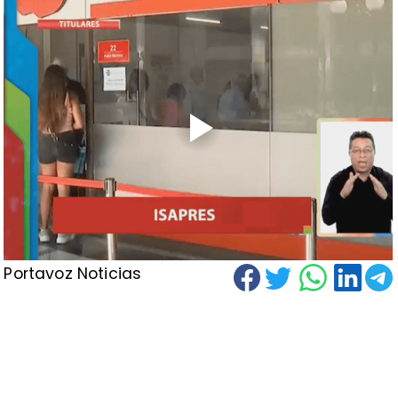
Portavoz Noticias