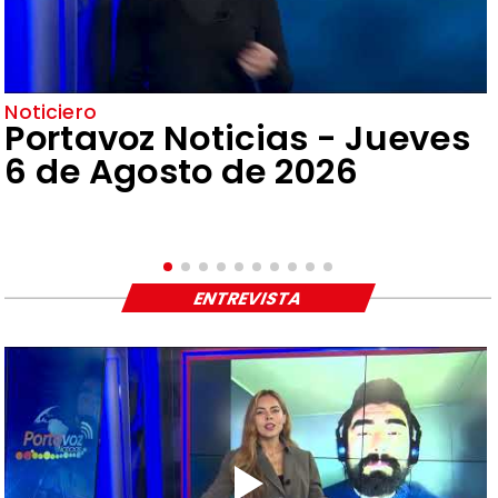
Noticiero
Portavoz Noticias - Jueves
6 de Agosto de 2026
ENTREVISTA