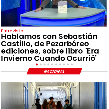
Entrevista
Hablamos con Sebastián
Castillo, de Pezarbóreo
ediciones, sobre libro "Era
Invierno Cuando Ocurrió"
NACIONAL