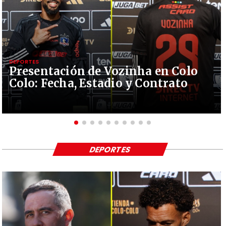
DEPORTES
Presentación de Vozinha en Colo
Colo: Fecha, Estadio y Contrato
DEPORTES