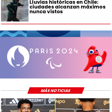
Lluvias históricas en Chile:
ciudades alcanzan máximos
nunca vistos
MÁS NOTICIAS