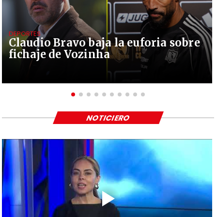
DEPORTES
Claudio Bravo baja la euforia sobre
fichaje de Vozinha
NOTICIERO