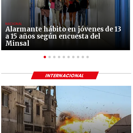
NACIONAL
Alarmante hábito en jóvenes de 13
a 15 años según encuesta del
Minsal
INTERNACIONAL