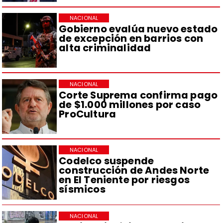
NACIONAL
Gobierno evalúa nuevo estado
de excepción en barrios con
alta criminalidad
NACIONAL
Corte Suprema confirma pago
de $1.000 millones por caso
ProCultura
NACIONAL
Codelco suspende
construcción de Andes Norte
en El Teniente por riesgos
sísmicos
NACIONAL