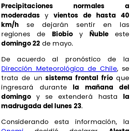
Precipitaciones normales a
moderadas
y
vientos de hasta 40
km/h
se dejarán sentir en las
regiones de
Biobío
y
Ñuble
este
domingo 22
de mayo.
De acuerdo al pronóstico de la
Dirección Meteorológica de Chile
, se
trata de un
sistema frontal frío
que
ingresará durante
la mañana del
domingo
y se extenderá hasta
la
madrugada del lunes 23
.
Considerando esta información, la