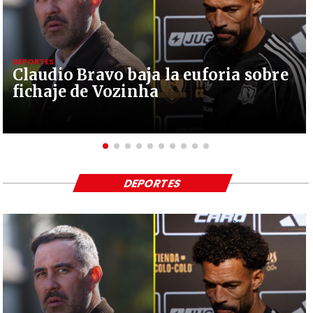
DEPORTES
Claudio Bravo baja la euforia sobre
fichaje de Vozinha
DEPORTES