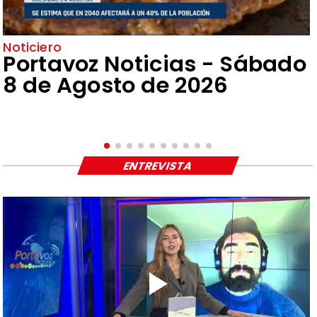
Noticiero
Portavoz Noticias - Sábado
8 de Agosto de 2026
ENTREVISTA