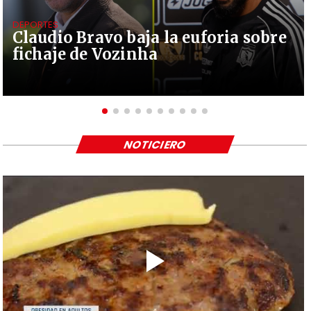
DEPORTES
Claudio Bravo baja la euforia sobre
fichaje de Vozinha
NOTICIERO