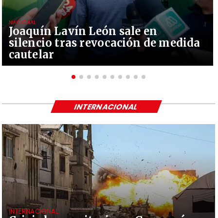
NACIONAL
Joaquín Lavín León sale en
silencio tras revocación de medida
cautelar
INTERNACIONAL
INTERNACIONAL