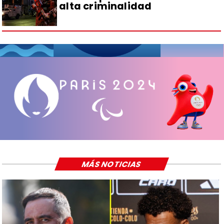
alta criminalidad
MÁS NOTICIAS