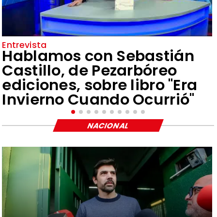
Entrevista
Hablamos con Sebastián
Castillo, de Pezarbóreo
ediciones, sobre libro "Era
Invierno Cuando Ocurrió"
NACIONAL