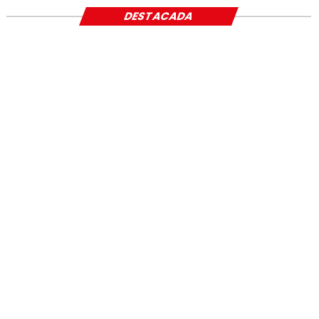
DESTACADA