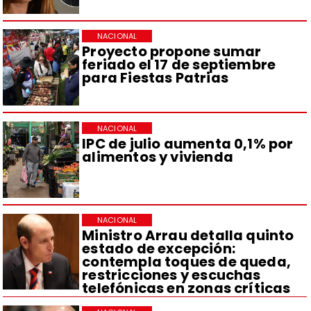
NACIONAL
Proyecto propone sumar
feriado el 17 de septiembre
para Fiestas Patrias
NACIONAL
IPC de julio aumenta 0,1% por
alimentos y vivienda
NACIONAL
Ministro Arrau detalla quinto
estado de excepción:
contempla toques de queda,
restricciones y escuchas
telefónicas en zonas críticas