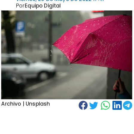
Por
Equipo Digital
Archivo | Unsplash