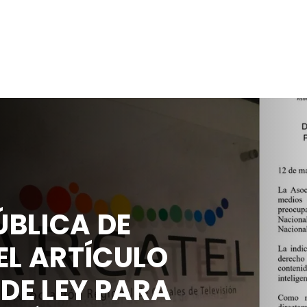
BLICA DE
EL ARTÍCULO
 DE LEY PARA