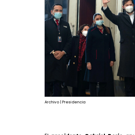
Archivo | Presidencia