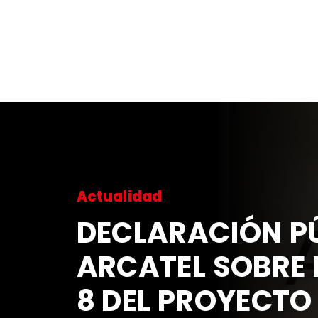
Actualidad
DECLARACIÓN PÚ
ARCATEL SOBRE 
8 DEL PROYECTO