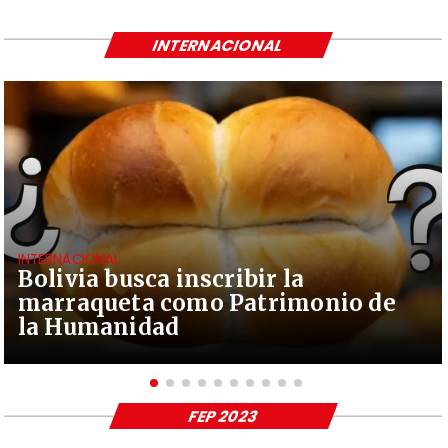
INTERNACIONAL
INTERNACIONAL
Bolivia busca inscribir la
marraqueta como Patrimonio de
la Humanidad
FEP 2023