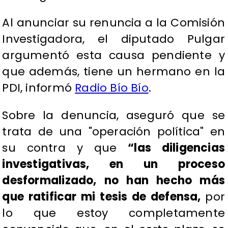
Al anunciar su renuncia a la Comisión
Investigadora, el diputado Pulgar
argumentó esta causa pendiente y
que además, tiene un hermano en la
PDI, informó
Radio Bío Bío
.
Sobre la denuncia, aseguró que se
trata de una "operación política" en
su contra y que
“las diligencias
investigativas, en un proceso
desformalizado, no han hecho más
que ratificar mi tesis de defensa,
por
lo que estoy completamente