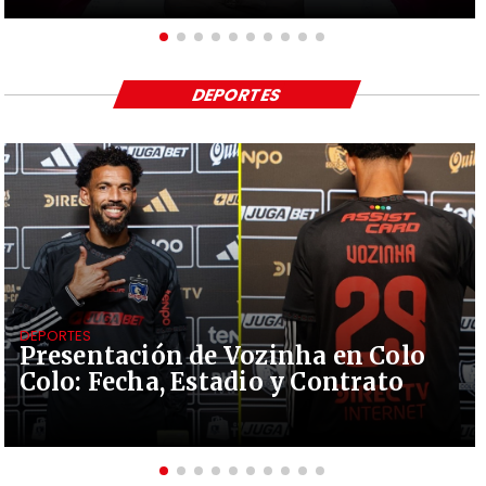
DEPORTES
DEPORTES
Presentación de Vozinha en Colo
Colo: Fecha, Estadio y Contrato