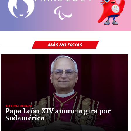
MÁS NOTICIAS
INTERNACIONAL
Papa León XIV anuncia gira por
Sudamérica