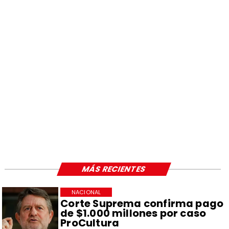
MÁS RECIENTES
NACIONAL
Corte Suprema confirma pago
de $1.000 millones por caso
ProCultura