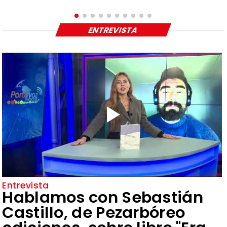
ENTREVISTA
Entrevista
Hablamos con Sebastián
Castillo, de Pezarbóreo