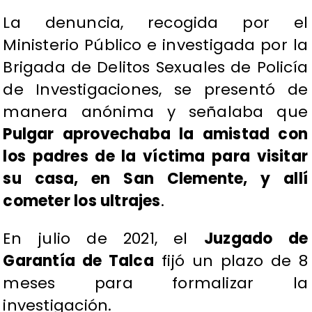
La denuncia, recogida por el
Ministerio Público e investigada por la
Brigada de Delitos Sexuales de Policía
de Investigaciones, se presentó de
manera anónima y señalaba que
Pulgar aprovechaba la amistad con
los padres de la víctima para visitar
su casa, en San Clemente, y allí
cometer los ultrajes
.
En julio de 2021, el
Juzgado de
Garantía de Talca
fijó un plazo de 8
meses para formalizar la
investigación.