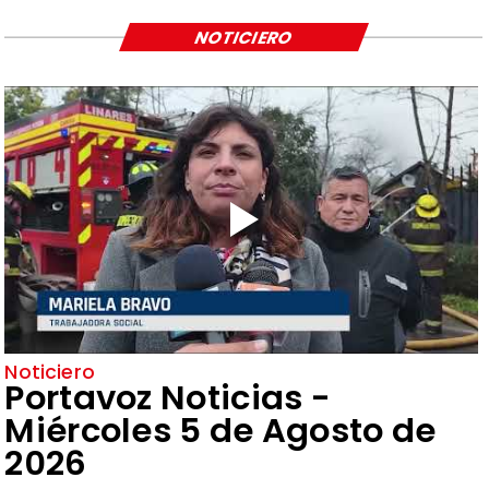
NOTICIERO
Noticiero
Portavoz Noticias -
Miércoles 5 de Agosto de
2026