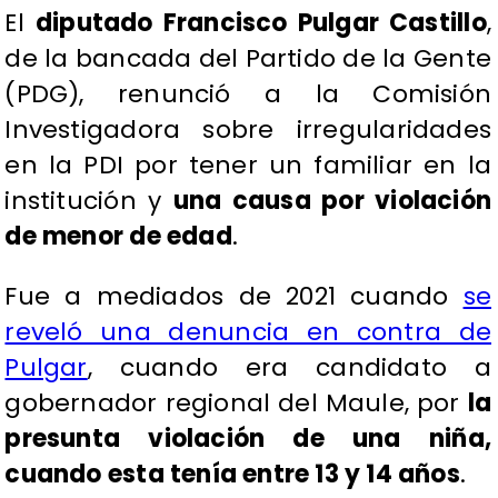
El
diputado Francisco Pulgar Castillo
,
de la bancada del Partido de la Gente
(PDG), renunció a la Comisión
Investigadora sobre irregularidades
en la PDI por tener un familiar en la
institución y
una causa por violación
de menor de edad
.
Fue a mediados de 2021 cuando
se
reveló una denuncia en contra de
Pulgar
, cuando era candidato a
gobernador regional del Maule, por
la
presunta violación de una niña,
cuando esta tenía entre 13 y 14 años
.