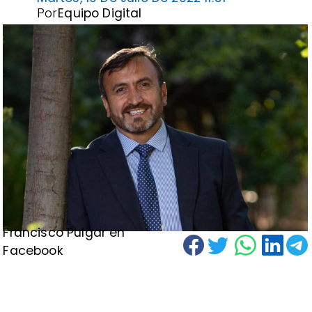
Por
Equipo Digital
Francisco Pulgar en
Facebook