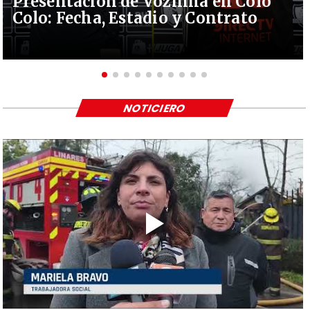
Presentación de Vozinha en Colo
Colo: Fecha, Estadio y Contrato
NOTICIERO