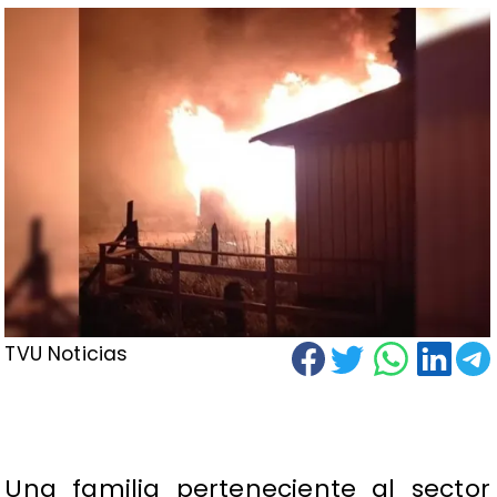
TVU Noticias
Una familia perteneciente al sector