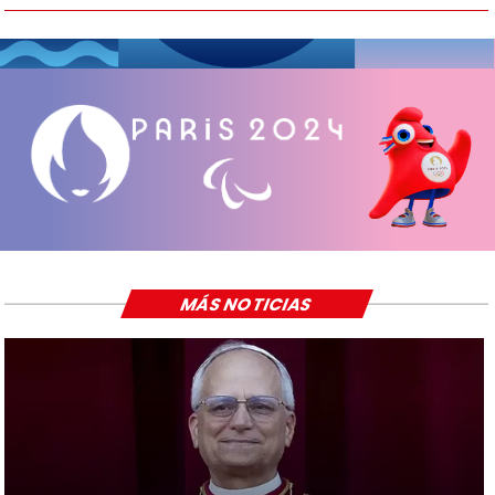
MÁS NOTICIAS