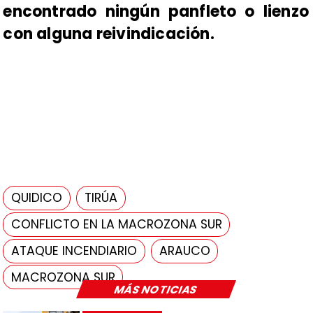
encontrado ningún panfleto o lienzo
con alguna reivindicación.
QUIDICO
TIRÚA
CONFLICTO EN LA MACROZONA SUR
ATAQUE INCENDIARIO
ARAUCO
MACROZONA SUR
MÁS NOTICIAS