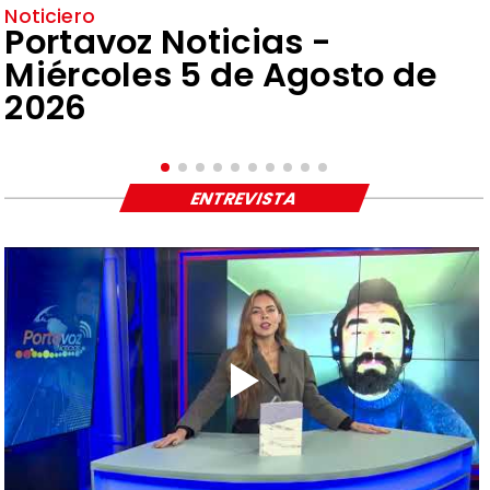
Noticiero
Portavoz Noticias -
Miércoles 5 de Agosto de
2026
ENTREVISTA