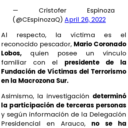
— Cristofer Espinoza
(@CEspinozaQ)
April 26, 2022
Al respecto, la víctima es el
reconocido pescador,
Mario Coronado
Lobos,
quien posee un vínculo
familiar con el
presidente de la
Fundación de Víctimas del Terrorismo
en la Macrozona Sur.
Asimismo, la investigación
determinó
la participación de terceras personas
y según información de la Delegación
Presidencial en Arauco,
no se ha