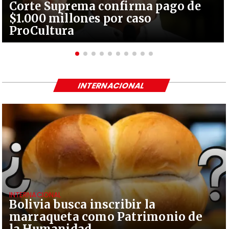
Corte Suprema confirma pago de
$1.000 millones por caso
ProCultura
INTERNACIONAL
INTERNACIONAL
Bolivia busca inscribir la
marraqueta como Patrimonio de