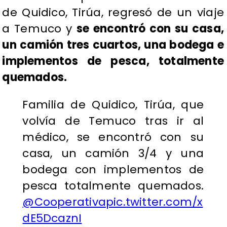
de Quidico, Tirúa, regresó de un viaje
a Temuco y
se encontró con su casa,
un camión tres cuartos, una bodega e
implementos de pesca, totalmente
quemados.
Familia de Quidico, Tirúa, que
volvía de Temuco tras ir al
médico, se encontró con su
casa, un camión 3/4 y una
bodega con implementos de
pesca totalmente quemados.
@Cooperativa
pic.twitter.com/x
dE5DcaznI