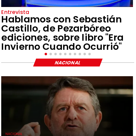
Entrevista
Hablamos con Sebastián
Castillo, de Pezarbóreo
ediciones, sobre libro "Era
Invierno Cuando Ocurrió"
NACIONAL
NACIONAL