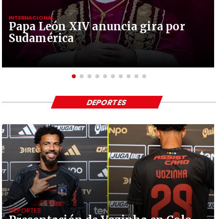
INTERNACIONAL
Papa León XIV anuncia gira por
Sudamérica
DEPORTES
DEPORTES