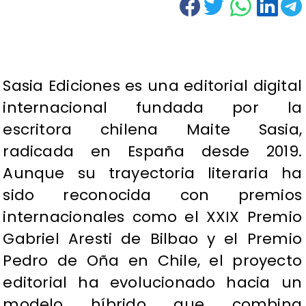
Sasia Ediciones es una editorial digital
internacional fundada por la
escritora chilena Maite Sasia,
radicada en España desde 2019.
Aunque su trayectoria literaria ha
sido reconocida con premios
internacionales como el XXIX Premio
Gabriel Aresti de Bilbao y el Premio
Pedro de Oña en Chile, el proyecto
editorial ha evolucionado hacia un
modelo híbrido que combina