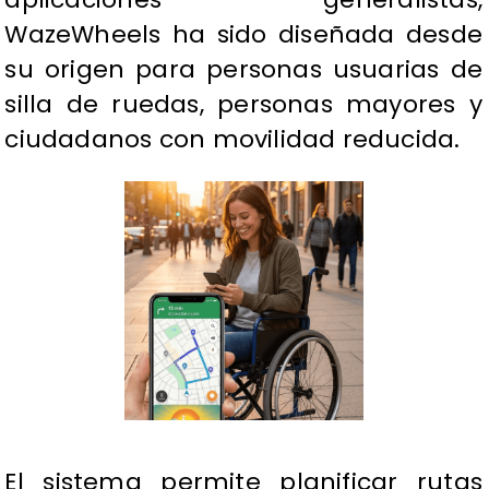
WazeWheels ha sido diseñada desde
su origen para personas usuarias de
silla de ruedas, personas mayores y
ciudadanos con movilidad reducida.
El sistema permite planificar rutas