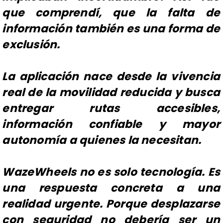
que comprendí, que la falta de
información también es una forma de
exclusión.
La aplicación nace desde la vivencia
real de la movilidad reducida y busca
entregar rutas accesibles,
información confiable y mayor
autonomía a quienes la necesitan.
WazeWheels no es solo tecnología. Es
una respuesta concreta a una
realidad urgente. Porque desplazarse
con seguridad no debería ser un