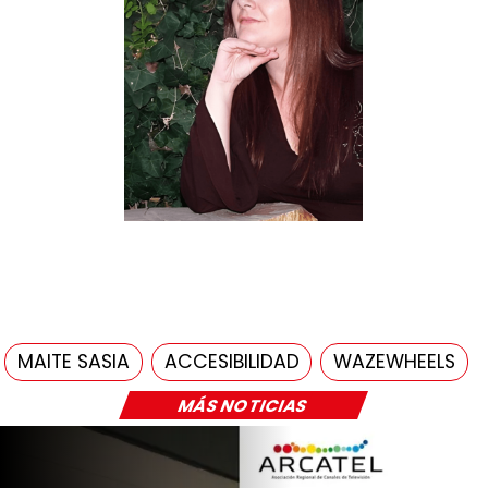
MAITE SASIA
ACCESIBILIDAD
WAZEWHEELS
MÁS NOTICIAS