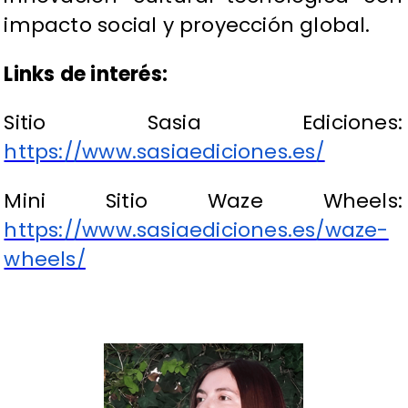
impacto social y proyección global.
Links de interés:
Sitio Sasia Ediciones:
https://www.sasiaediciones.es/
Mini Sitio Waze Wheels:
https://www.sasiaediciones.es/waze-
wheels/