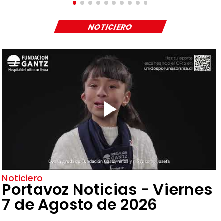
NOTICIERO
Noticiero
Portavoz Noticias - Viernes
7 de Agosto de 2026