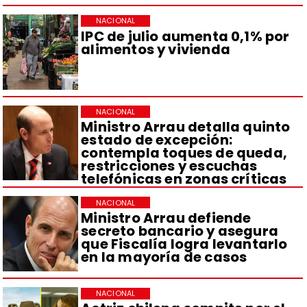
NACIONAL
IPC de julio aumenta 0,1% por
alimentos y vivienda
NACIONAL
Ministro Arrau detalla quinto
estado de excepción:
contempla toques de queda,
restricciones y escuchas
telefónicas en zonas críticas
NACIONAL
Ministro Arrau defiende
secreto bancario y asegura
que Fiscalía logra levantarlo
en la mayoría de casos
NACIONAL