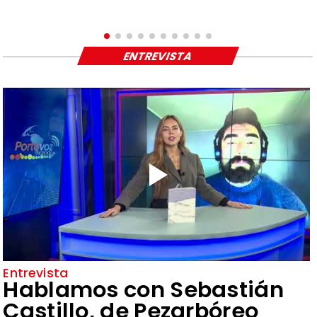
ENTREVISTA
Entrevista
Hablamos con Sebastián
Castillo, de Pezarbóreo