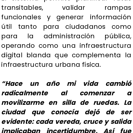
transitables, validar rampas
funcionales y generar información
útil tanto para ciudadanos como
para la administración pública,
operando como una infraestructura
digital blanda que complementa la
infraestructura urbana física.
“Hace un año mi vida cambió
radicalmente al comenzar a
movilizarme en silla de ruedas. La
ciudad que conocía dejó de ser
evidente: cada vereda, cruce y salida
implicaban incertidumbre. Así fue