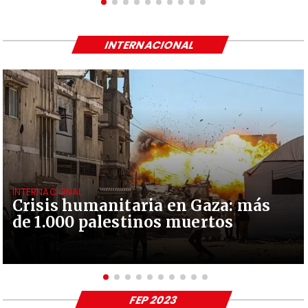
INTERNACIONAL
INTERNACIONAL
Crisis humanitaria en Gaza: más
de 1.000 palestinos muertos
FEP 2023