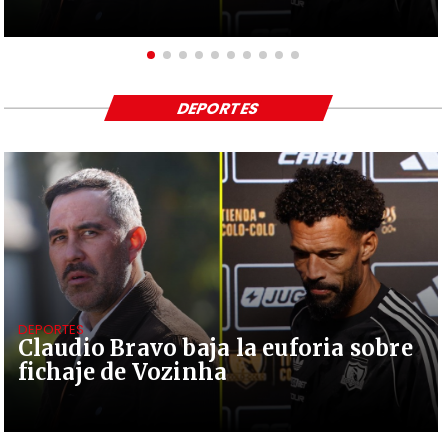
DEPORTES
DEPORTES
Claudio Bravo baja la euforia sobre
fichaje de Vozinha