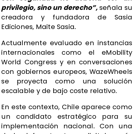
privilegio, sino un derecho”,
señala su
creadora y fundadora de Sasia
Ediciones, Maite Sasia.
Actualmente evaluado en instancias
internacionales como el eMobility
World Congress y en conversaciones
con gobiernos europeos, WazeWheels
se proyecta como una solución
escalable y de bajo coste relativo.
En este contexto, Chile aparece como
un candidato estratégico para su
implementación nacional. Con una