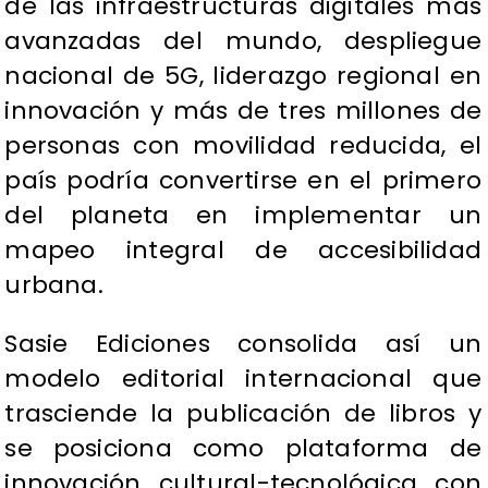
de las infraestructuras digitales más
avanzadas del mundo, despliegue
nacional de 5G, liderazgo regional en
innovación y más de tres millones de
personas con movilidad reducida, el
país podría convertirse en el primero
del planeta en implementar un
mapeo integral de accesibilidad
urbana.
Sasie Ediciones consolida así un
modelo editorial internacional que
trasciende la publicación de libros y
se posiciona como plataforma de
innovación cultural-tecnológica con