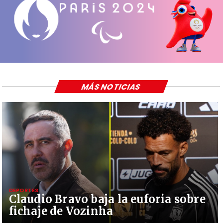
MÁS NOTICIAS
DEPORTES
Claudio Bravo baja la euforia sobre
fichaje de Vozinha