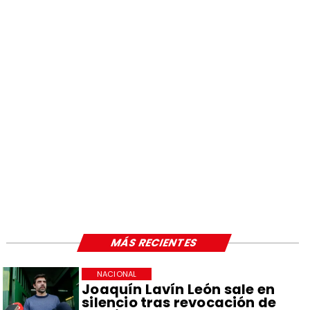
MÁS RECIENTES
NACIONAL
Joaquín Lavín León sale en
silencio tras revocación de