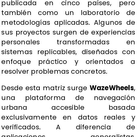
publicada en cinco países, pero
también como un laboratorio de
metodologías aplicadas. Algunos de
sus proyectos surgen de experiencias
personales transformadas en
sistemas replicables, diseñados con
enfoque práctico y orientados a
resolver problemas concretos.
Desde esta matriz surge
WazeWheels
,
una plataforma de navegación
urbana accesible basada
exclusivamente en datos reales y
verificados. A diferencia de
aplicaciones generalistas,