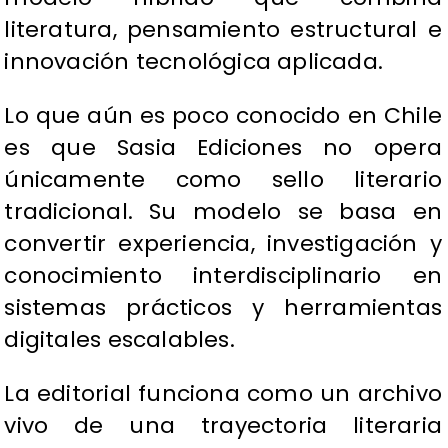
literatura, pensamiento estructural e
innovación tecnológica aplicada.
Lo que aún es poco conocido en Chile
es que Sasia Ediciones no opera
únicamente como sello literario
tradicional. Su modelo se basa en
convertir experiencia, investigación y
conocimiento interdisciplinario en
sistemas prácticos y herramientas
digitales escalables.
La editorial funciona como un archivo
vivo de una trayectoria literaria