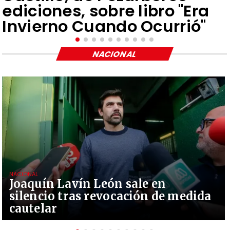
ediciones, sobre libro "Era
Invierno Cuando Ocurrió"
NACIONAL
NACIONAL
Joaquín Lavín León sale en
silencio tras revocación de medida
cautelar