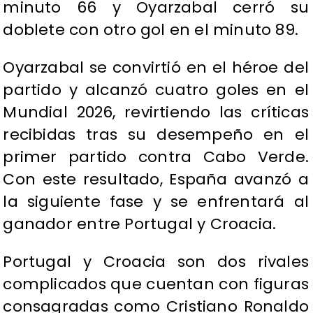
minuto 66 y Oyarzabal cerró su
doblete con otro gol en el minuto 89.
Oyarzabal se convirtió en el héroe del
partido y alcanzó cuatro goles en el
Mundial 2026, revirtiendo las críticas
recibidas tras su desempeño en el
primer partido contra Cabo Verde.
Con este resultado, España avanzó a
la siguiente fase y se enfrentará al
ganador entre Portugal y Croacia.
Portugal y Croacia son dos rivales
complicados que cuentan con figuras
consagradas como Cristiano Ronaldo