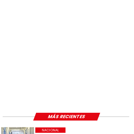
MÁS RECIENTES
NACIONAL