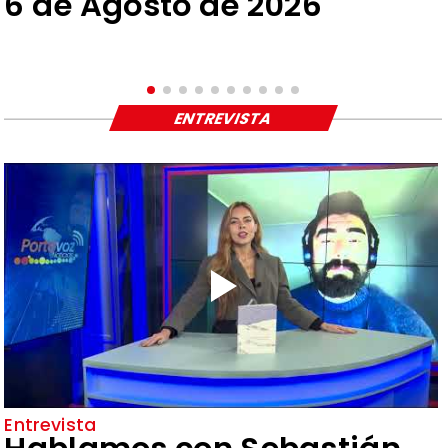
6 de Agosto de 2026
ENTREVISTA
Entrevista