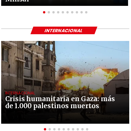
INTERNACIONAL
INTERNACIONAL
Crisis humanitaria en Gaza: más
de 1.000 palestinos muertos