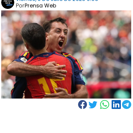
Por
Prensa Web