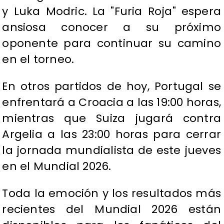
y Luka Modric. La "Furia Roja" espera
ansiosa conocer a su próximo
oponente para continuar su camino
en el torneo.
En otros partidos de hoy, Portugal se
enfrentará a Croacia a las 19:00 horas,
mientras que Suiza jugará contra
Argelia a las 23:00 horas para cerrar
la jornada mundialista de este jueves
en el Mundial 2026.
​Toda la emoción y los resultados más
recientes del Mundial 2026 están