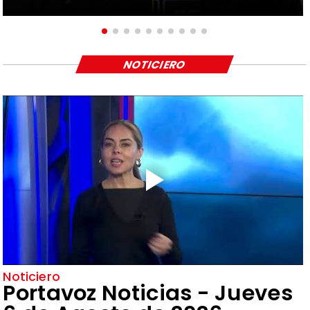
NOTICIERO
Noticiero
Portavoz Noticias - Jueves