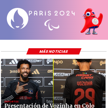
MÁS NOTICIAS
DEPORTES
Presentación de Vozinha en Colo