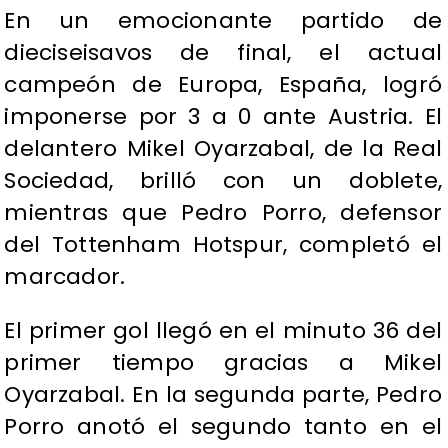
En un emocionante partido de
dieciseisavos de final, el actual
campeón de Europa, España, logró
imponerse por 3 a 0 ante Austria. El
delantero Mikel Oyarzabal, de la Real
Sociedad, brilló con un doblete,
mientras que Pedro Porro, defensor
del Tottenham Hotspur, completó el
marcador.​
El primer gol llegó en el minuto 36 del
primer tiempo gracias a Mikel
Oyarzabal. En la segunda parte, Pedro
Porro anotó el segundo tanto en el