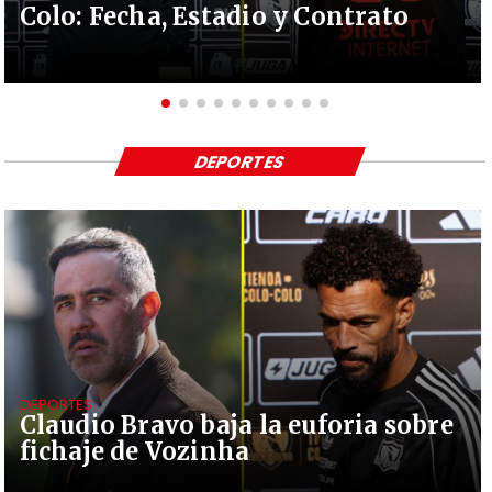
Colo: Fecha, Estadio y Contrato
DEPORTES
DEPORTES
Claudio Bravo baja la euforia sobre
fichaje de Vozinha