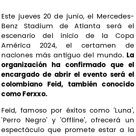
Este jueves 20 de junio, el Mercedes-
Benz Stadium de Atlanta será el
escenario del inicio de la Copa
América 2024, el certamen de
naciones más antiguo del mundo.
La
organización ha confirmado que el
encargado de abrir el evento será el
colombiano Feid, también conocido
como Ferxxo.
Feid, famoso por éxitos como 'Luna',
'Perro Negro' y 'Offline', ofrecerá un
espectáculo que promete estar a la