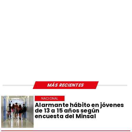
MÁS RECIENTES
NACIONAL
Alarmante hábito en jóvenes
de 13 a 15 años según
encuesta del Minsal