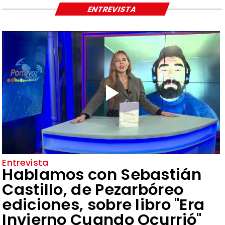
ENTREVISTA
Entrevista
Hablamos con Sebastián
Castillo, de Pezarbóreo
ediciones, sobre libro "Era
Invierno Cuando Ocurrió"