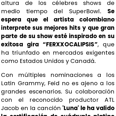
altura de los célebres shows de
medio tiempo del SuperBowl.
Se
espera que el artista colombiano
interprete sus mejores hits y que gran
parte de su show esté inspirado en su
exitosa gira “FERXXOCALIPSIS”
, que
ha triunfado en mercados exigentes
como Estados Unidos y Canadá.
Con múltiples nominaciones a los
Latin Grammy, Feid no es ajeno a los
grandes escenarios. Su colaboración
con el reconocido productor ATL
Jacob en la canción
'Luna' le ha valido