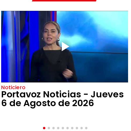
Noticiero
Portavoz Noticias - Jueves
6 de Agosto de 2026