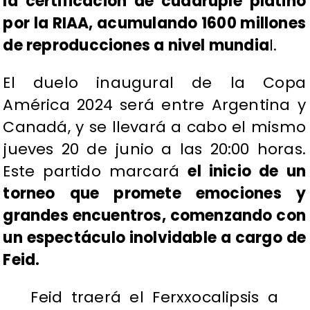
la certificación de cuádruple platino
por la RIAA, acumulando 1600 millones
de reproducciones a nivel mundia
l.
El duelo inaugural de la Copa
América 2024 será entre Argentina y
Canadá, y se llevará a cabo el mismo
jueves 20 de junio a las 20:00 horas.
Este partido marcará
el inicio de un
torneo que promete emociones y
grandes encuentros, comenzando con
un espectáculo inolvidable a cargo de
Feid.
Feid traerá el Ferxxocalipsis a