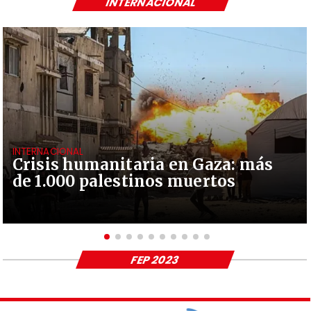
INTERNACIONAL
INTERNACIONAL
Crisis humanitaria en Gaza: más
de 1.000 palestinos muertos
FEP 2023