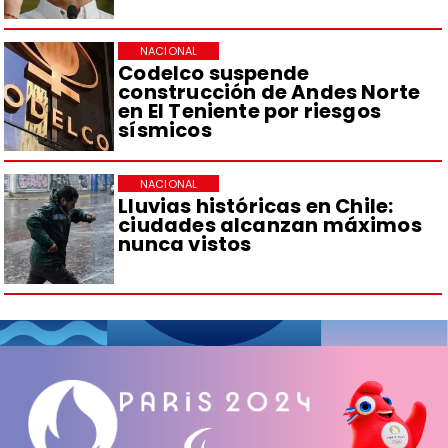
NACIONAL
Codelco suspende
construcción de Andes Norte
en El Teniente por riesgos
sísmicos
NACIONAL
Lluvias históricas en Chile:
ciudades alcanzan máximos
nunca vistos