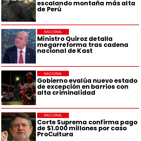
escalando montaña más alta
de Perú
NACIONAL
Ministro Quiroz detalla
megarreforma tras cadena
nacional de Kast
NACIONAL
Gobierno evalúa nuevo estado
de excepción en barrios con
alta criminalidad
NACIONAL
Corte Suprema confirma pago
de $1.000 millones por caso
ProCultura