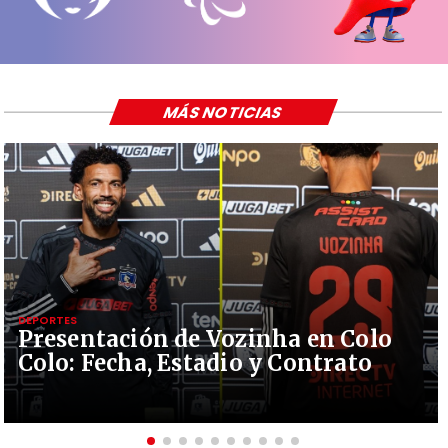
MÁS NOTICIAS
DEPORTES
Presentación de Vozinha en Colo
Colo: Fecha, Estadio y Contrato