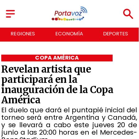
REGIONES
ECONOMÍA
DEPORTES
COPA AMÉRICA
Revelan artista que
participará en la
inauguración de la Copa
América
El duelo que dará el puntapié inicial del
torneo será entre Argentina y Canadá,
y se llevará a cabo este jueves 20 de
junio a las 20:00 horas en el Mercedes-