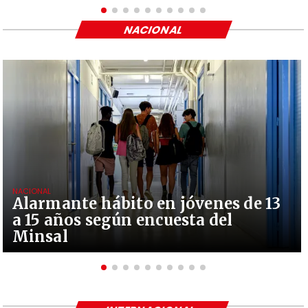
NACIONAL
NACIONAL
Alarmante hábito en jóvenes de 13
a 15 años según encuesta del
Minsal