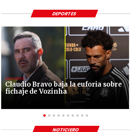
DEPORTES
DEPORTES
Claudio Bravo baja la euforia sobre
fichaje de Vozinha
NOTICIERO