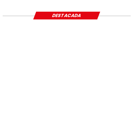
DESTACADA