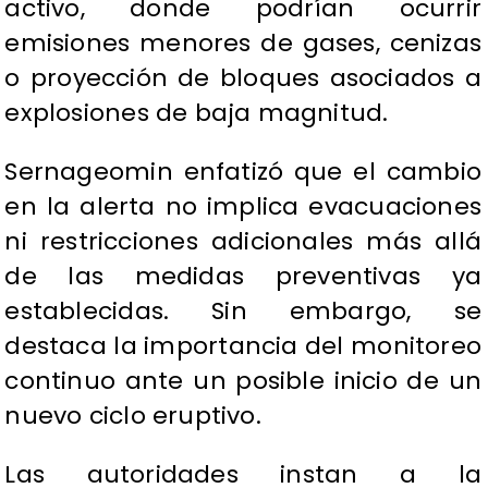
activo, donde podrían ocurrir
emisiones menores de gases, cenizas
o proyección de bloques asociados a
explosiones de baja magnitud.
Sernageomin enfatizó que el cambio
en la alerta no implica evacuaciones
ni restricciones adicionales más allá
de las medidas preventivas ya
establecidas. Sin embargo, se
destaca la importancia del monitoreo
continuo ante un posible inicio de un
nuevo ciclo eruptivo.
Las autoridades instan a la