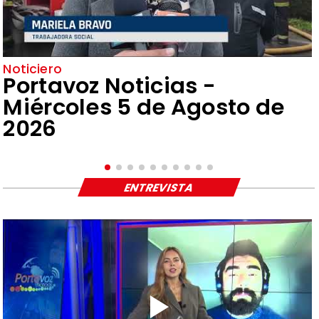
Noticiero
Portavoz Noticias -
Miércoles 5 de Agosto de
2026
ENTREVISTA