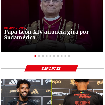
INTERNACIONAL
Papa León XIV anuncia gira por
Sudamérica
DEPORTES