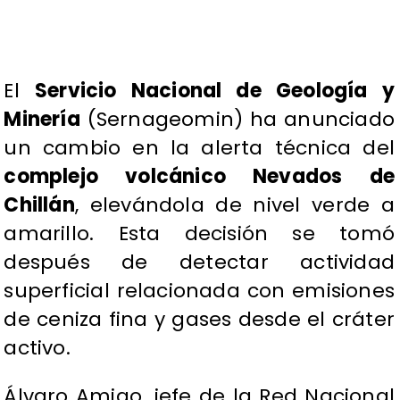
El
Servicio Nacional de Geología y
Minería
(Sernageomin) ha anunciado
un cambio en la alerta técnica del
complejo volcánico Nevados de
Chillán
, elevándola de nivel verde a
amarillo. Esta decisión se tomó
después de detectar actividad
superficial relacionada con emisiones
de ceniza fina y gases desde el cráter
activo.
Álvaro Amigo, jefe de la Red Nacional