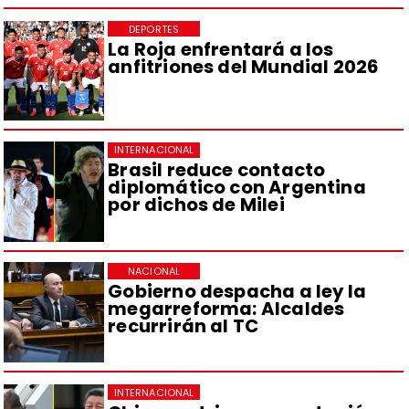
DEPORTES
La Roja enfrentará a los
anfitriones del Mundial 2026
INTERNACIONAL
Brasil reduce contacto
diplomático con Argentina
por dichos de Milei
NACIONAL
Gobierno despacha a ley la
megarreforma: Alcaldes
recurrirán al TC
INTERNACIONAL