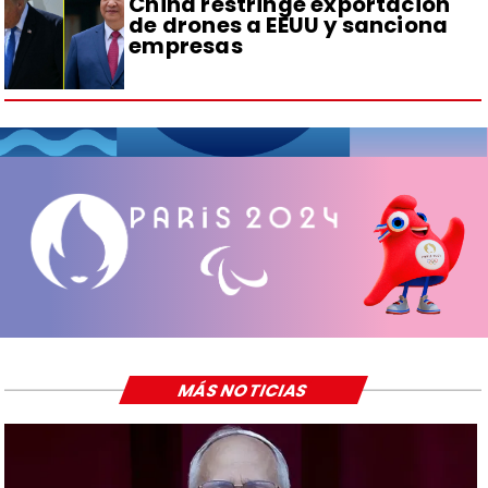
China restringe exportación
de drones a EEUU y sanciona
empresas
MÁS NOTICIAS