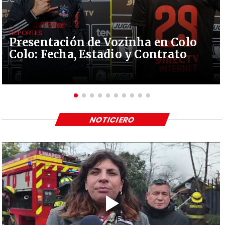
DEPORTES
Presentación de Vozinha en Colo
Colo: Fecha, Estadio y Contrato
NOTICIERO