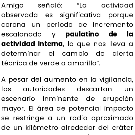
Amigo señaló: “La actividad
observada es significativa porque
corona un período de incremento
escalonado y
paulatino de la
actividad interna
, lo que nos lleva a
determinar el cambio de alerta
técnica de verde a amarillo”.
A pesar del aumento en la vigilancia,
las autoridades descartan un
escenario inminente de erupción
mayor. El área de potencial impacto
se restringe a un radio aproximado
de un kilómetro alrededor del cráter