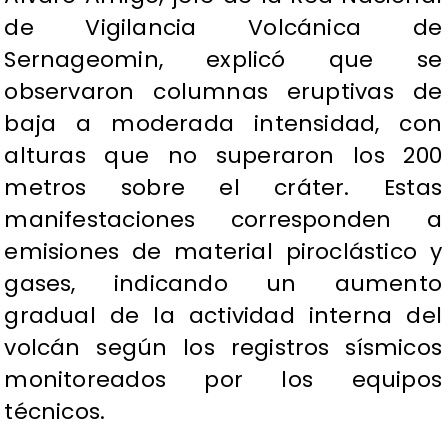
de Vigilancia Volcánica de
Sernageomin, explicó que se
observaron columnas eruptivas de
baja a moderada intensidad, con
alturas que no superaron los 200
metros sobre el cráter. Estas
manifestaciones corresponden a
emisiones de material piroclástico y
gases, indicando un aumento
gradual de la actividad interna del
volcán según los registros sísmicos
monitoreados por los equipos
técnicos.