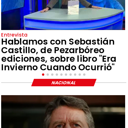
Entrevista
Hablamos con Sebastián
Castillo, de Pezarbóreo
ediciones, sobre libro "Era
Invierno Cuando Ocurrió"
NACIONAL