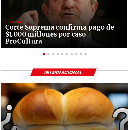
NACIONAL
Corte Suprema confirma pago de
$1.000 millones por caso
ProCultura
INTERNACIONAL