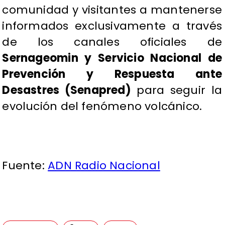
comunidad y visitantes a mantenerse
informados exclusivamente a través
de los canales oficiales de
Sernageomin y Servicio Nacional de
Prevención y Respuesta ante
Desastres (Senapred)
para seguir la
evolución del fenómeno volcánico.
Fuente:
ADN Radio Nacional