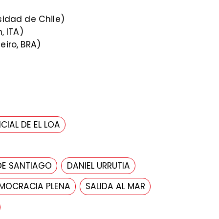
sidad de Chile)
, ITA)
eiro, BRA)
CIAL DE EL LOA
DE SANTIAGO
DANIEL URRUTIA
MOCRACIA PLENA
SALIDA AL MAR