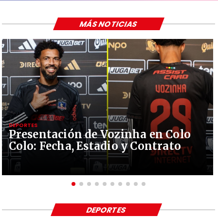
MÁS NOTICIAS
DEPORTES
Presentación de Vozinha en Colo
Colo: Fecha, Estadio y Contrato
DEPORTES