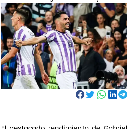
El destacado rendimiento de Gabriel