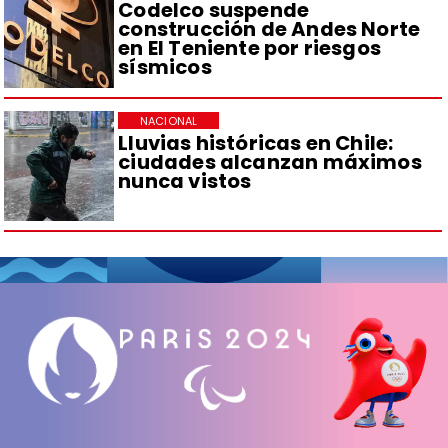
Codelco suspende
construcción de Andes Norte
en El Teniente por riesgos
sísmicos
NACIONAL
Lluvias históricas en Chile:
ciudades alcanzan máximos
nunca vistos