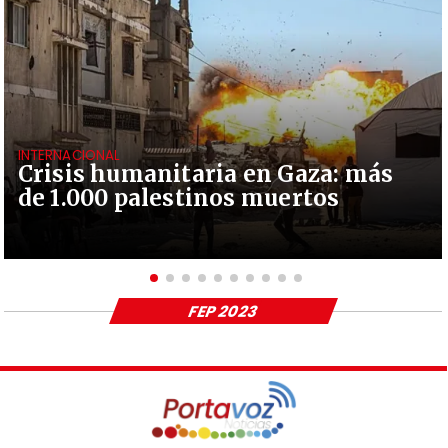
INTERNACIONAL
Crisis humanitaria en Gaza: más
de 1.000 palestinos muertos
FEP 2023