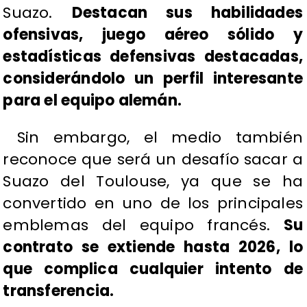
Suazo.
Destacan sus habilidades
ofensivas, juego aéreo sólido y
estadísticas defensivas destacadas,
considerándolo un perfil interesante
para el equipo alemán.
Sin embargo, el medio también
reconoce que será un desafío sacar a
Suazo del Toulouse, ya que se ha
convertido en uno de los principales
emblemas del equipo francés.
Su
contrato se extiende hasta 2026, lo
que complica cualquier intento de
transferencia.