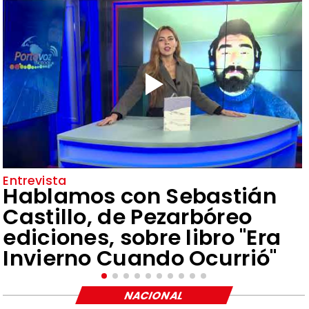
Entrevista
Hablamos con Sebastián
Castillo, de Pezarbóreo
ediciones, sobre libro "Era
Invierno Cuando Ocurrió"
NACIONAL