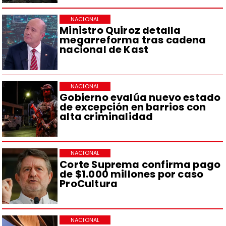
NACIONAL
Ministro Quiroz detalla
megarreforma tras cadena
nacional de Kast
NACIONAL
Gobierno evalúa nuevo estado
de excepción en barrios con
alta criminalidad
NACIONAL
Corte Suprema confirma pago
de $1.000 millones por caso
ProCultura
NACIONAL