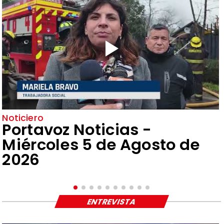
Noticiero
Portavoz Noticias -
Miércoles 5 de Agosto de
2026
ENTREVISTA