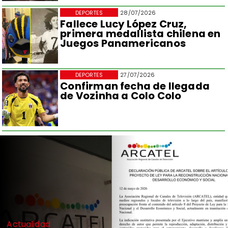
DEPORTES
28/07/2026
Fallece Lucy López Cruz,
primera medallista chilena en
Juegos Panamericanos
DEPORTES
27/07/2026
Confirman fecha de llegada
de Vozinha a Colo Colo
Actualidad