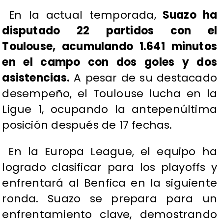
En la actual temporada,
Suazo ha
disputado 22 partidos con el
Toulouse, acumulando 1.641 minutos
en el campo con dos goles y dos
asistencias.
A pesar de su destacado
desempeño, el Toulouse lucha en la
Ligue 1, ocupando la antepenúltima
posición después de 17 fechas.
En la Europa League, el equipo ha
logrado clasificar para los playoffs y
enfrentará al Benfica en la siguiente
ronda. Suazo se prepara para un
enfrentamiento clave, demostrando