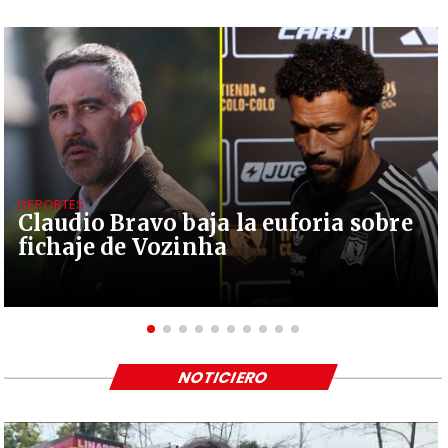
DEPORTES
Claudio Bravo baja la euforia sobre
fichaje de Vozinha
NOTICIERO