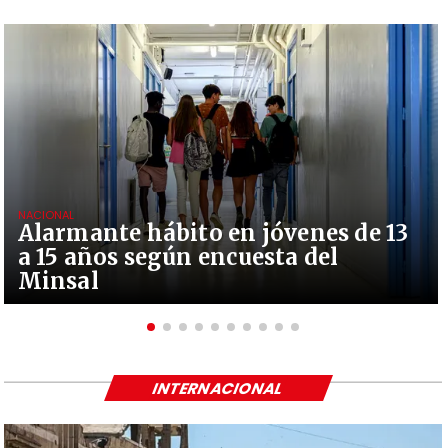
NACIONAL
Alarmante hábito en jóvenes de 13
a 15 años según encuesta del
Minsal
INTERNACIONAL