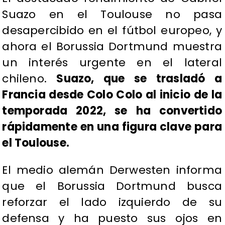
Suazo en el Toulouse no pasa
desapercibido en el fútbol europeo, y
ahora el Borussia Dortmund muestra
un interés urgente en el lateral
chileno.
Suazo, que se trasladó a
Francia desde Colo Colo al inicio de la
temporada 2022, se ha convertido
rápidamente en una figura clave para
el Toulouse.
El medio alemán Derwesten informa
que el Borussia Dortmund busca
reforzar el lado izquierdo de su
defensa y ha puesto sus ojos en