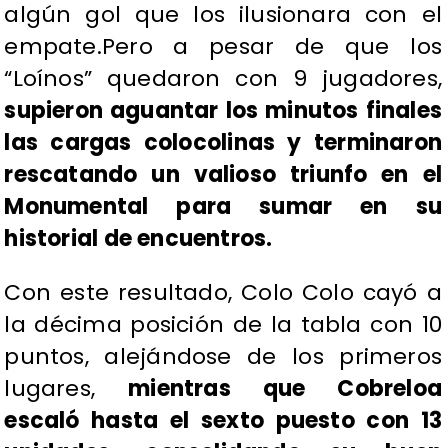
algún gol que los ilusionara con el
empate.Pero a pesar de que los
“Loínos” quedaron con 9 jugadores,
supieron aguantar los minutos finales
las cargas colocolinas y terminaron
rescatando un valioso triunfo en el
Monumental para sumar en su
historial de encuentros.
Con este resultado, Colo Colo cayó a
la décima posición de la tabla con 10
puntos, alejándose de los primeros
lugares,
mientras que Cobreloa
escaló hasta el sexto puesto con 13