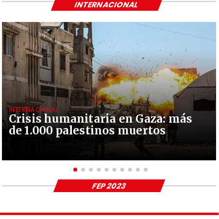
INTERNACIONAL
INTERNACIONAL
Crisis humanitaria en Gaza: más
de 1.000 palestinos muertos
FEP 2023