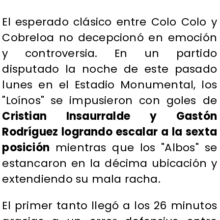
​El esperado clásico entre Colo Colo y
Cobreloa no decepcionó en emoción
y controversia. En un partido
disputado la noche de este pasado
lunes en el Estadio Monumental, los
"Loínos" se impusieron con goles de
Cristian Insaurralde y Gastón
Rodríguez logrando escalar a la sexta
posición
mientras que los "Albos" se
estancaron en la décima ubicación y
extendiendo su mala racha.
El primer tanto llegó a los 26 minutos