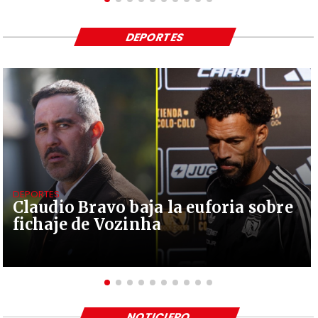
DEPORTES
DEPORTES
Claudio Bravo baja la euforia sobre
fichaje de Vozinha
NOTICIERO