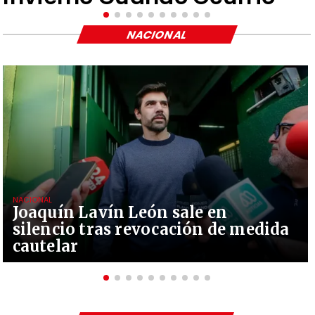
NACIONAL
NACIONAL
Joaquín Lavín León sale en
silencio tras revocación de medida
cautelar