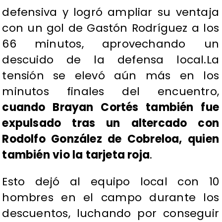
defensiva y logró ampliar su ventaja
con un gol de Gastón Rodríguez a los
66 minutos, aprovechando un
descuido de la defensa local.La
tensión se elevó aún más en los
minutos finales del encuentro,
cuando Brayan Cortés también fue
expulsado tras un altercado con
Rodolfo González de Cobreloa, quien
también vio la tarjeta roja
.
Esto dejó al equipo local con 10
hombres en el campo durante los
descuentos, luchando por conseguir