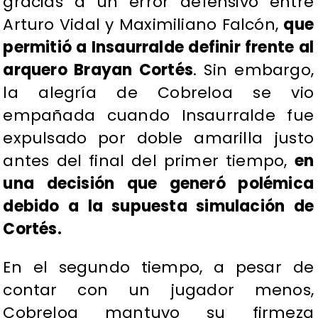
gracias a un error defensivo entre
Arturo Vidal y Maximiliano Falcón,
que
permitió a Insaurralde definir frente al
arquero Brayan Cortés
. Sin embargo,
la alegría de Cobreloa se vio
empañada cuando Insaurralde fue
expulsado por doble amarilla justo
antes del final del primer tiempo,
en
una decisión que generó polémica
debido a la supuesta simulación de
Cortés.
En el segundo tiempo, a pesar de
contar con un jugador menos,
Cobreloa mantuvo su firmeza