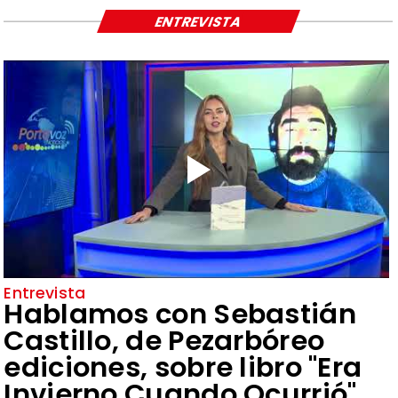
ENTREVISTA
Entrevista
Hablamos con Sebastián
Castillo, de Pezarbóreo
ediciones, sobre libro "Era
Invierno Cuando Ocurrió"