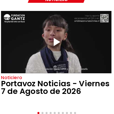
Noticiero
Portavoz Noticias - Viernes
7 de Agosto de 2026