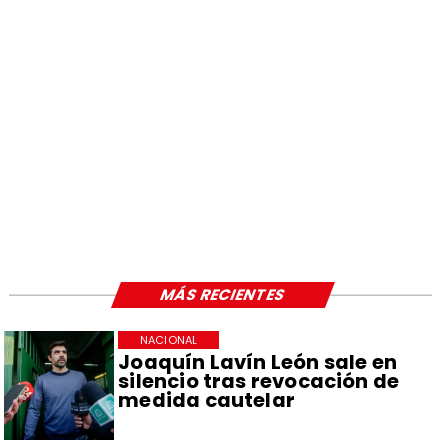
MÁS RECIENTES
NACIONAL
Joaquín Lavín León sale en
silencio tras revocación de
medida cautelar