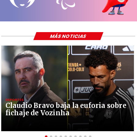
MÁS NOTICIAS
DEPORTES
Claudio Bravo baja la euforia sobre
fichaje de Vozinha