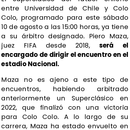
entre Universidad de Chile y Colo
Colo, programado para este sábado
10 de agosto a las 15:00 horas, ya tiene
a su árbitro designado. Piero Maza,
juez FIFA desde 2018,
será el
encargado de dirigir el encuentro en el
estadio Nacional.
Maza no es ajeno a este tipo de
encuentros, habiendo arbitrado
anteriormente un Superclásico en
2022, que finalizó con una victoria
para Colo Colo. A lo largo de su
carrera, Maza ha estado envuelto en