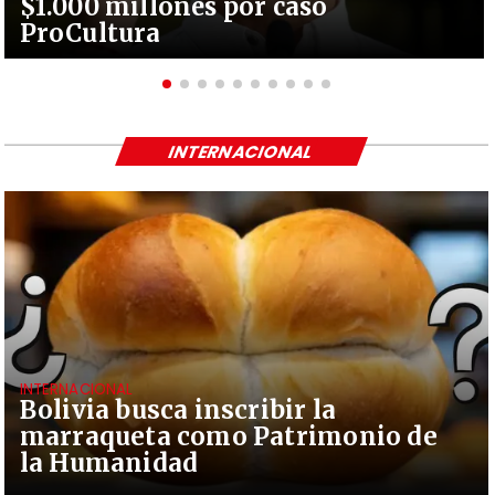
$1.000 millones por caso
ProCultura
INTERNACIONAL
INTERNACIONAL
Bolivia busca inscribir la
marraqueta como Patrimonio de
la Humanidad