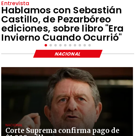
Entrevista
Hablamos con Sebastián
Castillo, de Pezarbóreo
ediciones, sobre libro "Era
Invierno Cuando Ocurrió"
NACIONAL
NACIONAL
Corte Suprema confirma pago de