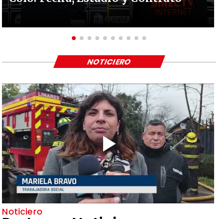
NOTICIERO
Noticiero