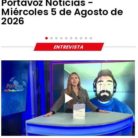
Portavoz Noticias -
Miércoles 5 de Agosto de
2026
ENTREVISTA