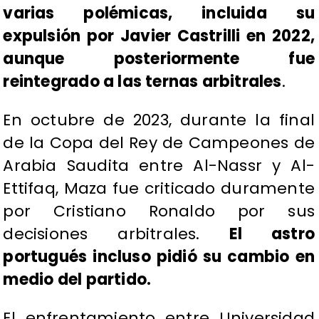
varias polémicas, incluida su
expulsión por Javier Castrilli en 2022,
aunque posteriormente fue
reintegrado a las ternas arbitrales
.
En octubre de 2023, durante la final
de la Copa del Rey de Campeones de
Arabia Saudita entre Al-Nassr y Al-
Ettifaq, Maza fue criticado duramente
por Cristiano Ronaldo por sus
decisiones arbitrales.
El astro
portugués incluso pidió su cambio en
medio del partido.
El enfrentamiento entre Universidad