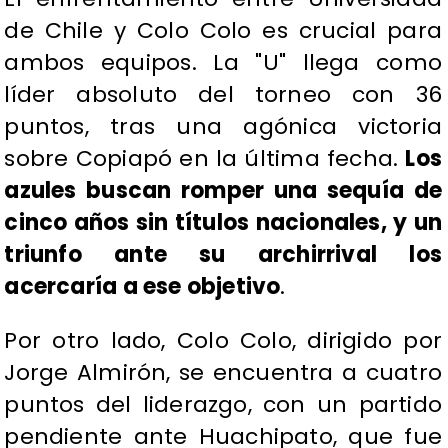
de Chile y Colo Colo es crucial para
ambos equipos. La "U" llega como
líder absoluto del torneo con 36
puntos, tras una agónica victoria
sobre Copiapó en la última fecha.
Los
azules buscan romper una sequía de
cinco años sin títulos nacionales, y un
triunfo ante su archirrival los
acercaría a ese objetivo
.
Por otro lado, Colo Colo, dirigido por
Jorge Almirón, se encuentra a cuatro
puntos del liderazgo, con un partido
pendiente ante Huachipato, que fue