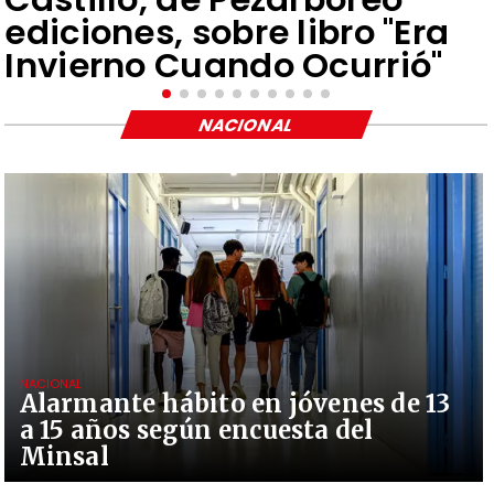
ediciones, sobre libro "Era
Invierno Cuando Ocurrió"
NACIONAL
NACIONAL
Alarmante hábito en jóvenes de 13
a 15 años según encuesta del
Minsal