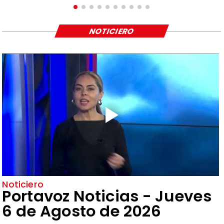
NOTICIERO
Noticiero
Portavoz Noticias - Jueves
6 de Agosto de 2026