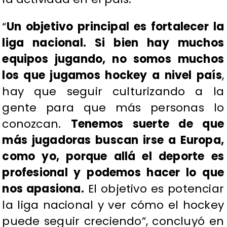
“
Un objetivo principal es fortalecer la
liga nacional. Si bien hay muchos
equipos jugando, no somos muchos
los que jugamos hockey a nivel país
,
hay que seguir culturizando a la
gente para que más personas lo
conozcan.
Tenemos suerte de que
más jugadoras buscan irse a Europa,
como yo, porque allá el deporte es
profesional y podemos hacer lo que
nos apasiona.
El objetivo es potenciar
la liga nacional y ver cómo el hockey
puede seguir creciendo”, concluyó en