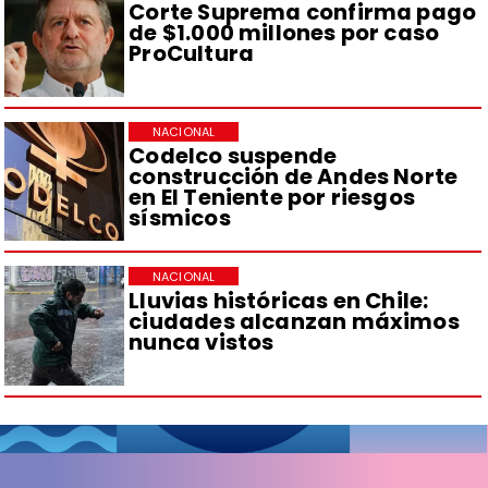
Corte Suprema confirma pago
de $1.000 millones por caso
ProCultura
NACIONAL
Codelco suspende
construcción de Andes Norte
en El Teniente por riesgos
sísmicos
NACIONAL
Lluvias históricas en Chile:
ciudades alcanzan máximos
nunca vistos