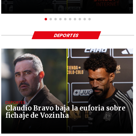
DEPORTES
DEPORTES
Claudio Bravo baja la euforia sobre
fichaje de Vozinha