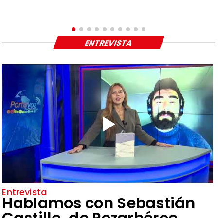
ENTREVISTA
Entrevista
Hablamos con Sebastián
Castillo, de Pezarbóreo