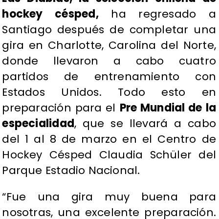
hockey césped,
ha regresado a
Santiago después de completar una
gira en Charlotte, Carolina del Norte,
donde llevaron a cabo cuatro
partidos de entrenamiento con
Estados Unidos. Todo esto en
preparación para el
Pre Mundial de la
especialidad
, que se llevará a cabo
del 1 al 8 de marzo en el Centro de
Hockey Césped Claudia Schüler del
Parque Estadio Nacional.
“Fue una gira muy buena para
nosotras, una excelente preparación.