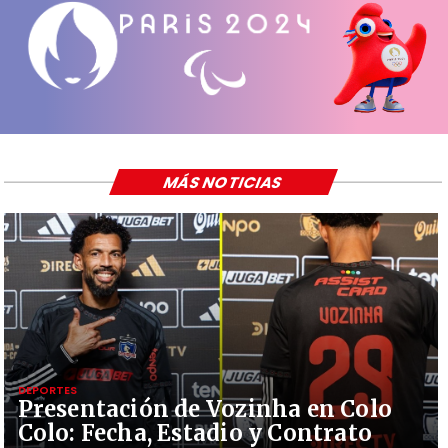
MÁS NOTICIAS
DEPORTES
Presentación de Vozinha en Colo
Colo: Fecha, Estadio y Contrato