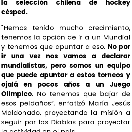
la selección chilena de hockey
césped.
"Hemos tenido mucho crecimiento,
tenemos la opción de ir a un Mundial
y tenemos que apuntar a eso.
No por
ir una vez nos vamos a declarar
mundialistas, pero somos un equipo
que puede apuntar a estos torneos y
ojalá en pocos años a un Juego
Olímpico
. No tenemos que bajar de
esos peldaños“, enfatizó María Jesús
Maldonado, proyectando la misión a
seguir por las Diablas para proyectar
la actividad en el país.