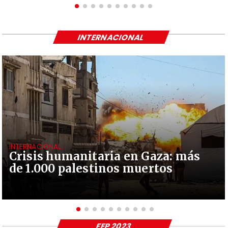
INTERNACIONAL
INTERNACIONAL
Crisis humanitaria en Gaza: más
de 1.000 palestinos muertos
FEP 2023