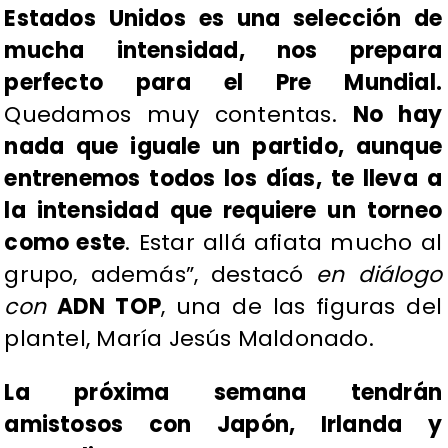
Estados Unidos es una selección de
mucha intensidad, nos prepara
perfecto para el Pre Mundial.
Quedamos muy contentas.
No hay
nada que iguale un partido, aunque
entrenemos todos los días, te lleva a
la intensidad que requiere un torneo
como este
. Estar allá afiata mucho al
grupo, además”, destacó
en diálogo
con
ADN TOP
, una de las figuras del
plantel, María Jesús Maldonado.
La próxima semana tendrán
amistosos con Japón, Irlanda y