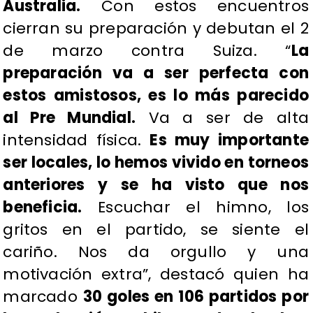
Australia.
Con estos encuentros
cierran su preparación y debutan el 2
de marzo contra Suiza. “
La
preparación va a ser perfecta con
estos amistosos, es lo más parecido
al Pre Mundial.
Va a ser de alta
intensidad física.
Es muy importante
ser locales, lo hemos vivido en torneos
anteriores y se ha visto que nos
beneficia.
Escuchar el himno, los
gritos en el partido, se siente el
cariño. Nos da orgullo y una
motivación extra”, destacó quien ha
marcado
30 goles en 106 partidos por