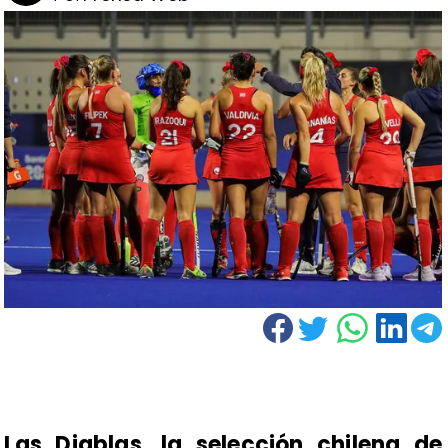
Las Diablas, la selección chilena de