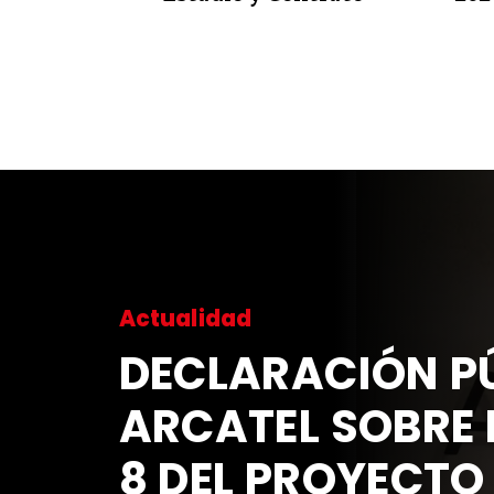
Actualidad
DECLARACIÓN PÚ
ARCATEL SOBRE 
8 DEL PROYECTO