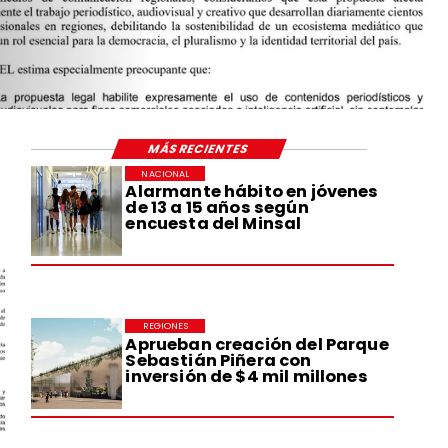
MÁS RECIENTES
NACIONAL
Alarmante hábito en jóvenes
de 13 a 15 años según
encuesta del Minsal
REGIONES
Aprueban creación del Parque
Sebastián Piñera con
inversión de $4 mil millones