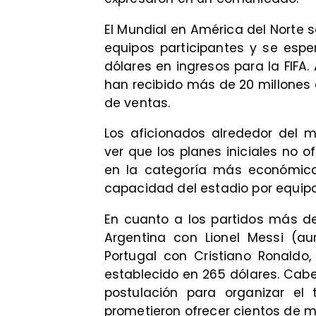
El Mundial en América del Norte s
equipos participantes y se esp
dólares en ingresos para la FIFA. 
han recibido más de 20 millones 
de ventas.
Los aficionados alrededor del 
ver que los planes iniciales no o
en la categoría más económica
capacidad del estadio por equipo
En cuanto a los partidos más d
Argentina con Lionel Messi (au
Portugal con Cristiano Ronaldo, 
establecido en 265 dólares. Cab
postulación para organizar el
prometieron ofrecer cientos de mi