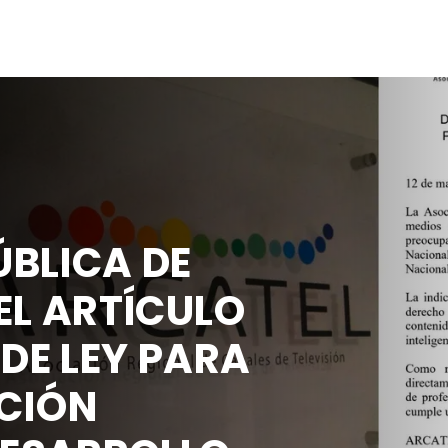
ÚBLICA DE
EL ARTÍCULO
 DE LEY PARA
CCIÓN