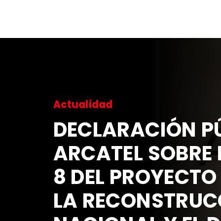
Actualidad
DECLARACIÓN P
ARCATEL SOBRE 
8 DEL PROYECTO
LA RECONSTRU