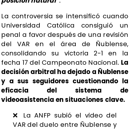
posición natural”
.
La controversia se intensificó cuando
Universidad Católica consiguió un
penal a favor después de una revisión
del VAR en el área de Ñublense,
consolidando su victoria 2-1 en la
fecha 17 del Campeonato Nacional.
La
decisión arbitral ha dejado a Ñublense
y a sus seguidores cuestionando la
eficacia del sistema de
videoasistencia en situaciones clave.
❌ La ANFP subió el video del
VAR del duelo entre Ñublense y