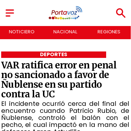
NACIONAL
REGIONES
ECONOMÍA
DEPORTES
VAR ratifica error en penal
no sancionado a favor de
Ñublense en su partido
contra la UC
​El incidente ocurrió cerca del final del
encuentro cuando Patricio Rubio, de
Ñublense, controló el balón con el
pecho, el cual impactó en la mano del