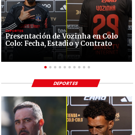
DEPORTES
Presentación de Vozinha en Colo
Colo: Fecha, Estadio y Contrato
DEPORTES