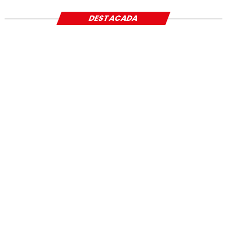
DESTACADA