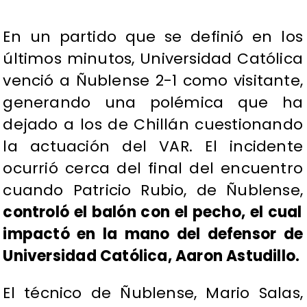
En un partido que se definió en los
últimos minutos, Universidad Católica
venció a Ñublense 2-1 como visitante,
generando una polémica que ha
dejado a los de Chillán cuestionando
la actuación del VAR. El incidente
ocurrió cerca del final del encuentro
cuando Patricio Rubio, de Ñublense,
controló el balón con el pecho, el cual
impactó en la mano del defensor de
Universidad Católica, Aaron Astudillo.
El técnico de Ñublense, Mario Salas,