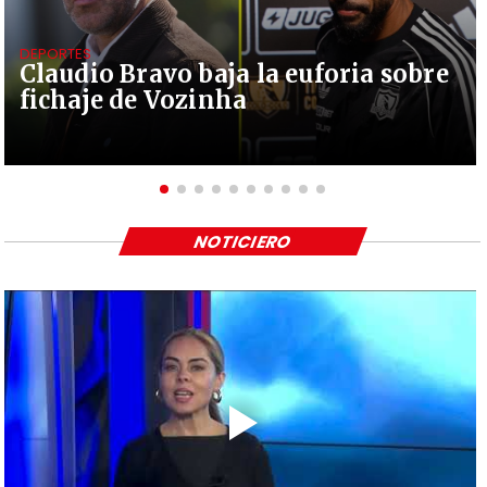
DEPORTES
Claudio Bravo baja la euforia sobre
fichaje de Vozinha
NOTICIERO