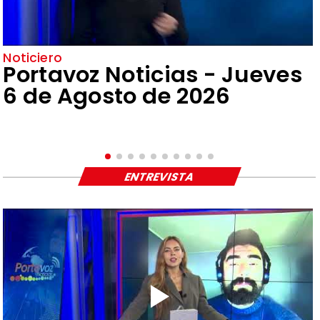
Noticiero
Portavoz Noticias - Jueves
6 de Agosto de 2026
ENTREVISTA