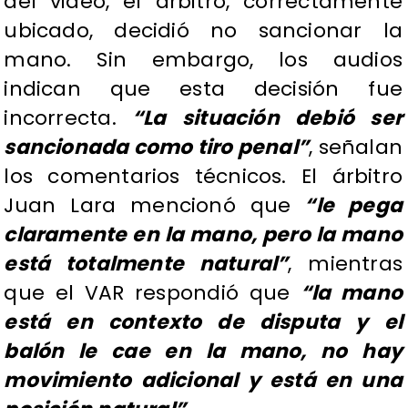
del video, el árbitro, correctamente
ubicado, decidió no sancionar la
mano. Sin embargo, los audios
indican que esta decisión fue
incorrecta.
“La situación debió ser
sancionada como tiro penal”
, señalan
los comentarios técnicos. El árbitro
Juan Lara mencionó que
“le pega
claramente en la mano, pero la mano
está totalmente natural”
, mientras
que el VAR respondió que
“la mano
está en contexto de disputa y el
balón le cae en la mano, no hay
movimiento adicional y está en una