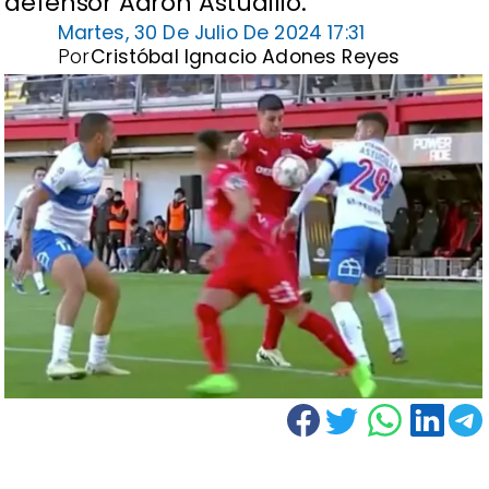
defensor Aaron Astudillo.
Martes, 30 De Julio De 2024 17:31
Por
Cristóbal Ignacio Adones Reyes