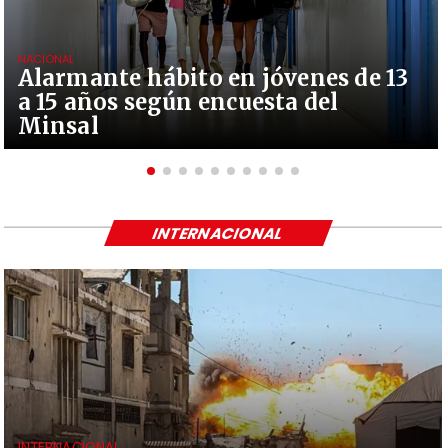
NACIONAL
Alarmante hábito en jóvenes de 13
a 15 años según encuesta del
Minsal
INTERNACIONAL
INTERNACIONAL