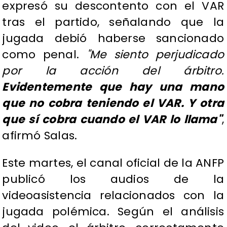
expresó su descontento con el VAR
tras el partido, señalando que la
jugada debió haberse sancionado
como penal.
"Me siento perjudicado
por la acción del árbitro.
Evidentemente que hay una mano
que no cobra teniendo el VAR. Y otra
que sí cobra cuando el VAR lo llama"
,
afirmó Salas.
Este martes, el canal oficial de la ANFP
publicó los audios de la
videoasistencia relacionados con la
jugada polémica. Según el análisis