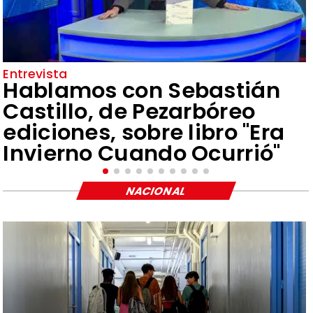
Entrevista
Hablamos con Sebastián
Castillo, de Pezarbóreo
ediciones, sobre libro "Era
Invierno Cuando Ocurrió"
NACIONAL