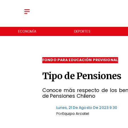
ECONOMÍA
DEPORTES
FONDO PARA EDUCACIÓN PREVISIONAL
Tipo de Pensiones
Conoce más respecto de los bene
de Pensiones Chileno
Lunes, 21 De Agosto De 2023 9:30
Por
Equipo Arcatel