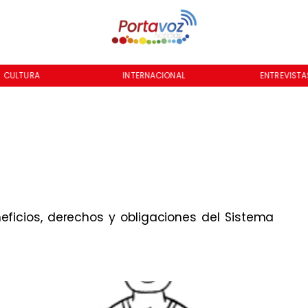
CULTURA
INTERNACIONAL
ENTREVISTA
ficios, derechos y obligaciones del Sistema