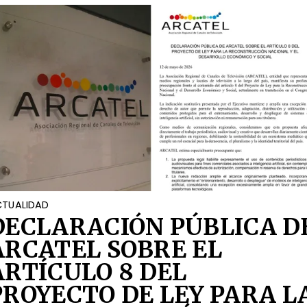
TUALIDAD
DECLARACIÓN PÚBLICA D
ARCATEL SOBRE EL
ARTÍCULO 8 DEL
PROYECTO DE LEY PARA L