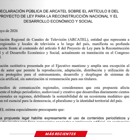
MÁS RECIENTES