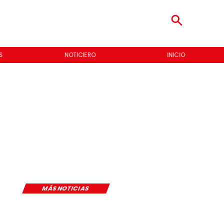
S
NOTICIERO
INICIO
MÁS NOTICIAS