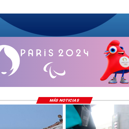
MÁS NOTICIAS