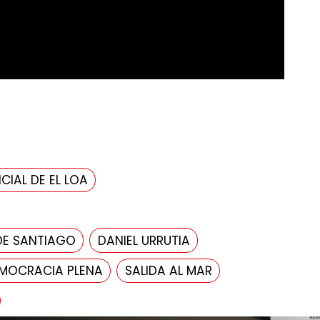
CIAL DE EL LOA
DE SANTIAGO
DANIEL URRUTIA
MOCRACIA PLENA
SALIDA AL MAR