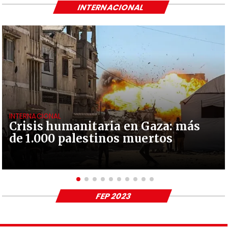
INTERNACIONAL
INTERNACIONAL
Crisis humanitaria en Gaza: más
de 1.000 palestinos muertos
FEP 2023