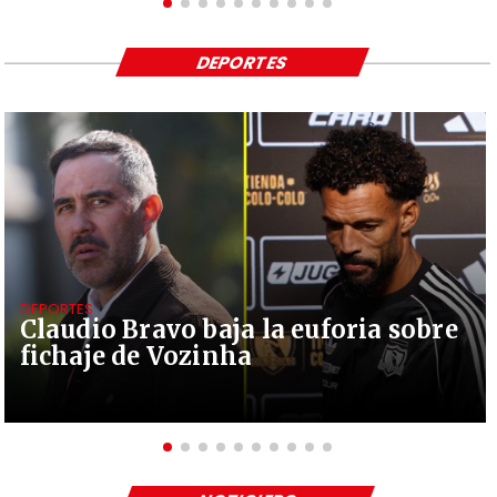
DEPORTES
DEPORTES
Claudio Bravo baja la euforia sobre
fichaje de Vozinha