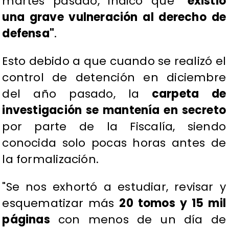
martes pasado, indicó que
"existió
una grave vulneración al derecho de
defensa"
.
Esto debido a que cuando se realizó el
control de detención en diciembre
del año pasado, la
carpeta de
investigación se mantenía en secreto
por parte de la Fiscalía, siendo
conocida solo pocas horas antes de
la formalización.
​"Se nos exhortó a estudiar, revisar y
esquematizar más
20 tomos y 15 mil
páginas
con menos de un día de