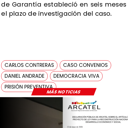
de Garantía estableció en seis meses
el plazo de investigación del caso.
CARLOS CONTRERAS
CASO CONVENIOS
DANIEL ANDRADE
DEMOCRACIA VIVA
PRISIÓN PREVENTIVA
MÁS NOTICIAS