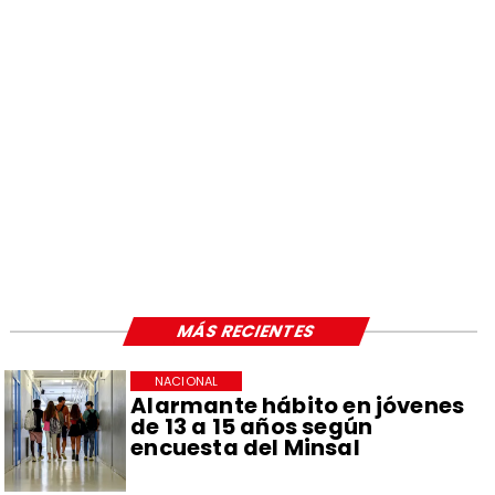
MÁS RECIENTES
NACIONAL
Alarmante hábito en jóvenes
de 13 a 15 años según
encuesta del Minsal