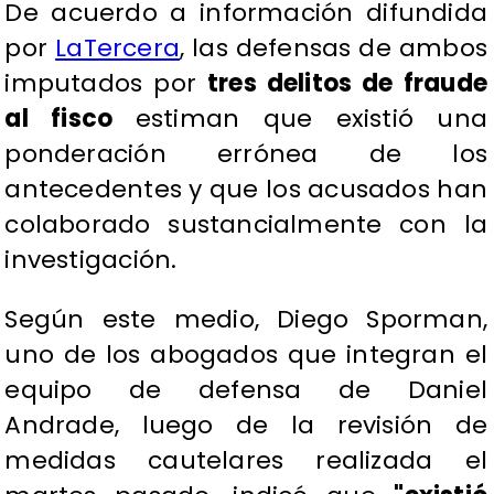
De acuerdo a información difundida
por
LaTercera
, las defensas de ambos
imputados por
tres delitos de fraude
al fisco
estiman que existió una
ponderación errónea de los
antecedentes y que los acusados han
colaborado sustancialmente con la
investigación.
​Según este medio, Diego Sporman,
uno de los abogados que integran el
equipo de defensa de Daniel
Andrade, luego de la revisión de
medidas cautelares realizada el