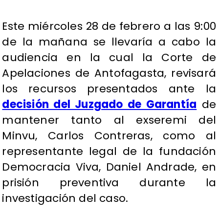
Este miércoles 28 de febrero a las 9:00
de la mañana se llevaría a cabo la
audiencia en la cual la Corte de
Apelaciones de Antofagasta, revisará
los recursos presentados ante la
decisión del Juzgado de Garantía
de
mantener tanto al exseremi del
Minvu, Carlos Contreras, como al
representante legal de la fundación
Democracia Viva, Daniel Andrade, en
prisión preventiva durante la
investigación del caso.