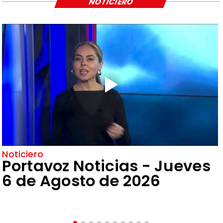
NOTICIERO
Noticiero
Portavoz Noticias - Jueves
6 de Agosto de 2026