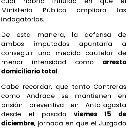
cual habría influido en que el
Ministerio Público ampliara las
indagatorias.
De esta manera, la defensa de
ambos imputados apuntaría a
conseguir una medida cautelar de
menor intensidad como
arresto
domiciliario total
.
Cabe recordar, que tanto Contreras
como Andrade se mantienen en
prisión preventiva en Antofagasta
desde el pasado
viernes 15 de
diciembre
, jornada en que el Juzgado