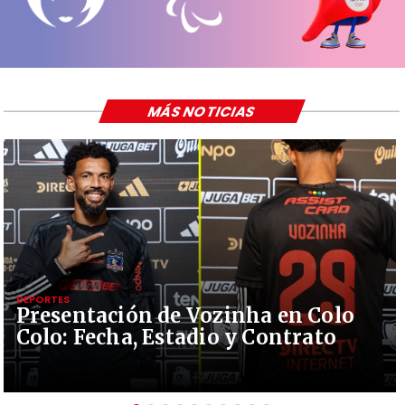
MÁS NOTICIAS
DEPORTES
Presentación de Vozinha en Colo
Colo: Fecha, Estadio y Contrato