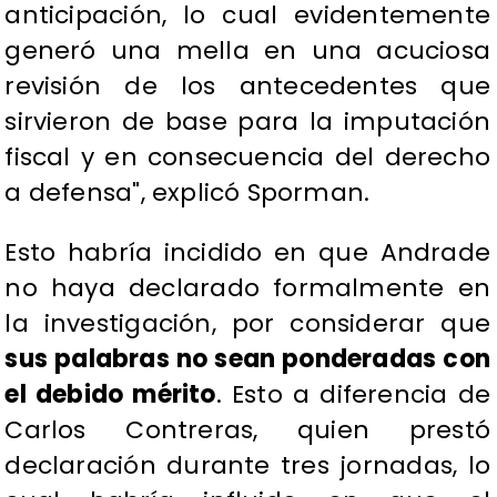
anticipación, lo cual evidentemente
generó una mella en una acuciosa
revisión de los antecedentes que
sirvieron de base para la imputación
fiscal y en consecuencia del derecho
a defensa", explicó Sporman.
Esto habría incidido en que Andrade
no haya declarado formalmente en
la investigación, por considerar que
sus palabras no sean ponderadas con
el debido mérito
. Esto a diferencia de
Carlos Contreras, quien prestó
declaración durante tres jornadas, lo