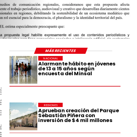
MÁS RECIENTES
NACIONAL
Alarmante hábito en jóvenes
de 13 a 15 años según
encuesta del Minsal
REGIONES
Aprueban creación del Parque
Sebastián Piñera con
inversión de $4 mil millones