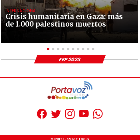
INTERNACIONAL
Crisis humanitaria en Gaza: más
de 1.000 palestinos muertos
FEP 2023
MSPRESS - SMART TOOLS