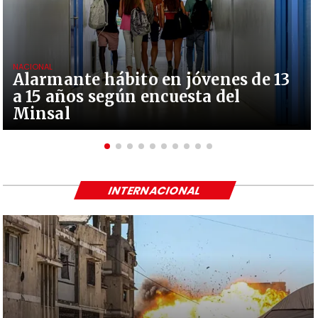
NACIONAL
Alarmante hábito en jóvenes de 13
a 15 años según encuesta del
Minsal
INTERNACIONAL