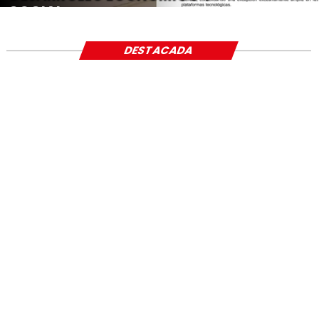
SOCIAL
DESTACADA