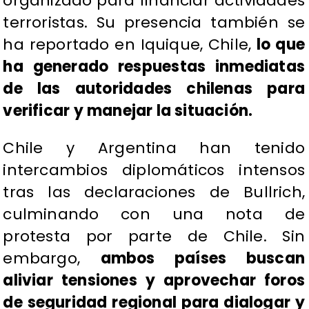
organizado para financiar actividades
terroristas. Su presencia también se
ha reportado en Iquique, Chile,
lo que
ha generado respuestas inmediatas
de las autoridades chilenas para
verificar y manejar la situación.
Chile y Argentina han tenido
intercambios diplomáticos intensos
tras las declaraciones de Bullrich,
culminando con una nota de
protesta por parte de Chile. Sin
embargo,
ambos países buscan
aliviar tensiones y aprovechar foros
de seguridad regional para dialogar y