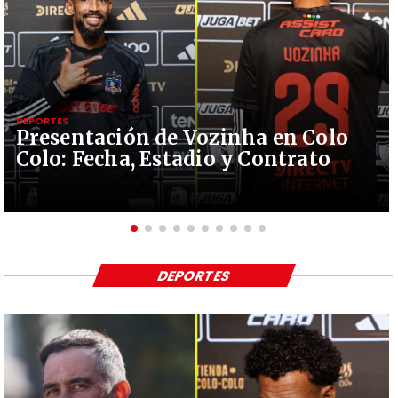
DEPORTES
Presentación de Vozinha en Colo
Colo: Fecha, Estadio y Contrato
DEPORTES