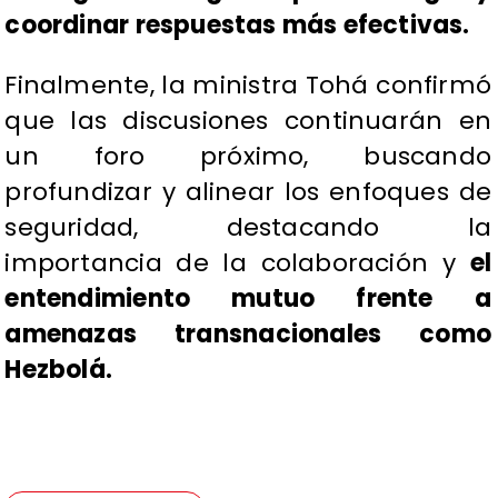
coordinar respuestas más efectivas.
Finalmente, la ministra Tohá confirmó
que las discusiones continuarán en
un foro próximo, buscando
profundizar y alinear los enfoques de
seguridad, destacando la
importancia de la colaboración y
el
entendimiento mutuo frente a
amenazas transnacionales como
Hezbolá.