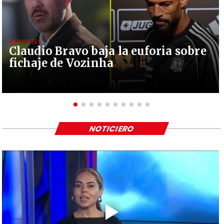
DEPORTES
Claudio Bravo baja la euforia sobre
fichaje de Vozinha
NOTICIERO