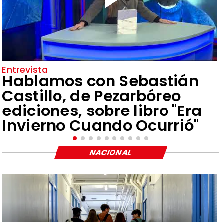
Entrevista
Hablamos con Sebastián
Castillo, de Pezarbóreo
ediciones, sobre libro "Era
Invierno Cuando Ocurrió"
NACIONAL