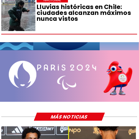
Lluvias históricas en Chile:
ciudades alcanzan máximos
nunca vistos
MÁS NOTICIAS