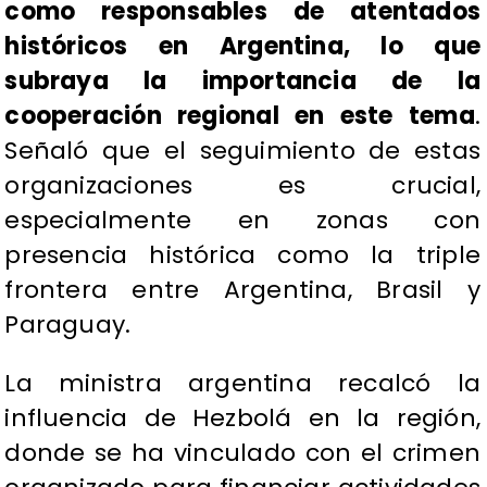
como responsables de atentados
históricos en Argentina, lo que
subraya la importancia de la
cooperación regional en este tema
.
Señaló que el seguimiento de estas
organizaciones es crucial,
especialmente en zonas con
presencia histórica como la triple
frontera entre Argentina, Brasil y
Paraguay.
La ministra argentina recalcó la
influencia de Hezbolá en la región,
donde se ha vinculado con el crimen