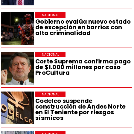
NACIONAL
Gobierno evalúa nuevo estado
de excepción en barrios con
alta criminalidad
NACIONAL
Corte Suprema confirma pago
de $1.000 millones por caso
ProCultura
NACIONAL
Codelco suspende
construcción de Andes Norte
en El Teniente por riesgos
sísmicos
NACIONAL