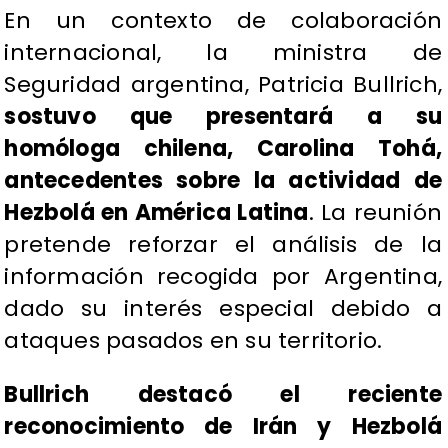
En un contexto de colaboración
internacional, la ministra de
Seguridad argentina, Patricia Bullrich,
sostuvo que presentará a su
homóloga chilena, Carolina Tohá,
antecedentes sobre la actividad de
Hezbolá en América Latina
. La reunión
pretende reforzar el análisis de la
información recogida por Argentina,
dado su interés especial debido a
ataques pasados en su territorio.
Bullrich destacó el reciente
reconocimiento de Irán y Hezbolá