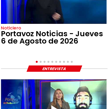
Noticiero
Portavoz Noticias - Jueves
6 de Agosto de 2026
ENTREVISTA