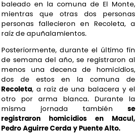
baleado en la comuna de El Monte,
mientras que otras dos personas
personas fallecieron en Recoleta, a
raíz de apuñalamientos.
Posteriormente, durante el último fin
de semana del año, se registraron al
menos una decena de homicidios,
dos de estos en la comuna de
Recoleta
, a raíz de una balacera y el
otro por arma blanca. Durante la
misma jornada también
se
registraron homicidios en Macul,
Pedro Aguirre Cerda y Puente Alto.