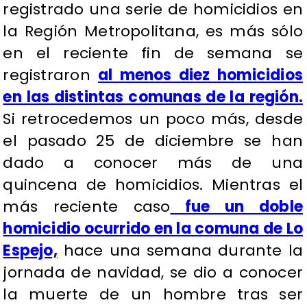
registrado una serie de homicidios en
la Región Metropolitana, es más sólo
en el reciente fin de semana se
registraron
al menos diez homicidios
en las distintas comunas de la región.
Si retrocedemos un poco más, desde
el pasado 25 de diciembre se han
dado a conocer más de una
quincena de homicidios. Mientras el
más reciente caso
fue un doble
homicidio ocurrido en la comuna de Lo
Espejo,
hace una semana durante la
jornada de navidad, se dio a conocer
la muerte de un hombre tras ser