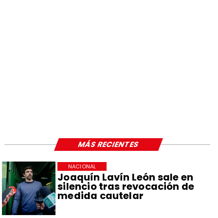
MÁS RECIENTES
NACIONAL
Joaquín Lavín León sale en
silencio tras revocación de
medida cautelar