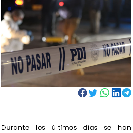
Durante los últimos días se han