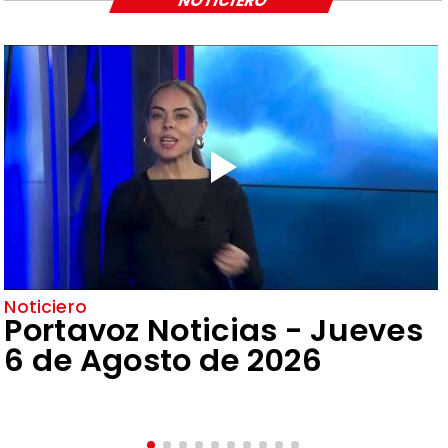
NOTICIERO
Noticiero
Portavoz Noticias - Jueves
6 de Agosto de 2026