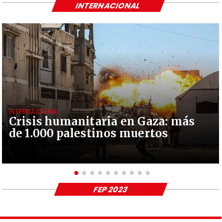
INTERNACIONAL
INTERNACIONAL
Crisis humanitaria en Gaza: más
de 1.000 palestinos muertos
FEP 2023