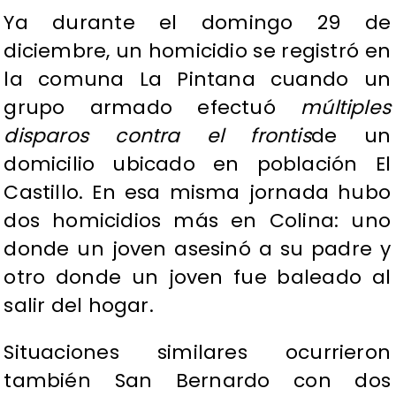
Ya durante el domingo 29 de
diciembre, un homicidio se registró en
la comuna La Pintana cuando un
grupo armado efectuó
múltiples
disparos contra el frontis
de un
domicilio ubicado en población El
Castillo. En esa misma jornada hubo
dos homicidios más en Colina: uno
donde un joven asesinó a su padre y
otro donde un joven fue baleado al
salir del hogar.
Situaciones similares ocurrieron
también San Bernardo con dos