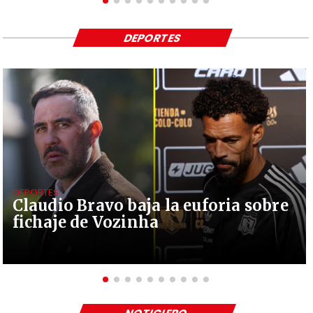
DEPORTES
DEPORTES
Claudio Bravo baja la euforia sobre
fichaje de Vozinha