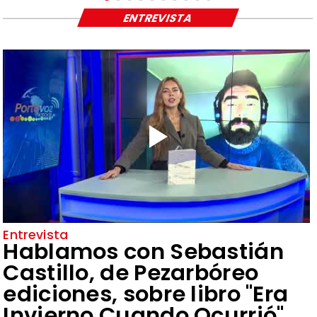
ENTREVISTA
Entrevista
Hablamos con Sebastián
Castillo, de Pezarbóreo
ediciones, sobre libro "Era
Invierno Cuando Ocurrió"