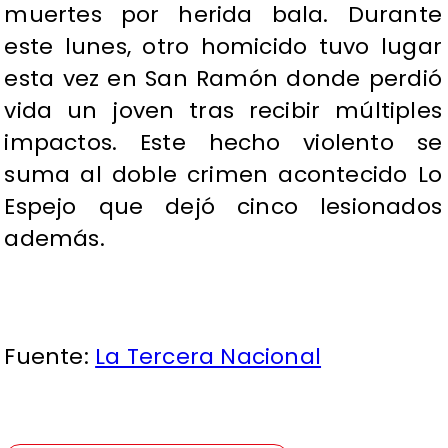
muertes por herida bala. Durante
este lunes, otro homicido tuvo lugar
esta vez en San Ramón donde perdió
vida un joven tras recibir múltiples
impactos. Este hecho violento se
suma al doble crimen acontecido Lo
Espejo que dejó cinco lesionados
además.
Fuente:
La Tercera Nacional