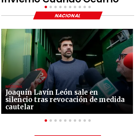
NACIONAL
NACIONAL
Joaquín Lavín León sale en
silencio tras revocación de medida
cautelar