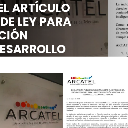
EL ARTÍCULO
 DE LEY PARA
CIÓN
DESARROLLO
OCIAL