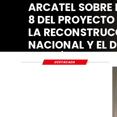
ARCATEL SOBRE 
8 DEL PROYECTO
LA RECONSTRUC
NACIONAL Y EL 
ECONÓMICO Y S
DESTACADA