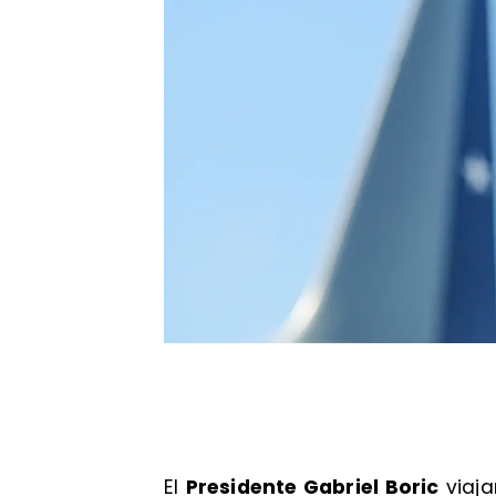
El
Presidente Gabriel Boric
viaja