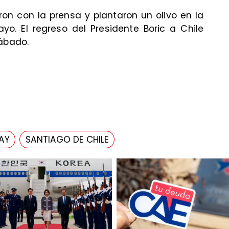
n con la prensa y plantaron un olivo en la
o. El regreso del Presidente Boric a Chile
sábado.
AY
SANTIAGO DE CHILE