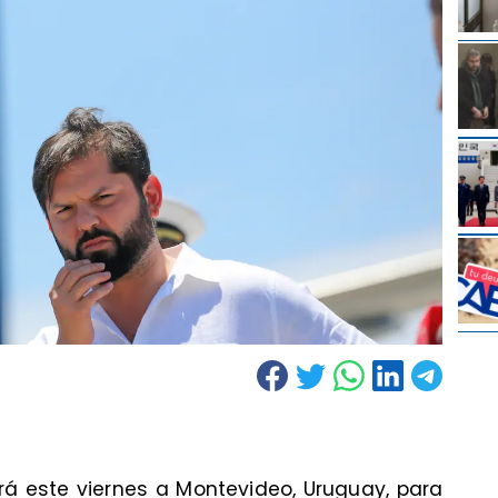
rá este viernes a Montevideo, Uruguay, para