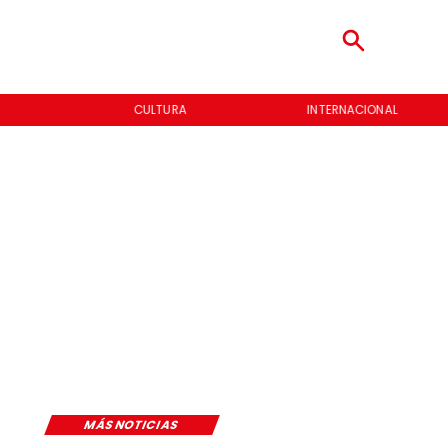
CULTURA
INTERNACIONAL
MÁS NOTICIAS