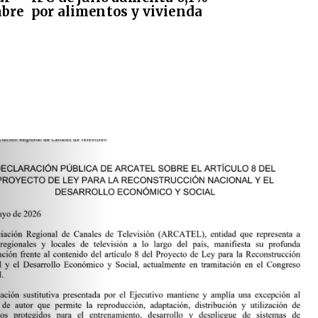
mbre
por alimentos y vivienda