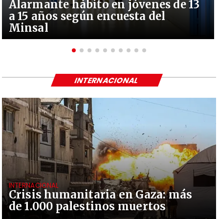
Alarmante hábito en jóvenes de 13
a 15 años según encuesta del
Minsal
INTERNACIONAL
INTERNACIONAL
Crisis humanitaria en Gaza: más
de 1.000 palestinos muertos