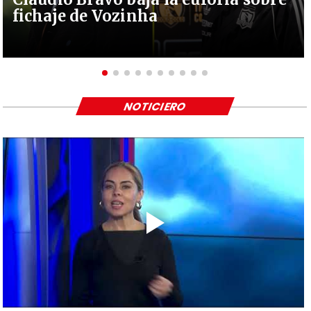
fichaje de Vozinha
NOTICIERO