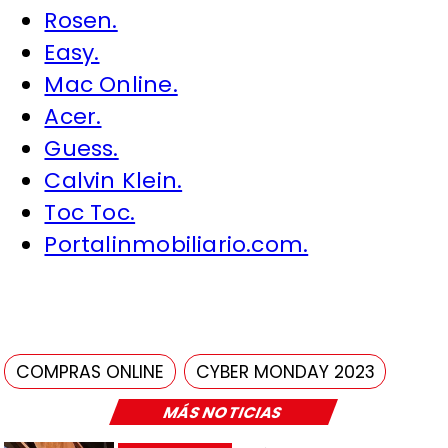
Rosen.
Easy.
Mac Online.
Acer.
Guess.
Calvin Klein.
Toc Toc.
Portalinmobiliario.com.
COMPRAS ONLINE
CYBER MONDAY 2023
MÁS NOTICIAS