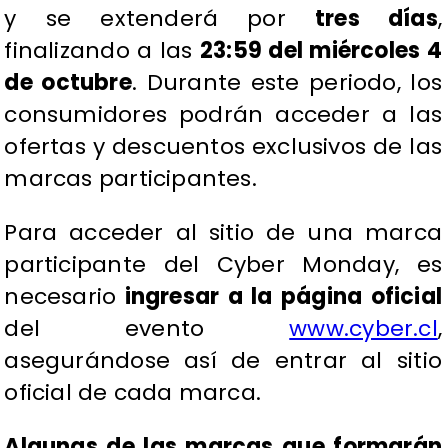
y se extenderá por
tres días
,
finalizando a las
23:59 del miércoles 4
de octubre
. Durante este periodo, los
consumidores podrán acceder a las
ofertas y descuentos exclusivos de las
marcas participantes.
Para acceder al sitio de una marca
participante del Cyber Monday, es
necesario
ingresar a la página oficial
del evento
www.cyber.cl
,
asegurándose así de entrar al sitio
oficial de cada marca.
Algunas de las marcas que formarán