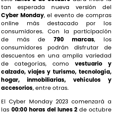
tan esperada nueva versión del
Cyber Monday
, el evento de compras
online más destacado por los
consumidores. Con la participación
de más de
790 marcas
, los
consumidores podrán disfrutar de
descuentos en una amplia variedad
de categorías, como
vestuario y
calzado, viajes y turismo, tecnología,
hogar, inmobiliarias, vehículos y
accesorios
, entre otras.
El Cyber Monday 2023 comenzará a
las
00:00 horas del lunes 2
de octubre