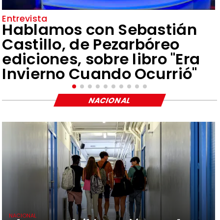
Entrevista
Hablamos con Sebastián
Castillo, de Pezarbóreo
ediciones, sobre libro "Era
Invierno Cuando Ocurrió"
NACIONAL
NACIONAL