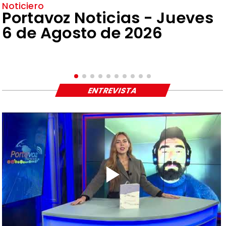
Noticiero
Portavoz Noticias - Jueves
6 de Agosto de 2026
ENTREVISTA