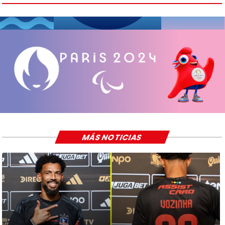
MÁS NOTICIAS