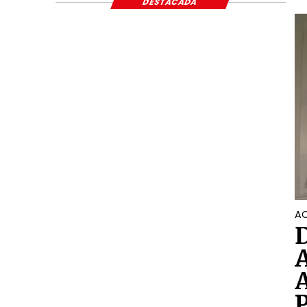
DESTACADA
AC