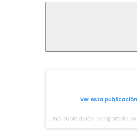
Ver esta publicació