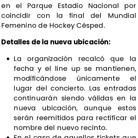
en el Parque Estadio Nacional por
coincidir con la final del Mundial
Femenino de Hockey Césped.
Detalles de la nueva ubicación:
La organización recalcó que la
fecha y el line up se mantienen,
modificándose únicamente el
lugar del concierto. Las entradas
continuarán siendo válidas en la
nueva ubicación, aunque estos
serán reemitidos para rectificar el
nombre del nuevo recinto.
En el caso de aquellos tickets que