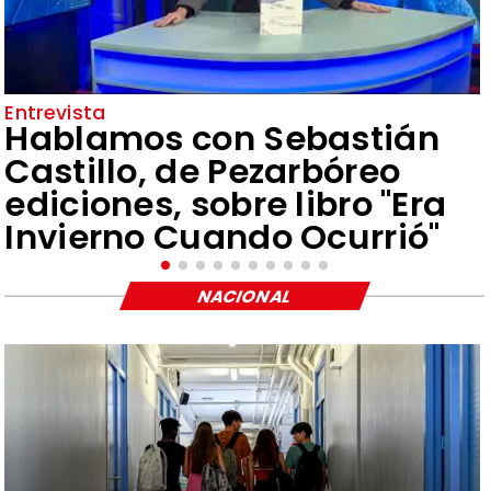
Entrevista
Hablamos con Sebastián
Castillo, de Pezarbóreo
ediciones, sobre libro "Era
Invierno Cuando Ocurrió"
NACIONAL