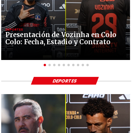
DEPORTES
Presentación de Vozinha en Colo
Colo: Fecha, Estadio y Contrato
DEPORTES