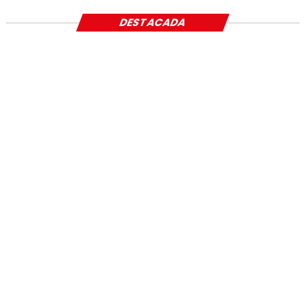
DESTACADA