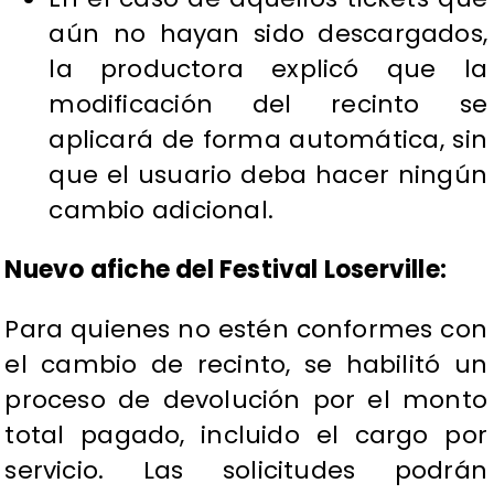
aún no hayan sido descargados,
la productora explicó que la
modificación del recinto se
aplicará de forma automática, sin
que el usuario deba hacer ningún
cambio adicional.
Nuevo afiche del Festival Loserville:
Para quienes no estén conformes con
el cambio de recinto, se habilitó un
proceso de devolución por el monto
total pagado, incluido el cargo por
servicio. Las solicitudes podrán