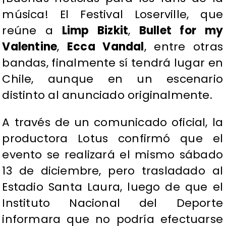
música! El Festival Loserville, que
reúne a
Limp Bizkit
,
Bullet for my
Valentine
,
Ecca Vandal
, entre otras
bandas, finalmente sí tendrá lugar en
Chile, aunque en un escenario
distinto al anunciado originalmente.
A través de un comunicado oficial, la
productora Lotus confirmó que el
evento se realizará el mismo sábado
13 de diciembre, pero trasladado al
Estadio Santa Laura, luego de que el
Instituto Nacional del Deporte
informara que no podría efectuarse