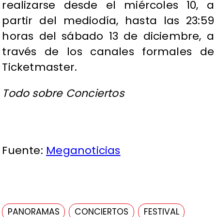
realizarse desde el miércoles 10, a
partir del mediodía, hasta las 23:59
horas del sábado 13 de diciembre, a
través de los canales formales de
Ticketmaster.
Todo sobre Conciertos
Fuente:
Meganoticias
PANORAMAS
CONCIERTOS
FESTIVAL