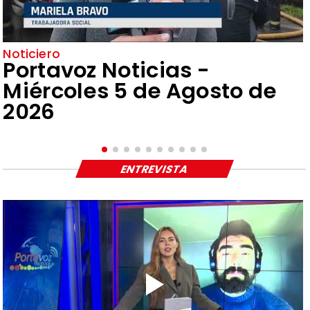
Noticiero
Portavoz Noticias -
Miércoles 5 de Agosto de
2026
ENTREVISTA