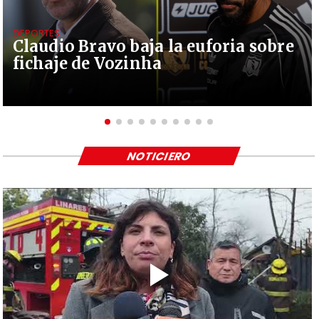
DEPORTES
Claudio Bravo baja la euforia sobre
fichaje de Vozinha
NOTICIERO