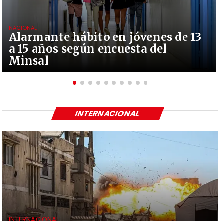
NACIONAL
Alarmante hábito en jóvenes de 13
a 15 años según encuesta del
Minsal
INTERNACIONAL
INTERNACIONAL