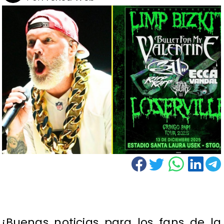
¡Buenas noticias para los fans de la