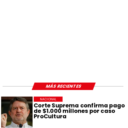
MÁS RECIENTES
NACIONAL
Corte Suprema confirma pago
de $1.000 millones por caso
ProCultura