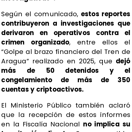
Según el comunicado,
estos reportes
contribuyeron a investigaciones que
derivaron en operativos contra el
crimen organizado
, entre ellos el
“Golpe al brazo financiero del Tren de
Aragua” realizado en 2025, que
dejó
más de 50 detenidos y el
congelamiento de más de 350
cuentas y criptoactivos.
El Ministerio Público también aclaró
que la recepción de estos informes
en la Fiscalía Nacional
no implica su