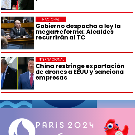
NACIONAL
Gobierno despacha a ley la
megarreforma: Alcaldes
recurrirán al TC
INTERNACIONAL
China restringe exportación
de drones a EEUU y sanciona
empresas