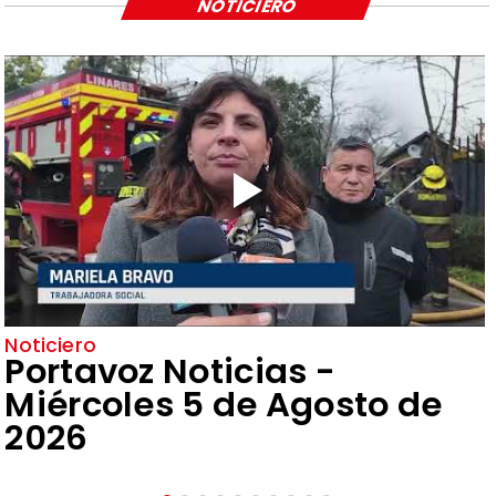
NOTICIERO
Noticiero
Portavoz Noticias -
Miércoles 5 de Agosto de
2026