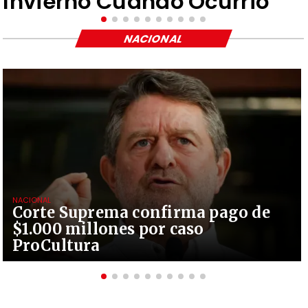
Invierno Cuando Ocurrió"
NACIONAL
NACIONAL
Corte Suprema confirma pago de
$1.000 millones por caso
ProCultura