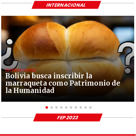
INTERNACIONAL
INTERNACIONAL
Bolivia busca inscribir la
marraqueta como Patrimonio de
la Humanidad
FEP 2023