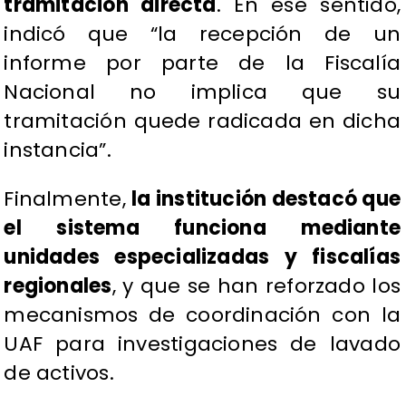
tramitación directa
. En ese sentido,
indicó que “la recepción de un
informe por parte de la Fiscalía
Nacional no implica que su
tramitación quede radicada en dicha
instancia”.
Finalmente,
la institución destacó que
el sistema funciona mediante
unidades especializadas y fiscalías
regionales
, y que se han reforzado los
mecanismos de coordinación con la
UAF para investigaciones de lavado
de activos.