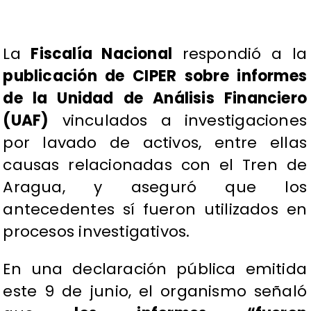
La
Fiscalía Nacional
respondió a la
publicación de CIPER sobre informes
de la Unidad de Análisis Financiero
(UAF)
vinculados a investigaciones
por lavado de activos, entre ellas
causas relacionadas con el Tren de
Aragua, y aseguró que los
antecedentes sí fueron utilizados en
procesos investigativos.
En una declaración pública emitida
este 9 de junio, el organismo señaló