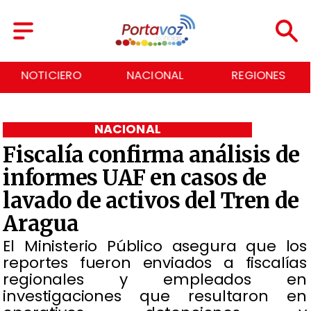
NACIONAL
REGIONES
ECONOMÍA
NACIONAL
Fiscalía confirma análisis de
informes UAF en casos de
lavado de activos del Tren de
Aragua
El Ministerio Público asegura que los
reportes fueron enviados a fiscalías
regionales y empleados en
investigaciones que resultaron en