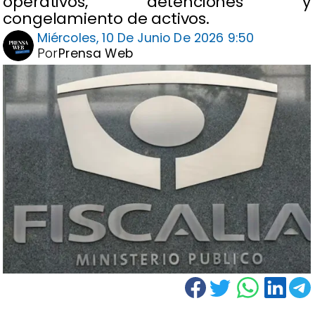
operativos, detenciones y
congelamiento de activos.
Miércoles, 10 De Junio De 2026 9:50
Por
Prensa Web