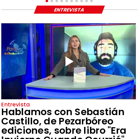
ENTREVISTA
Entrevista
Hablamos con Sebastián
Castillo, de Pezarbóreo
ediciones, sobre libro "Era