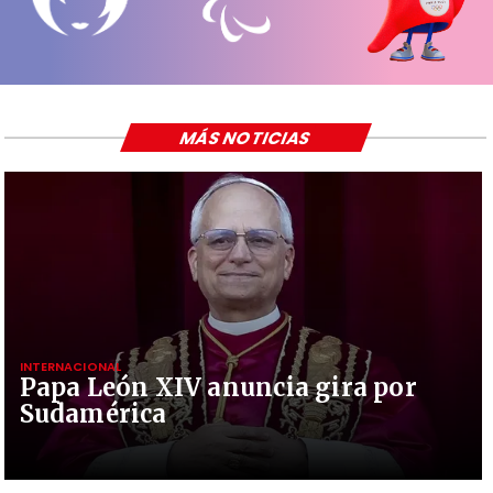
MÁS NOTICIAS
INTERNACIONAL
Papa León XIV anuncia gira por
Sudamérica