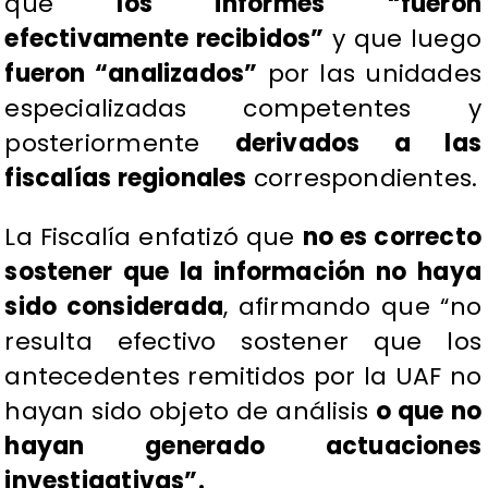
que
los informes “fueron
efectivamente recibidos”
y que luego
fueron “analizados”
por las unidades
especializadas competentes y
posteriormente
derivados a las
fiscalías regionales
correspondientes.
La Fiscalía enfatizó que
no es correcto
sostener que la información no haya
sido considerada
, afirmando que “no
resulta efectivo sostener que los
antecedentes remitidos por la UAF no
hayan sido objeto de análisis
o que no
hayan generado actuaciones
investigativas”.