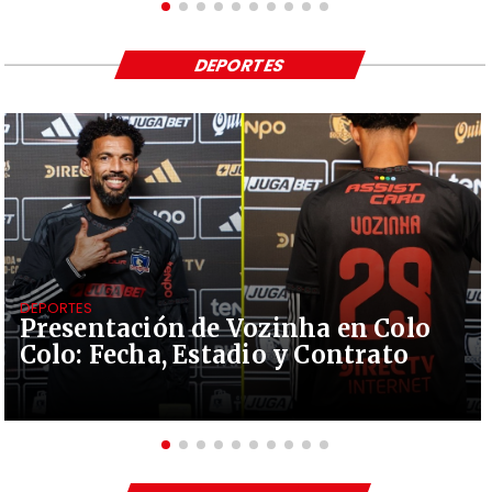
DEPORTES
DEPORTES
Presentación de Vozinha en Colo
Colo: Fecha, Estadio y Contrato