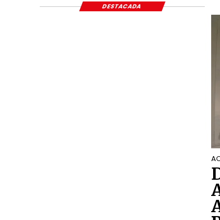
DESTACADA
AC