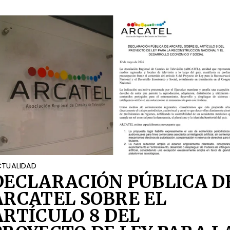
TUALIDAD
DECLARACIÓN PÚBLICA D
ARCATEL SOBRE EL
ARTÍCULO 8 DEL