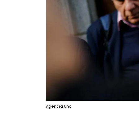
Agencia Uno